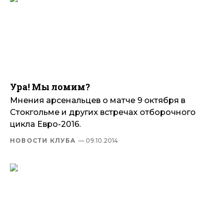
Ура! Мы ломим?
Мнения арсенальцев о матче 9 октября в
Стокгольме и других встречах отборочного
цикла Евро-2016.
НОВОСТИ КЛУБА
— 09.10.2014