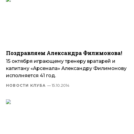
Поздравляем Александра Филимонова!
15 октября играющему тренеру вратарей и
капитану «Арсенала» Александру Филимонову
исполняется 41 год.
НОВОСТИ КЛУБА
— 15.10.2014