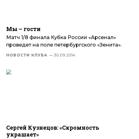
Мы – гости
Матч 1/8 финала Кубка России «Арсенал»
проведет на поле петербургского «Зенита».
НОВОСТИ КЛУБА
— 30.09.2014
Сергей Кузнецов: «Скромность
украшает»