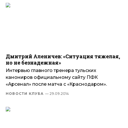
Дмитрий Аленичев: «Ситуация тяжелая,
но не безнадежная»
Интервью главного тренера тульских
канониров официальному сайту ПФК
«Арсенал» после матча с «Краснодаром».
НОВОСТИ КЛУБА
— 29.09.2014