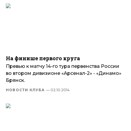
На финише первого круга
Превью к матчу 14-го тура первенства России
во втором дивизионе «Арсенал-2» - «Динамо»
Брянск.
НОВОСТИ КЛУБА
— 02.10.2014