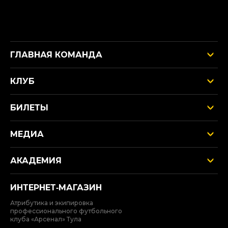
ГЛАВНАЯ КОМАНДА
КЛУБ
БИЛЕТЫ
МЕДИА
АКАДЕМИЯ
ИНТЕРНЕТ‑МАГАЗИН
Атрибутика и экипировка
профессионального футбольного
клуба «Арсенал» Тула