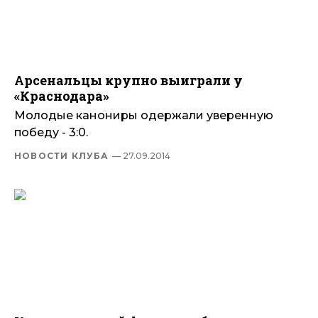
Арсенальцы крупно выиграли у
«Краснодара»
Молодые канониры одержали уверенную
победу - 3:0.
НОВОСТИ КЛУБА
— 27.09.2014