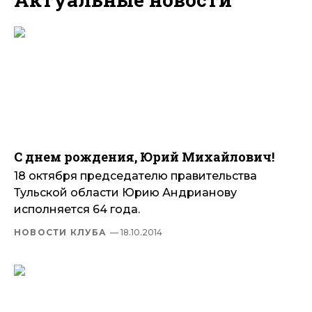
С днем рождения, Юрий Михайлович!
18 октября председателю правительства
Тульской области Юрию Андрианову
исполняется 64 года.
НОВОСТИ КЛУБА
— 18.10.2014