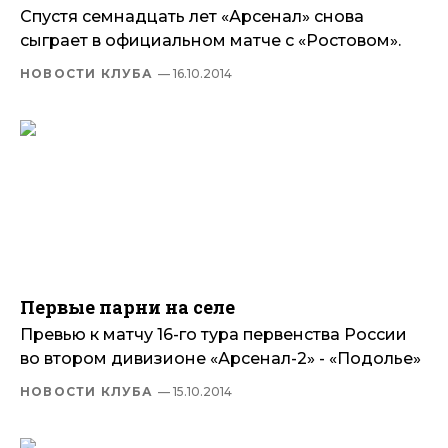
Спустя семнадцать лет «Арсенал» снова
сыграет в официальном матче с «Ростовом».
НОВОСТИ КЛУБА
— 16.10.2014
Первые парни на селе
Превью к матчу 16-го тура первенства России
во втором дивизионе «Арсенал-2» - «Подолье»
НОВОСТИ КЛУБА
— 15.10.2014