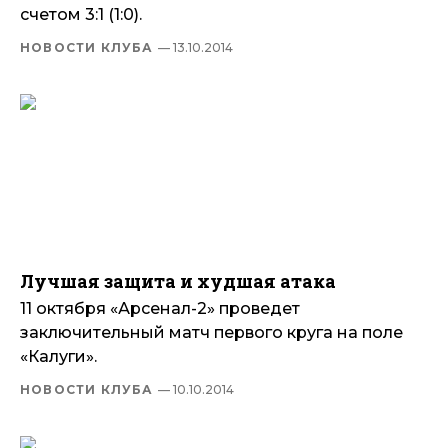
счетом 3:1 (1:0).
НОВОСТИ КЛУБА
— 13.10.2014
Лучшая защита и худшая атака
11 октября «Арсенал-2» проведет
заключительный матч первого круга на поле
«Калуги».
НОВОСТИ КЛУБА
— 10.10.2014