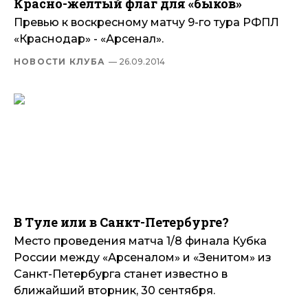
Красно-желтый флаг для «быков»
Превью к воскресному матчу 9-го тура РФПЛ
«Краснодар» - «Арсенал».
НОВОСТИ КЛУБА
— 26.09.2014
В Туле или в Санкт-Петербурге?
Место проведения матча 1/8 финала Кубка
России между «Арсеналом» и «Зенитом» из
Санкт-Петербурга станет известно в
ближайший вторник, 30 сентября.