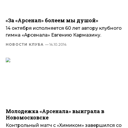
«За «Арсенал» болеем мы душой»
14 октября исполняется 60 лет автору клубного
гимна «Арсенала» Евгению Кармазину.
НОВОСТИ КЛУБА
— 14.10.2014
Молодежка «Арсенала» выиграла в
Новомосковске
Контрольный матч с «Химиком» завершился со