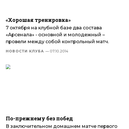
«Хорошая тренировка»
7 октября на клубной базе два состава
«Арсенала» - основной и молодежный –
провели между собой контрольный матч.
НОВОСТИ КЛУБА
— 07.10.2014
По-прежнему без побед
В заключительном домашнем матче первого