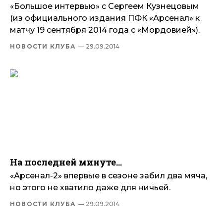
«Большое интервью» с Сергеем Кузнецовым
(из официального издания ПФК «Арсенал» к
матчу 19 сентября 2014 года с «Мордовией»).
НОВОСТИ КЛУБА
— 29.09.2014
На последней минуте…
«Арсенал-2» впервые в сезоне забил два мяча,
но этого не хватило даже для ничьей.
НОВОСТИ КЛУБА
— 29.09.2014