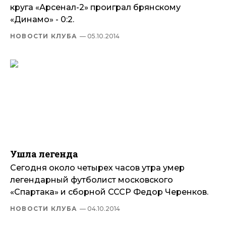
круга «Арсенал-2» проиграл брянскому
«Динамо» - 0:2.
НОВОСТИ КЛУБА
— 05.10.2014
Ушла легенда
Сегодня около четырех часов утра умер
легендарный футболист московского
«Спартака» и сборной СССР Федор Черенков.
НОВОСТИ КЛУБА
— 04.10.2014