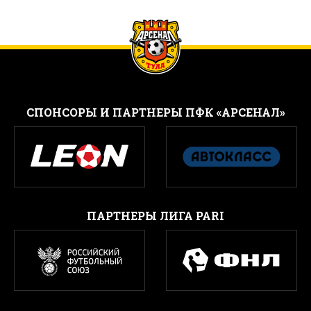
CПОНСОРЫ И ПАРТНЕРЫ ПФК «АРСЕНАЛ»
ПАРТНЕРЫ ЛИГА PARI