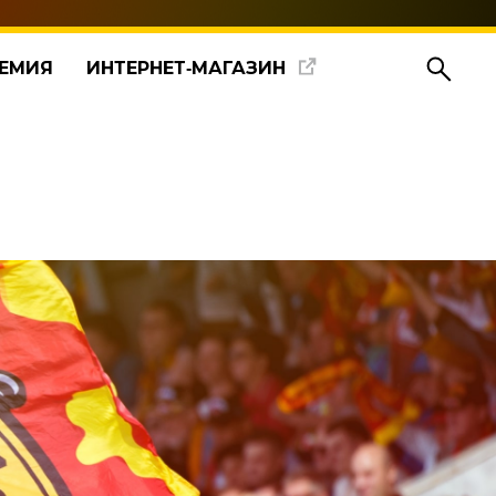
ЕМИЯ
ИНТЕРНЕТ‑МАГАЗИН