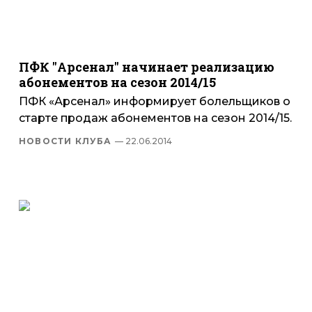
ПФК "Арсенал" начинает реализацию
абонементов на сезон 2014/15
ПФК «Арсенал» информирует болельщиков о
старте продаж абонементов на сезон 2014/15.
НОВОСТИ КЛУБА
— 22.06.2014