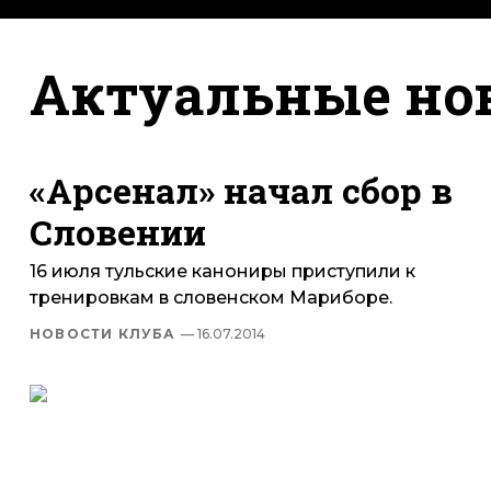
Актуальные но
«Арсенал» начал сбор в
Словении
16 июля тульские канониры приступили к
тренировкам в словенском Мариборе.
НОВОСТИ КЛУБА
— 16.07.2014