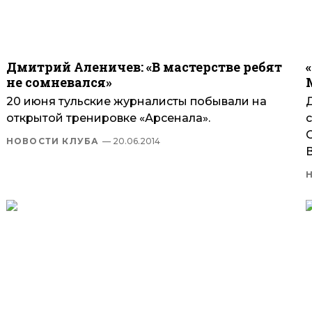
Дмитрий Аленичев: «В мастерстве ребят
не сомневался»
20 июня тульские журналисты побывали на
открытой тренировке «Арсенала».
НОВОСТИ КЛУБА
— 20.06.2014