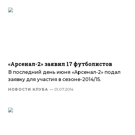
«Арсенал-2» заявил 17 футболистов
В последний день июня «Арсенал-2» подал
заявку для участия в сезоне-2014/15.
НОВОСТИ КЛУБА
— 01.07.2014