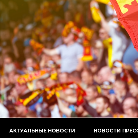
АКТУАЛЬНЫЕ НОВОСТИ
НОВОСТИ ПРЕС