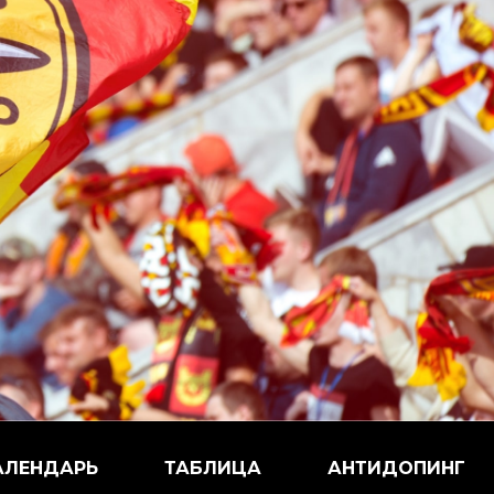
АЛЕНДАРЬ
ТАБЛИЦА
АНТИДОПИНГ