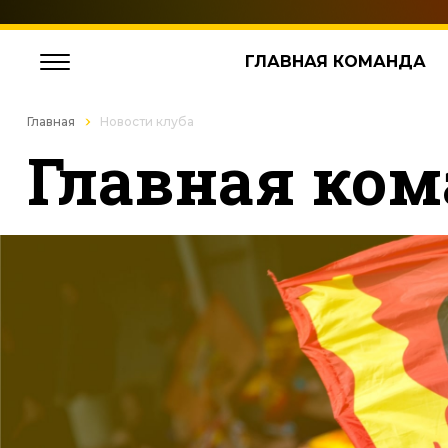
ГЛАВНАЯ КОМАНДА
Главная
Новости клуба
Главная ком