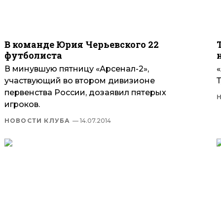
В команде Юрия Черьевского 22
футболиста
В минувшую пятницу «Арсенал-2»,
«
участвующий во втором дивизионе
первенства России, дозаявил пятерых
игроков.
НОВОСТИ КЛУБА
— 14.07.2014