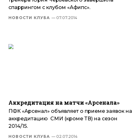
спаррингом с клубом «Афипс».
НОВОСТИ КЛУБА
— 07.07.2014
Аккредитация на матчи «Арсенала»
ПФК «Арсенал» объявляет о приеме заявок на
аккредитацию СМИ (кроме ТВ) на сезон
2014/15.
НОВОСТИ КЛУБА
— 02.07.2014