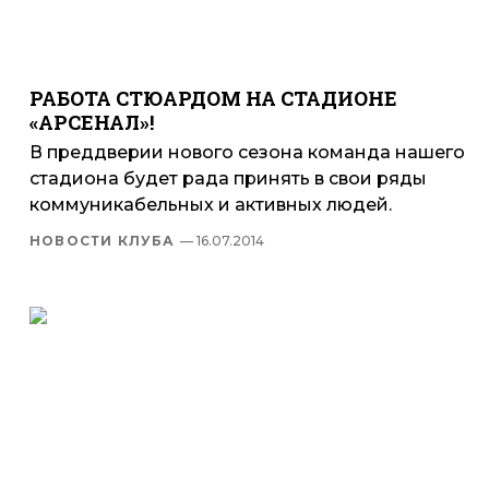
РАБОТА СТЮАРДОМ НА СТАДИОНЕ
«АРСЕНАЛ»!
В преддверии нового сезона команда нашего
стадиона будет рада принять в свои ряды
коммуникабельных и активных людей.
НОВОСТИ КЛУБА
— 16.07.2014