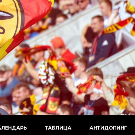
АЛЕНДАРЬ
ТАБЛИЦА
АНТИДОПИНГ