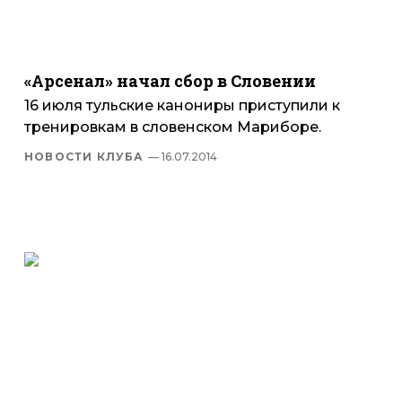
«Арсенал» начал сбор в Словении
16 июля тульские канониры приступили к
тренировкам в словенском Мариборе.
НОВОСТИ КЛУБА
— 16.07.2014