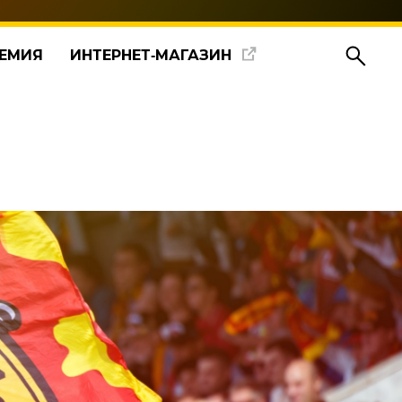
ЕМИЯ
ИНТЕРНЕТ‑МАГАЗИН