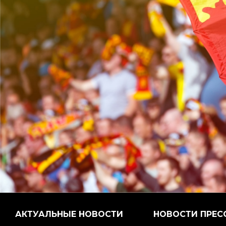
АКТУАЛЬНЫЕ НОВОСТИ
НОВОСТИ ПРЕС