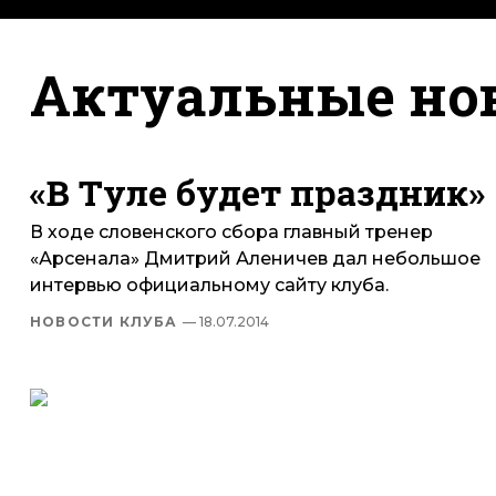
Актуальные но
«В Туле будет праздник»
В ходе словенского сбора главный тренер
«Арсенала» Дмитрий Аленичев дал небольшое
интервью официальному сайту клуба.
НОВОСТИ КЛУБА
— 18.07.2014