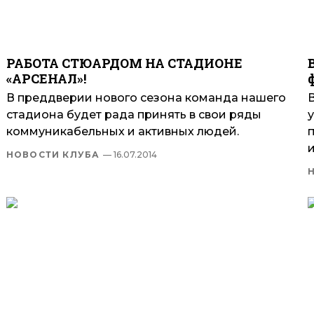
РАБОТА СТЮАРДОМ НА СТАДИОНЕ
«АРСЕНАЛ»!
В преддверии нового сезона команда нашего
стадиона будет рада принять в свои ряды
коммуникабельных и активных людей.
и
НОВОСТИ КЛУБА
— 16.07.2014