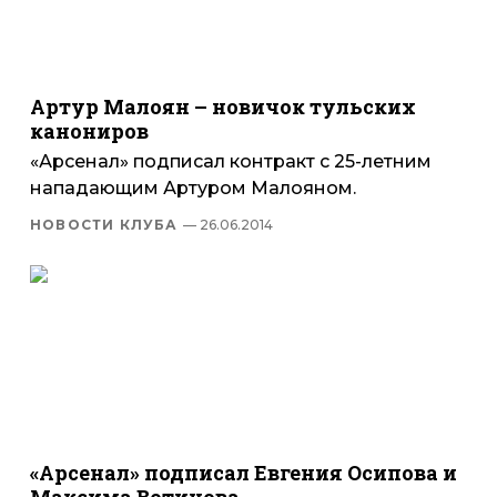
Артур Малоян – новичок тульских
канониров
«Арсенал» подписал контракт с 25-летним
нападающим Артуром Малояном.
НОВОСТИ КЛУБА
— 26.06.2014
«Арсенал» подписал Евгения Осипова и