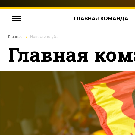
ГЛАВНАЯ КОМАНДА
Главная
Новости клуба
Главная ком