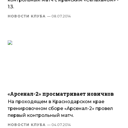
1:3.
НОВОСТИ КЛУБА
— 08.07.2014
«Арсенал-2» просматривает новичков
На проходящем в Краснодарском крае
тренировочном сборе «Арсенал-2» провел
первый контрольный матч.
НОВОСТИ КЛУБА
— 04.07.2014