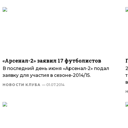
«Арсенал-2» заявил 17 футболистов
В последний день июня «Арсенал-2» подал
заявку для участия в сезоне-2014/15.
НОВОСТИ КЛУБА
— 01.07.2014