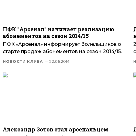
ПФК "Арсенал" начинает реализацию
абонементов на сезон 2014/15
ПФК «Арсенал» информирует болельщиков о
старте продаж абонементов на сезон 2014/15.
НОВОСТИ КЛУБА
— 22.06.2014
Александр Зотов стал арсенальцем