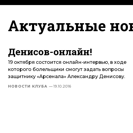
Актуальные но
Денисов-онлайн!
19 октября состоится онлайн-интервью, в ходе
которого болельщики смогут задать вопросы
защитнику «Арсенала» Александру Денисову.
НОВОСТИ КЛУБА
— 19.10.2016