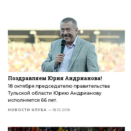
Поздравляем Юрия Андрианова!
18 октября председателю правительства
Тульской области Юрию Андрианову
исполняется 66 лет.
НОВОСТИ КЛУБА
— 18.10.2016