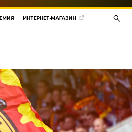
ЕМИЯ
ИНТЕРНЕТ‑МАГАЗИН