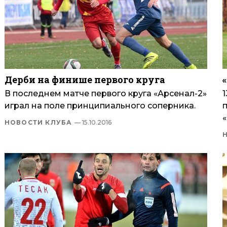
Дерби на финише первого круга
В последнем матче первого круга «Арсенал-2»
играл на поле принципиального соперника.
НОВОСТИ КЛУБА
— 15.10.2016