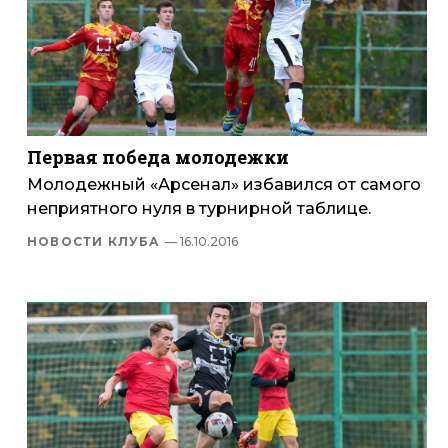
Первая победа молодежки
Молодежный «Арсенал» избавился от самого
неприятного нуля в турнирной таблице.
НОВОСТИ КЛУБА
— 16.10.2016