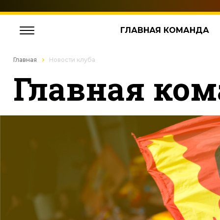
ГЛАВНАЯ КОМАНДА
Главная
Новости клуба
Главная ком