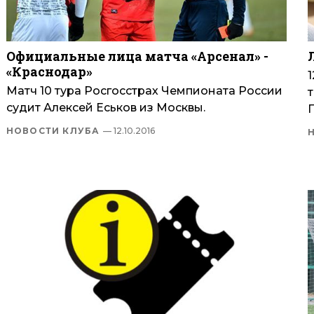
Официальные лица матча «Арсенал» -
«Краснодар»
Матч 10 тура Росгосстрах Чемпионата России
судит Алексей Еськов из Москвы.
НОВОСТИ КЛУБА
— 12.10.2016