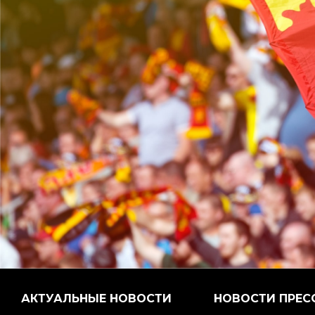
АКТУАЛЬНЫЕ НОВОСТИ
НОВОСТИ ПРЕС