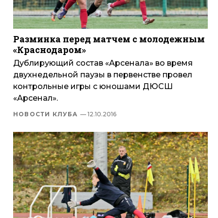
Разминка перед матчем с молодежным
«Краснодаром»
Дублирующий состав «Арсенала» во время
двухнедельной паузы в первенстве провел
контрольные игры с юношами ДЮСШ
«Арсенал».
НОВОСТИ КЛУБА
— 12.10.2016