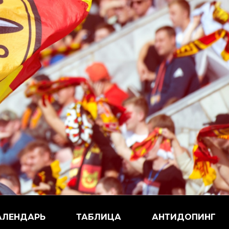
АЛЕНДАРЬ
ТАБЛИЦА
АНТИДОПИНГ