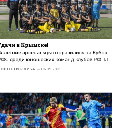
Удачи в Крымске!
14-летние арсенальцы отправились на Кубок
РФС среди юношеских команд клубов РФПЛ.
НОВОСТИ КЛУБА
— 06.09.2016