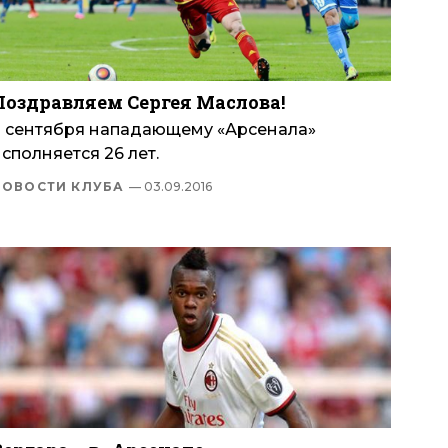
Поздравляем Сергея Маслова!
3 сентября нападающему «Арсенала»
сполняется 26 лет.
НОВОСТИ КЛУБА
— 03.09.2016