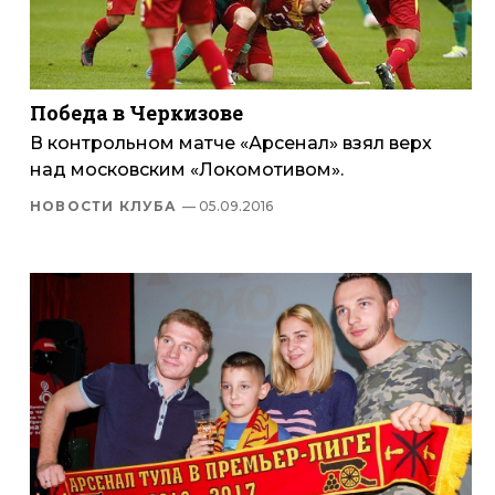
Победа в Черкизове
В контрольном матче «Арсенал» взял верх
над московским «Локомотивом».
НОВОСТИ КЛУБА
— 05.09.2016