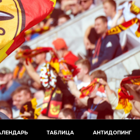
АЛЕНДАРЬ
ТАБЛИЦА
АНТИДОПИНГ