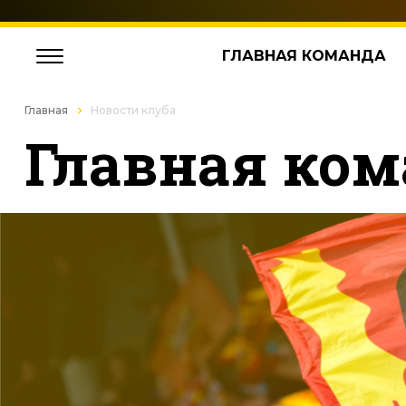
ГЛАВНАЯ КОМАНДА
Главная
Новости клуба
Главная ком