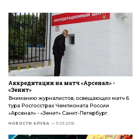
Аккредитации на матч «Арсенал» -
«Зенит»
Вниманию журналистов, освещающих матч 6
тура Росгосстрах Чемпионата России
«Арсенал» - «Зенит» Санкт-Петербург.
НОВОСТИ КЛУБА
— 11.09.2016