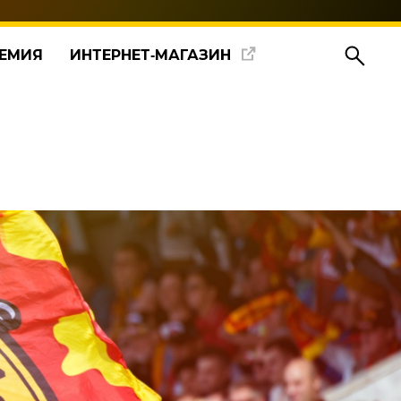
ЕМИЯ
ИНТЕРНЕТ‑МАГАЗИН