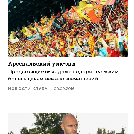
Арсенальский уик-энд
Предстоящие выходные подарят тульским
болельщикам немало впечатлений.
НОВОСТИ КЛУБА
— 08.09.2016