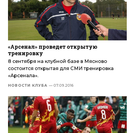
«Арсенал» проведет открытую
тренировку
8 сентября на клубной базе в Мясново
состоится открытая для СМИ тренировка
«Арсенала».
НОВОСТИ КЛУБА
— 07.09.2016