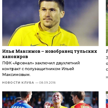
Илья Максимов – новобранец тульских
канониров
ПФК «Арсенал» заключил двухлетний
контракт с полузащитником Ильей
Максимовым.
НОВОСТИ КЛУБА
— 08.09.2016