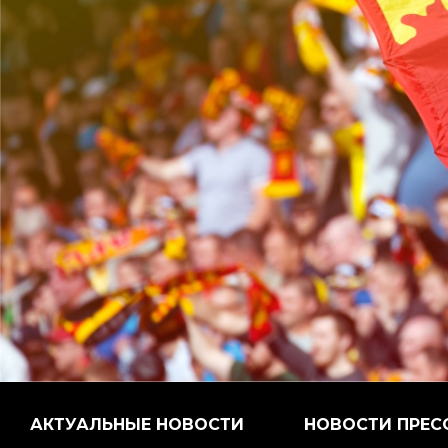
АКТУАЛЬНЫЕ НОВОСТИ
НОВОСТИ ПРЕС