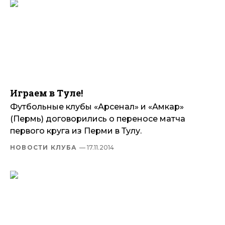
Играем в Туле!
Футбольные клубы «Арсенал» и «Амкар»
(Пермь) договорились о переносе матча
первого круга из Перми в Тулу.
НОВОСТИ КЛУБА
— 17.11.2014