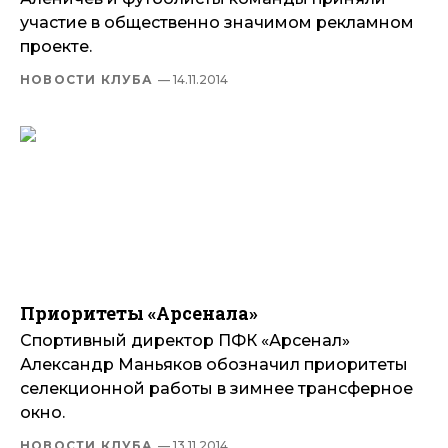
участие в общественно значимом рекламном
проекте.
НОВОСТИ КЛУБА
— 14.11.2014
Приоритеты «Арсенала»
Спортивный директор ПФК «Арсенал»
Александр Маньяков обозначил приоритеты
селекционной работы в зимнее трансферное
окно.
НОВОСТИ КЛУБА
— 13.11.2014