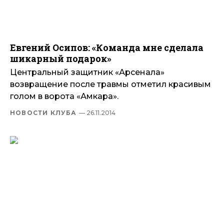
Евгений Осипов: «Команда мне сделала
шикарный подарок»
Центральный защитник «Арсенала»
возвращение после травмы отметил красивым
голом в ворота «Амкара».
НОВОСТИ КЛУБА
— 26.11.2014