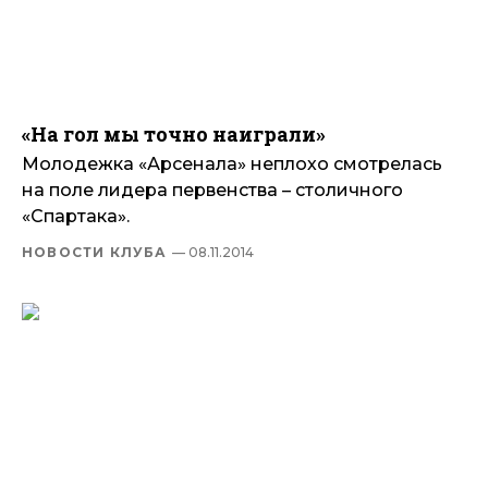
«На гол мы точно наиграли»
Молодежка «Арсенала» неплохо смотрелась
на поле лидера первенства – столичного
«Спартака».
НОВОСТИ КЛУБА
— 08.11.2014