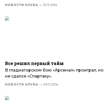
НОВОСТИ КЛУБА
— 10.11.2014
Все решил первый тайм
В гладиаторском бою «Арсенал» проиграл, но
не сдался «Спартаку».
НОВОСТИ КЛУБА
— 09.11.2014