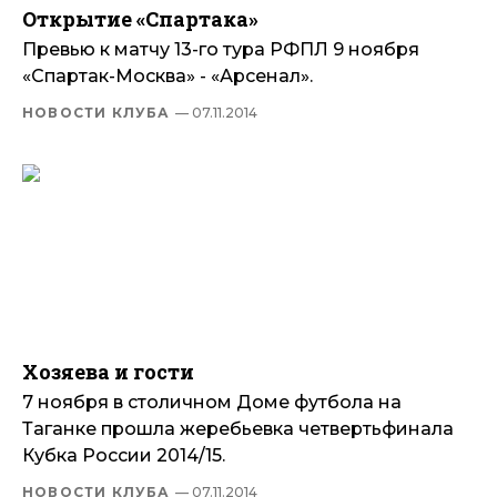
Открытие «Спартака»
Превью к матчу 13-го тура РФПЛ 9 ноября
«Спартак-Москва» - «Арсенал».
НОВОСТИ КЛУБА
— 07.11.2014
Хозяева и гости
7 ноября в столичном Доме футбола на
Таганке прошла жеребьевка четвертьфинала
Кубка России 2014/15.
НОВОСТИ КЛУБА
— 07.11.2014