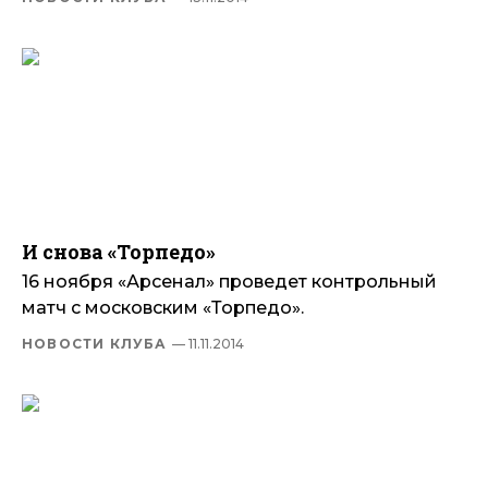
И снова «Торпедо»
16 ноября «Арсенал» проведет контрольный
матч с московским «Торпедо».
НОВОСТИ КЛУБА
— 11.11.2014