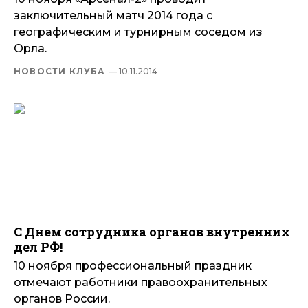
заключительный матч 2014 года с
географическим и турнирным соседом из
Орла.
НОВОСТИ КЛУБА
— 10.11.2014
С Днем сотрудника органов внутренних
дел РФ!
10 ноября профессиональный праздник
отмечают работники правоохранительных
органов России.