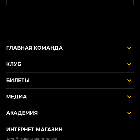
ГЛАВНАЯ КОМАНДА
КЛУБ
БИЛЕТЫ
МЕДИА
АКАДЕМИЯ
ИНТЕРНЕТ‑МАГАЗИН
Атрибутика и экипировка