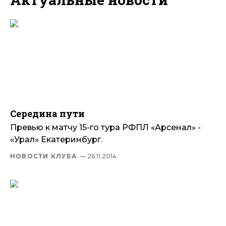
Середина пути
Превью к матчу 15-го тура РФПЛ «Арсенал» -
«Урал» Екатеринбург.
НОВОСТИ КЛУБА
— 26.11.2014