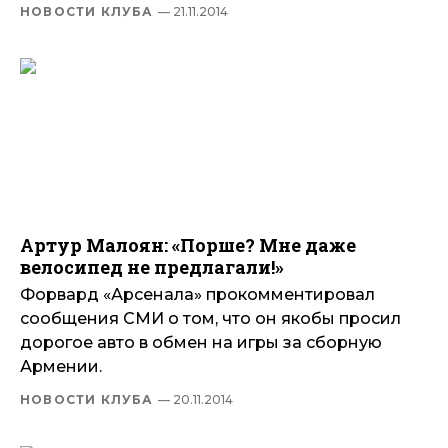
НОВОСТИ КЛУБА
— 21.11.2014
Артур Малоян: «Порше? Мне даже
велосипед не предлагали!»
Форвард «Арсенала» прокомментировал
сообщения СМИ о том, что он якобы просил
дорогое авто в обмен на игры за сборную
Армении.
НОВОСТИ КЛУБА
— 20.11.2014