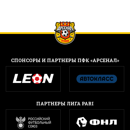
CПОНСОРЫ И ПАРТНЕРЫ ПФК «АРСЕНАЛ»
ПАРТНЕРЫ ЛИГА PARI