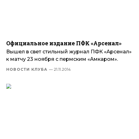
Официальное издание ПФК «Арсенал»
Вышел в свет стильный журнал ПФК «Арсенал»
к матчу 23 ноября с пермским «Амкаром».
НОВОСТИ КЛУБА
— 21.11.2014