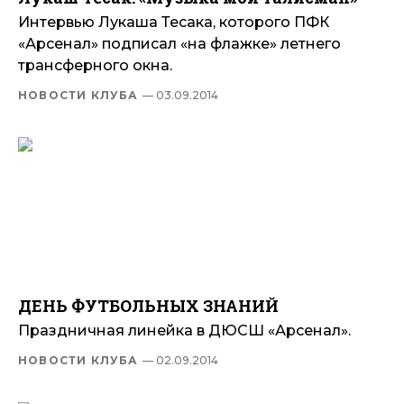
Интервью Лукаша Тесака, которого ПФК
«Арсенал» подписал «на флажке» летнего
трансферного окна.
НОВОСТИ КЛУБА
— 03.09.2014
ДЕНЬ ФУТБОЛЬНЫХ ЗНАНИЙ
Праздничная линейка в ДЮСШ «Арсенал».
НОВОСТИ КЛУБА
— 02.09.2014