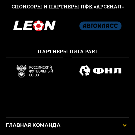
CПОНСОРЫ И ПАРТНЕРЫ ПФК «АРСЕНАЛ»
ПАРТНЕРЫ ЛИГА PARI
ГЛАВНАЯ КОМАНДА