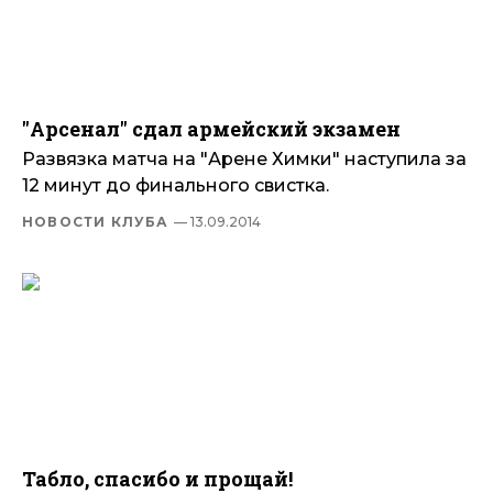
"Арсенал" сдал армейский экзамен
Развязка матча на "Арене Химки" наступила за
12 минут до финального свистка.
НОВОСТИ КЛУБА
— 13.09.2014
Табло, спасибо и прощай!