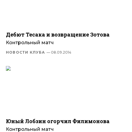
Дебют Тесака и возвращение Зотова
Контрольный матч
НОВОСТИ КЛУБА
— 08.09.2014
Юный Лобзин огорчил Филимонова
Контрольный матч