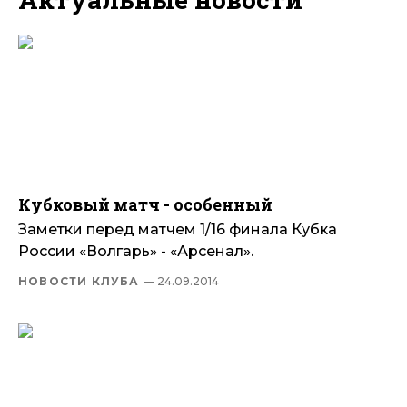
Кубковый матч - особенный
Заметки перед матчем 1/16 финала Кубка
России «Волгарь» - «Арсенал».
НОВОСТИ КЛУБА
— 24.09.2014