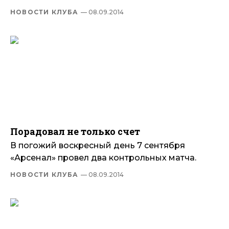
НОВОСТИ КЛУБА
— 08.09.2014
Порадовал не только счет
В погожий воскресный день 7 сентября
«Арсенал» провел два контрольных матча.
НОВОСТИ КЛУБА
— 08.09.2014