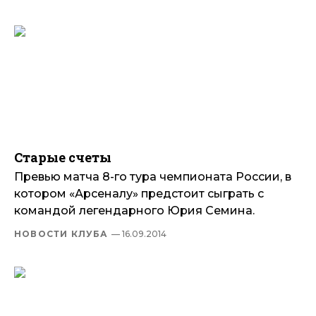
Старые счеты
Превью матча 8-го тура чемпионата России, в
котором «Арсеналу» предстоит сыграть с
командой легендарного Юрия Семина.
НОВОСТИ КЛУБА
— 16.09.2014