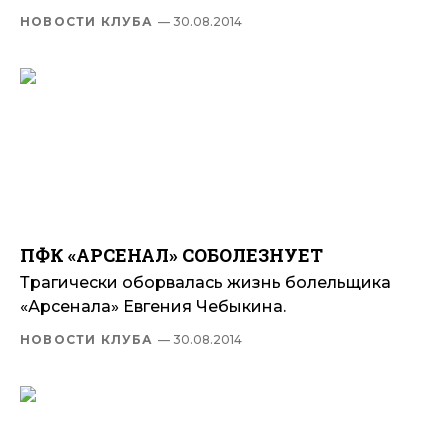
НОВОСТИ КЛУБА
— 30.08.2014
ПФК «АРСЕНАЛ» СОБОЛЕЗНУЕТ
Трагически оборвалась жизнь болельщика
«Арсенала» Евгения Чебыкина.
НОВОСТИ КЛУБА
— 30.08.2014