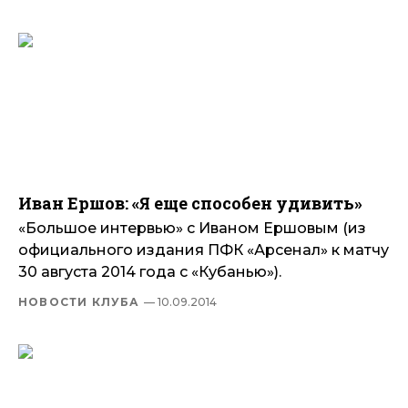
Иван Ершов: «Я еще способен удивить»
«Большое интервью» с Иваном Ершовым (из
официального издания ПФК «Арсенал» к матчу
30 августа 2014 года с «Кубанью»).
НОВОСТИ КЛУБА
— 10.09.2014