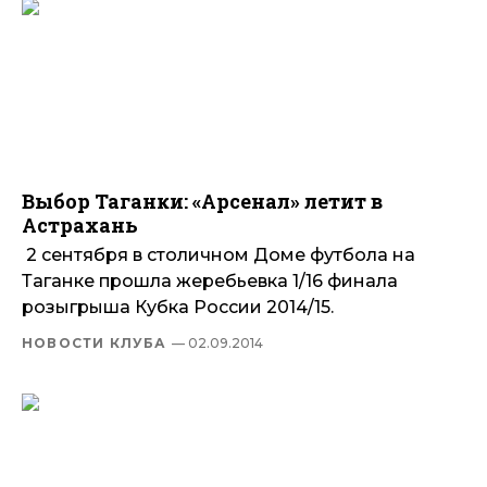
Выбор Таганки: «Арсенал» летит в
Астрахань
2 сентября в столичном Доме футбола на
Таганке прошла жеребьевка 1/16 финала
розыгрыша Кубка России 2014/15.
НОВОСТИ КЛУБА
— 02.09.2014