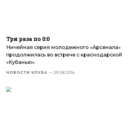
Три раза по 0:0
Ничейная серия молодежного «Арсенала»
продолжилась во встрече с краснодарской
«Кубанью».
НОВОСТИ КЛУБА
— 29.08.2014