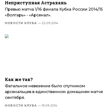
Неприступная Астрахань
Превью матча 1/16 финала Кубка России 2014/15
«Волгарь» - «Арсенал».
НОВОСТИ КЛУБА
— 22.09.2014
Как же так?
Фатальное невезение было спутником
арсенальцев в единственном домашнем матче
сентября.
НОВОСТИ КЛУБА
— 19.09.2014