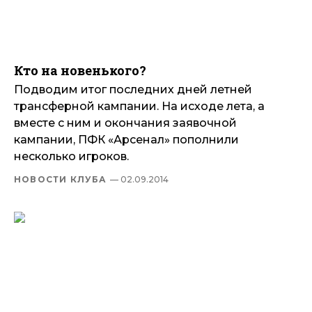
Кто на новенького?
Подводим итог последних дней летней
трансферной кампании. На исходе лета, а
вместе с ним и окончания заявочной
кампании, ПФК «Арсенал» пополнили
несколько игроков.
НОВОСТИ КЛУБА
— 02.09.2014