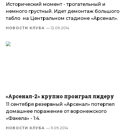
Исторический момент - трогательный и
немного грустный. Идет демонтаж большого
табло на Центральном стадионе «Арсенал».
НОВОСТИ КЛУБА
— 12.09.2014
«Арсенал-2» крупно проиграл лидеру
11 сентября резервный «Арсенал» потерпел
домашнее поражение от воронежского
«Факела» - 1:4.
НОВОСТИ КЛУБА
— 11.09.2014