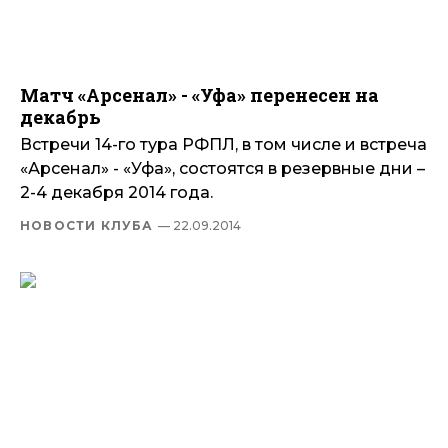
Матч «Арсенал» - «Уфа» перенесен на
декабрь
Встречи 14-го тура РФПЛ, в том числе и встреча
«Арсенал» - «Уфа», состоятся в резервные дни –
2-4 декабря 2014 года.
НОВОСТИ КЛУБА
— 22.09.2014