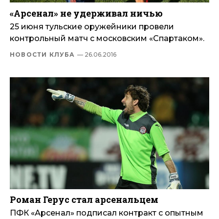
«Арсенал» не удерживал ничью
25 июня тульские оружейники провели
контрольный матч с московским «Спартаком».
НОВОСТИ КЛУБА
— 26.06.2016
Роман Герус стал арсенальцем
ПФК «Арсенал» подписал контракт с опытным