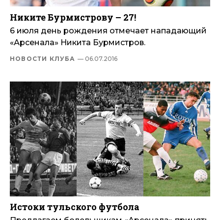
Никите Бурмистрову – 27!
6 июля день рождения отмечает нападающий
«Арсенала» Никита Бурмистров.
НОВОСТИ КЛУБА
— 06.07.2016
Истоки тульского футбола