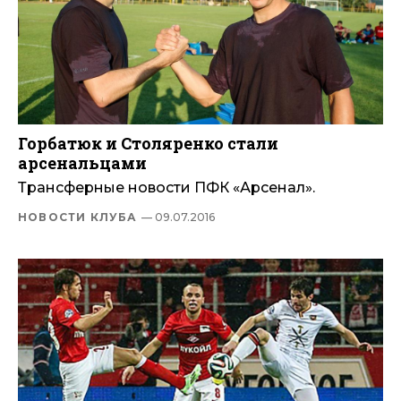
Горбатюк и Столяренко стали
арсенальцами
Трансферные новости ПФК «Арсенал».
НОВОСТИ КЛУБА
— 09.07.2016