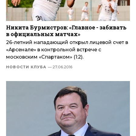
Никита Бурмистров: «Главное - забивать
в официальных матчах»
26-летний нападающий открыл лицевой счет в
«Арсенале» в контрольной встрече с
московским «Спартаком» (1:2).
НОВОСТИ КЛУБА
— 27.06.2016