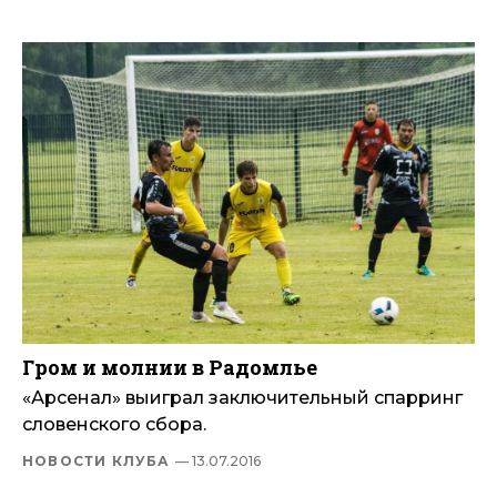
Гром и молнии в Радомлье
«Арсенал» выиграл заключительный спарринг
словенского сбора.
НОВОСТИ КЛУБА
— 13.07.2016