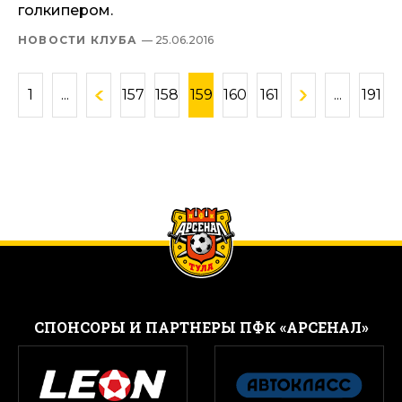
голкипером.
НОВОСТИ КЛУБА
— 25.06.2016
1
...
157
158
159
160
161
...
191
CПОНСОРЫ И ПАРТНЕРЫ ПФК «АРСЕНАЛ»