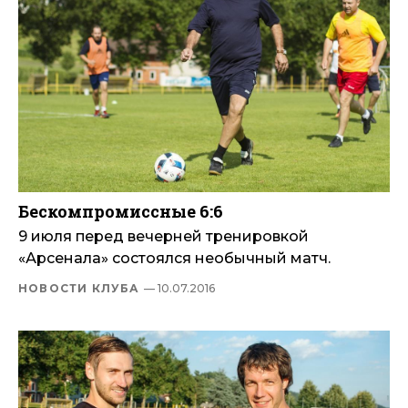
Бескомпромиссные 6:6
9 июля перед вечерней тренировкой
«Арсенала» состоялся необычный матч.
НОВОСТИ КЛУБА
— 10.07.2016