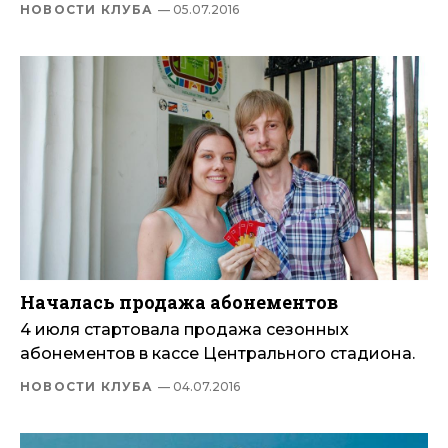
НОВОСТИ КЛУБА
— 05.07.2016
Началась продажа абонементов
4 июля стартовала продажа сезонных
абонементов в кассе Центрального стадиона.
НОВОСТИ КЛУБА
— 04.07.2016