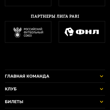
ПАРТНЕРЫ ЛИГА PARI
ГЛАВНАЯ КОМАНДА
КЛУБ
БИЛЕТЫ