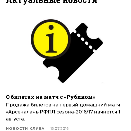
О билетах на матч с «Рубином»
Продажа билетов на первый домашний матч
«Арсенала» в РФПЛ сезона-2016/17 начнется 1
августа.
НОВОСТИ КЛУБА
— 15.07.2016