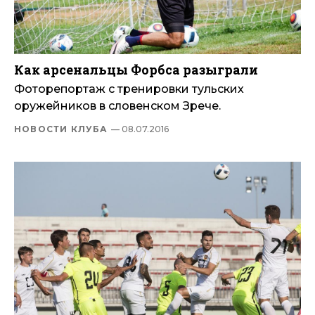
Как арсенальцы Форбса разыграли
Фоторепортаж с тренировки тульских
оружейников в словенском Зрече.
НОВОСТИ КЛУБА
— 08.07.2016