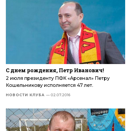
С днем рождения, Петр Иванович!
2 июля президенту ПФК «Арсенал» Петру
Кошельникову исполняется 47 лет.
НОВОСТИ КЛУБА
— 02.07.2016