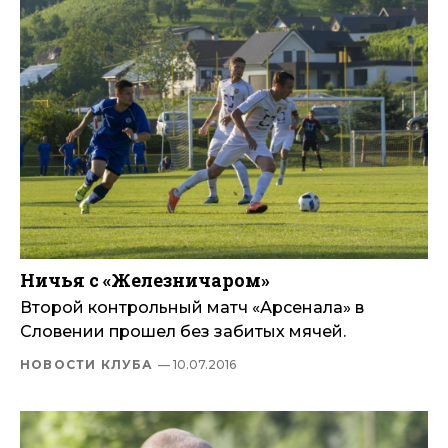
Ничья с «Железничаром»
Второй контрольный матч «Арсенала» в
Словении прошел без забитых мячей.
НОВОСТИ КЛУБА
— 10.07.2016