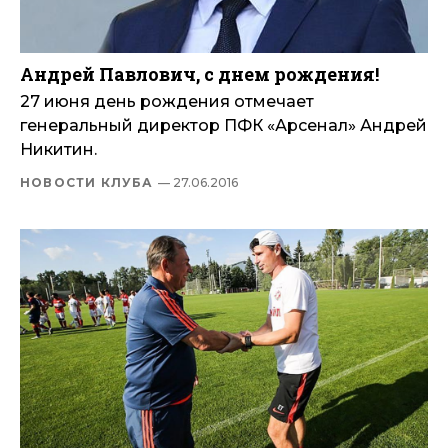
Андрей Павлович, с днем рождения!
27 июня день рождения отмечает
генеральный директор ПФК «Арсенал» Андрей
Никитин.
НОВОСТИ КЛУБА
— 27.06.2016