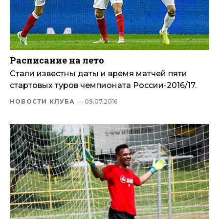
Расписание на лето
Стали известны даты и время матчей пяти
стартовых туров чемпионата России-2016/17.
НОВОСТИ КЛУБА
— 09.07.2016