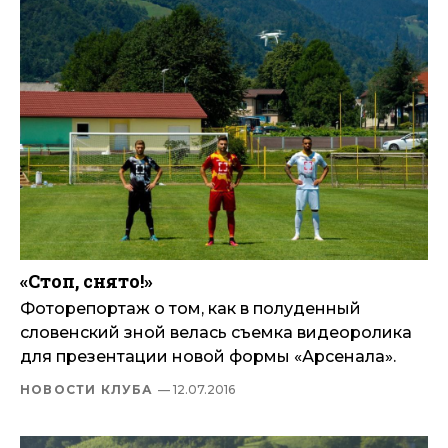
«Стоп, снято!»
Фоторепортаж о том, как в полуденный
словенский зной велась съемка видеоролика
для презентации новой формы «Арсенала».
НОВОСТИ КЛУБА
— 12.07.2016