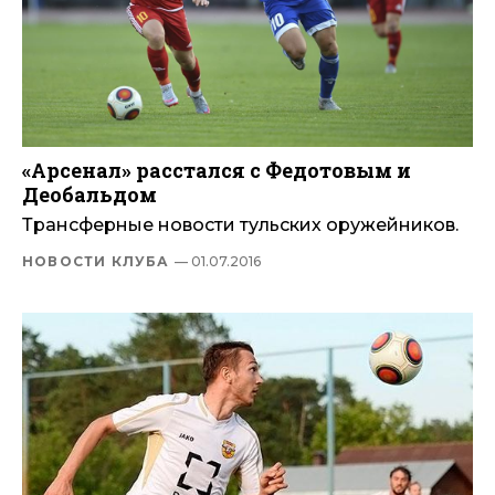
«Арсенал» расстался с Федотовым и
Деобальдом
Трансферные новости тульских оружейников.
НОВОСТИ КЛУБА
— 01.07.2016