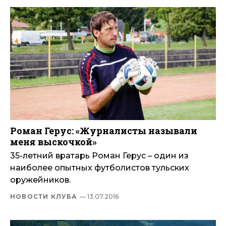
Роман Герус: «Журналисты называли
меня выскочкой»
35-летний вратарь Роман Герус – один из
наиболее опытных футболистов тульских
оружейников.
НОВОСТИ КЛУБА
— 13.07.2016