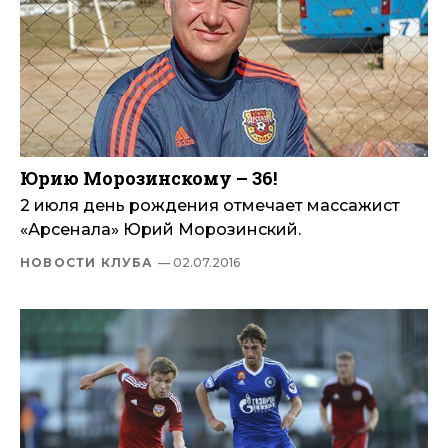
Юрию Морозинскому – 36!
2 июля день рождения отмечает массажист
«Арсенала» Юрий Морозинский.
НОВОСТИ КЛУБА
— 02.07.2016