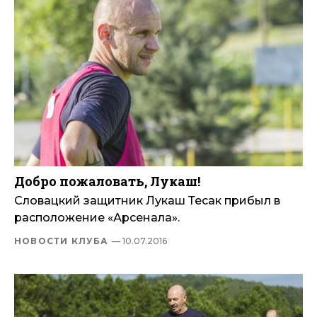
Добро пожаловать, Лукаш!
Словацкий защитник Лукаш Тесак прибыл в
расположение «Арсенала».
НОВОСТИ КЛУБА
— 10.07.2016