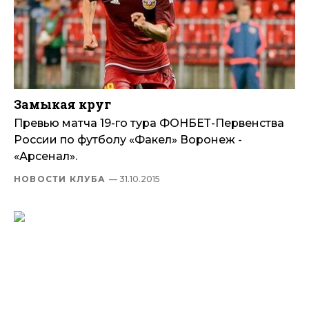
Замыкая круг
Превью матча 19-го тура ФОНБЕТ-Первенства
России по футболу «Факел» Воронеж -
«Арсенал».
НОВОСТИ КЛУБА
— 31.10.2015