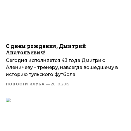
С днем рождения, Дмитрий
Анатольевич!
Сегодня исполняется 43 года Дмитрию
Аленичеву – тренеру, навсегда вошедшему в
историю тульского футбола.
НОВОСТИ КЛУБА
— 20.10.2015