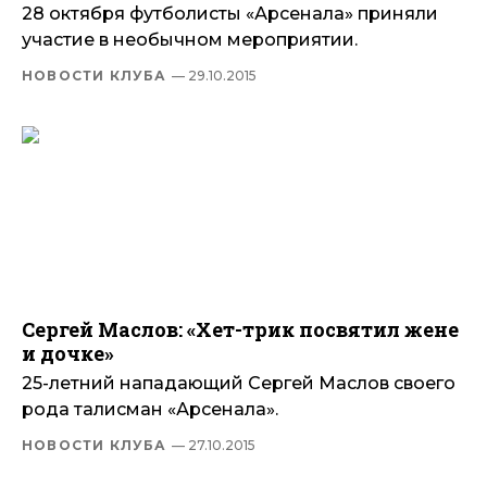
28 октября футболисты «Арсенала» приняли
участие в необычном мероприятии.
НОВОСТИ КЛУБА
— 29.10.2015
Сергей Маслов: «Хет-трик посвятил жене
и дочке»
25-летний нападающий Сергей Маслов своего
рода талисман «Арсенала».
НОВОСТИ КЛУБА
— 27.10.2015