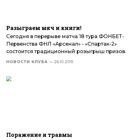
Разыграем мяч и книги!
Сегодня в перерыве матча 18 тура ФОНБЕТ-
Первенства ФНЛ «Арсенал» - «Спартак-2»
состоится традиционный розыгрыш призов.
НОВОСТИ КЛУБА
— 26.10.2015
Поражение и травмы