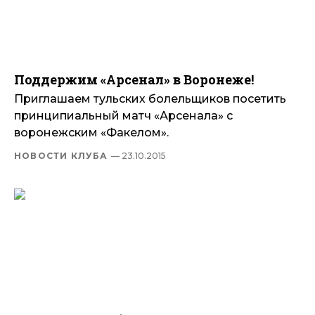
Поддержим «Арсенал» в Воронеже!
Приглашаем тульских болельщиков посетить
принципиальный матч «Арсенала» с
воронежским «Факелом».
НОВОСТИ КЛУБА
— 23.10.2015