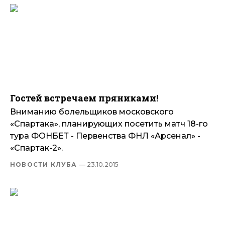
Гостей встречаем пряниками!
Вниманию болельщиков московского
«Спартака», планирующих посетить матч 18-го
тура ФОНБЕТ - Первенства ФНЛ «Арсенал» -
«Спартак-2».
НОВОСТИ КЛУБА
— 23.10.2015