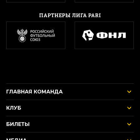
ПАРТНЕРЫ ЛИГА PARI
ГЛАВНАЯ КОМАНДА
КЛУБ
БИЛЕТЫ