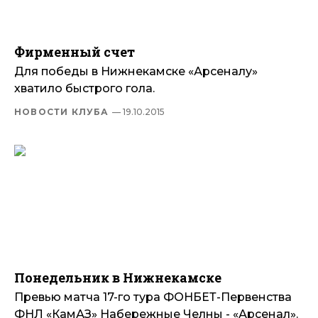
Фирменный счет
Для победы в Нижнекамске «Арсеналу»
хватило быстрого гола.
НОВОСТИ КЛУБА
— 19.10.2015
Понедельник в Нижнекамске
Превью матча 17-го тура ФОНБЕТ-Первенства
ФНЛ «КамАЗ» Набережные Челны - «Арсенал».