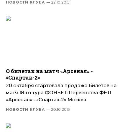
НОВОСТИ КЛУБА
— 22.10.2015
О билетах на матч «Арсенал» -
«Спартак-2»
20 октября стартовала продажа билетов на
матч 18-го тура ФОНБЕТ-Первенства ФНЛ
«Арсенал» - «Спартак-2» Москва.
НОВОСТИ КЛУБА
— 20.10.2015