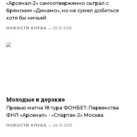
«Арсенал-2» самоотверженно сыграл с
брянским «Динамо», но не сумел добиться
хотя бы ничьей.
НОВОСТИ КЛУБА
— 25.10.2015
Молодые и дерзкие
Превью матча 18 тура ФОНБЕТ-Первенства
ФНЛ «Арсенал» - «Спартак-2» Москва.
НОВОСТИ КЛУБА
— 24.10.2015