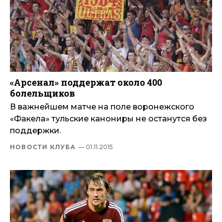
«Арсенал» поддержат около 400
болельщиков
В важнейшем матче на поле воронежского
«Факела» тульские канониры не останутся без
поддержки.
НОВОСТИ КЛУБА
— 01.11.2015