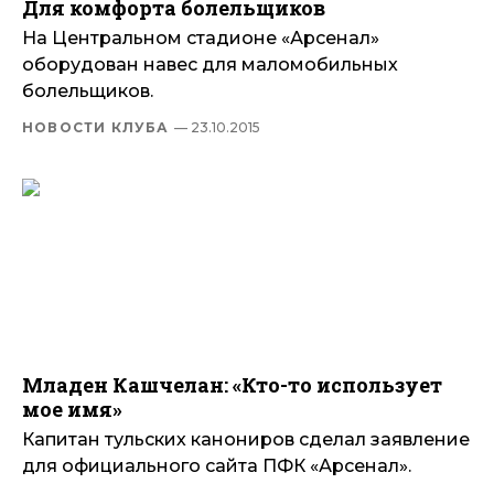
Для комфорта болельщиков
На Центральном стадионе «Арсенал»
оборудован навес для маломобильных
болельщиков.
НОВОСТИ КЛУБА
— 23.10.2015
Младен Кашчелан: «Кто-то использует
мое имя»
Капитан тульских канониров сделал заявление
для официального сайта ПФК «Арсенал».