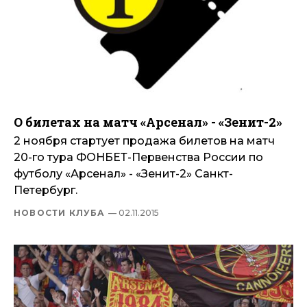
О билетах на матч «Арсенал» - «Зенит-2»
2 ноября стартует продажа билетов на матч
20-го тура ФОНБЕТ-Первенства России по
футболу «Арсенал» - «Зенит-2» Санкт-
Петербург.
НОВОСТИ КЛУБА
— 02.11.2015