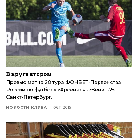
В круге втором
Превью матча 20 тура ФОНБЕТ-Первенства
России по футболу «Арсенал» - «Зенит-2»
Санкт-Петербург.
НОВОСТИ КЛУБА
— 06.11.2015