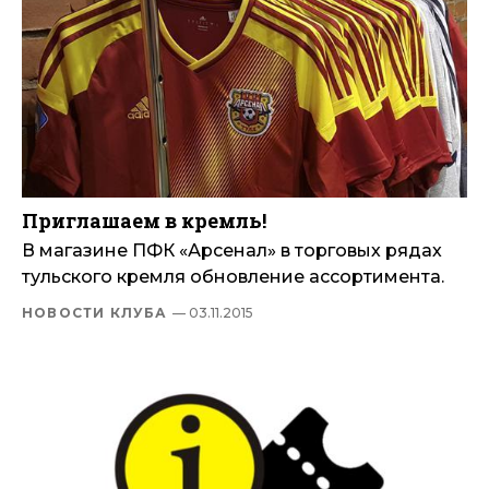
Приглашаем в кремль!
В магазине ПФК «Арсенал» в торговых рядах
тульского кремля обновление ассортимента.
НОВОСТИ КЛУБА
— 03.11.2015