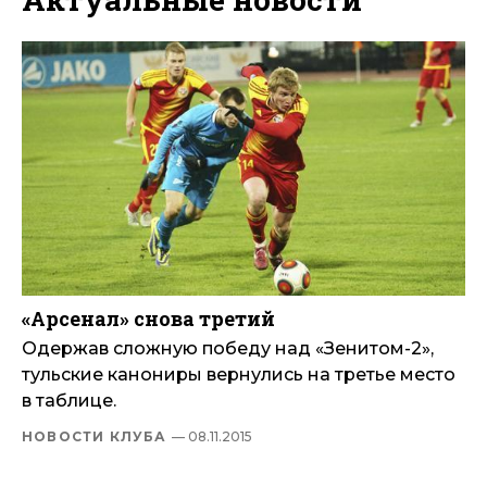
«Арсенал» снова третий
Одержав сложную победу над «Зенитом-2»,
тульские канониры вернулись на третье место
в таблице.
НОВОСТИ КЛУБА
— 08.11.2015