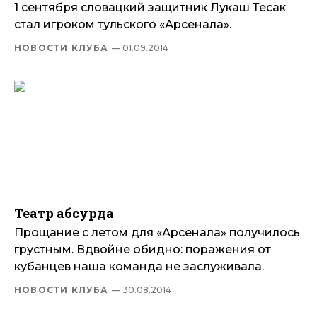
1 сентября словацкий защитник Лукаш Тесак
стал игроком тульского «Арсенала».
НОВОСТИ КЛУБА
— 01.09.2014
Театр абсурда
Прощание с летом для «Арсенала» получилось
грустным. Вдвойне обидно: поражения от
кубанцев наша команда не заслуживала.
НОВОСТИ КЛУБА
— 30.08.2014