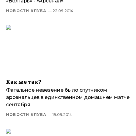
«Волгарь» - «Арсенал».
НОВОСТИ КЛУБА
— 22.09.2014
Как же так?
Фатальное невезение было спутником
арсенальцев в единственном домашнем матче
сентября.
НОВОСТИ КЛУБА
— 19.09.2014