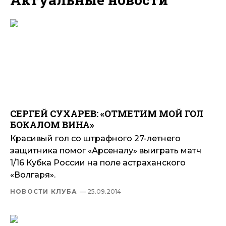
СЕРГЕЙ СУХАРЕВ: «ОТМЕТИМ МОЙ ГОЛ
БОКАЛОМ ВИНА»
Красивый гол со штрафного 27-летнего
защитника помог «Арсеналу» выиграть матч
1/16 Кубка России на поле астраханского
«Волгаря».
НОВОСТИ КЛУБА
— 25.09.2014