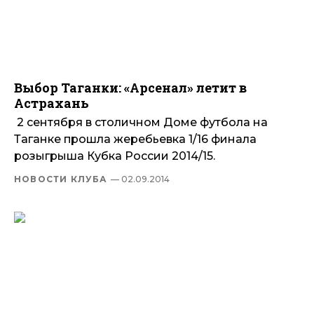
Выбор Таганки: «Арсенал» летит в
Астрахань
2 сентября в столичном Доме футбола на
Таганке прошла жеребьевка 1/16 финала
розыгрыша Кубка России 2014/15.
НОВОСТИ КЛУБА
— 02.09.2014