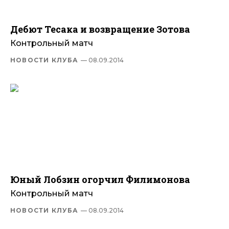
Дебют Тесака и возвращение Зотова
Контрольный матч
НОВОСТИ КЛУБА
— 08.09.2014
Юный Лобзин огорчил Филимонова
Контрольный матч
НОВОСТИ КЛУБА
— 08.09.2014