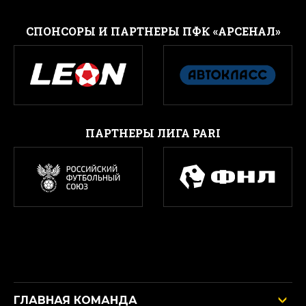
CПОНСОРЫ И ПАРТНЕРЫ ПФК «АРСЕНАЛ»
ПАРТНЕРЫ ЛИГА PARI
ГЛАВНАЯ КОМАНДА