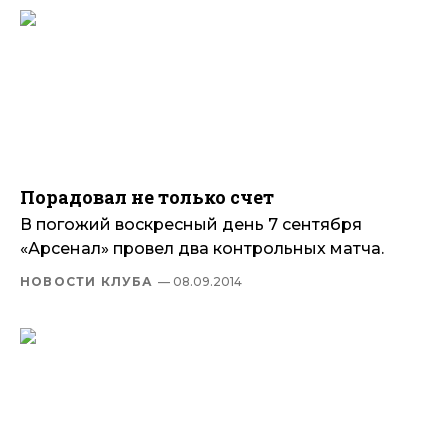
Порадовал не только счет
В погожий воскресный день 7 сентября
«Арсенал» провел два контрольных матча.
НОВОСТИ КЛУБА
— 08.09.2014