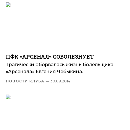
ПФК «АРСЕНАЛ» СОБОЛЕЗНУЕТ
Трагически оборвалась жизнь болельщика
«Арсенала» Евгения Чебыкина.
НОВОСТИ КЛУБА
— 30.08.2014