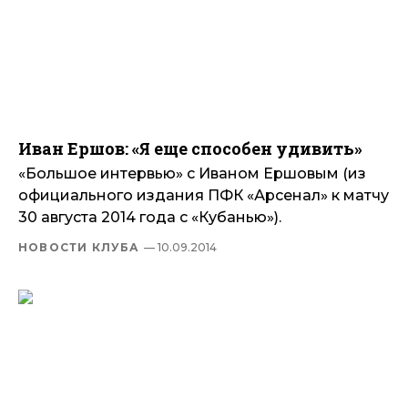
Иван Ершов: «Я еще способен удивить»
«Большое интервью» с Иваном Ершовым (из
официального издания ПФК «Арсенал» к матчу
30 августа 2014 года с «Кубанью»).
НОВОСТИ КЛУБА
— 10.09.2014