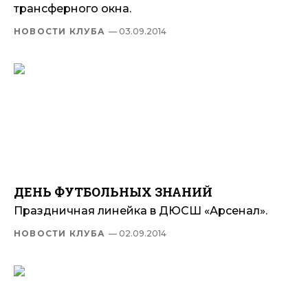
трансферного окна.
НОВОСТИ КЛУБА
— 03.09.2014
ДЕНЬ ФУТБОЛЬНЫХ ЗНАНИЙ
Праздничная линейка в ДЮСШ «Арсенал».
НОВОСТИ КЛУБА
— 02.09.2014