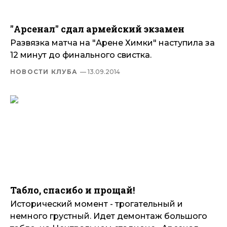
"Арсенал" сдал армейский экзамен
Развязка матча на "Арене Химки" наступила за
12 минут до финального свистка.
НОВОСТИ КЛУБА
— 13.09.2014
Табло, спасибо и прощай!
Исторический момент - трогательный и
немного грустный. Идет демонтаж большого