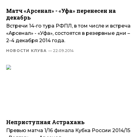
Матч «Арсенал» - «Уфа» перенесен на
декабрь
Встречи 14-го тура РФПЛ, в том числе и встреча
«Арсенал» - «Уфа», состоятся в резервные дни –
2-4 декабря 2014 года.
НОВОСТИ КЛУБА
— 22.09.2014
Неприступная Астрахань
Превью матча 1/16 финала Кубка России 2014/15