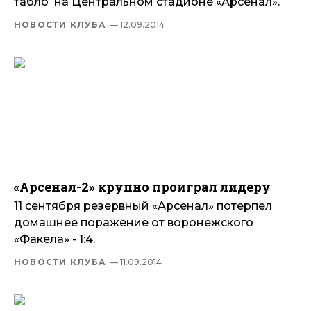
табло на Центральном стадионе «Арсенал».
НОВОСТИ КЛУБА
— 12.09.2014
«Арсенал-2» крупно проиграл лидеру
11 сентября резервный «Арсенал» потерпел
домашнее поражение от воронежского
«Факела» - 1:4.
НОВОСТИ КЛУБА
— 11.09.2014