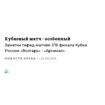
Кубковый матч - особенный
Заметки перед матчем 1/16 финала Кубка
России «Волгарь» - «Арсенал».
НОВОСТИ КЛУБА
— 24.09.2014