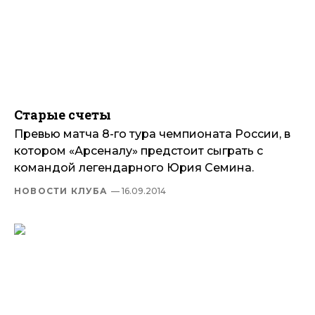
Старые счеты
Превью матча 8-го тура чемпионата России, в
котором «Арсеналу» предстоит сыграть с
командой легендарного Юрия Семина.
НОВОСТИ КЛУБА
— 16.09.2014