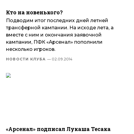
Кто на новенького?
Подводим итог последних дней летней
трансферной кампании. На исходе лета, а
вместе с ним и окончания заявочной
кампании, ПФК «Арсенал» пополнили
несколько игроков.
НОВОСТИ КЛУБА
— 02.09.2014
«Арсенал» подписал Лукаша Тесака