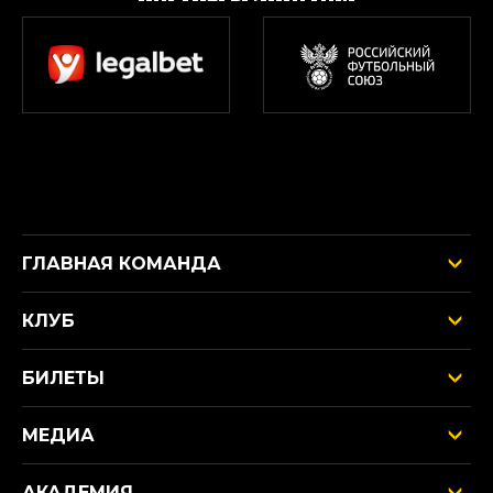
ГЛАВНАЯ КОМАНДА
КЛУБ
БИЛЕТЫ
МЕДИА
АКАДЕМИЯ