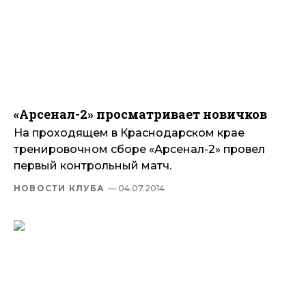
«Арсенал-2» просматривает новичков
На проходящем в Краснодарском крае
тренировочном сборе «Арсенал-2» провел
первый контрольный матч.
НОВОСТИ КЛУБА
— 04.07.2014