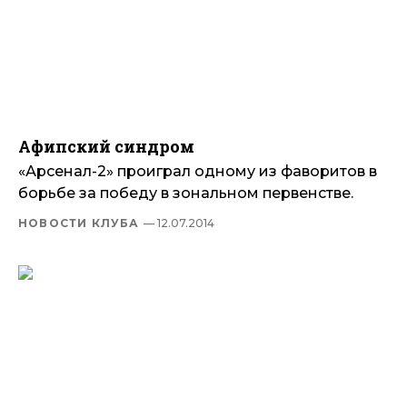
Афипский синдром
«Арсенал-2» проиграл одному из фаворитов в
борьбе за победу в зональном первенстве.
НОВОСТИ КЛУБА
— 12.07.2014