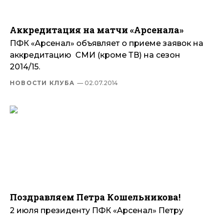
Аккредитация на матчи «Арсенала»
ПФК «Арсенал» объявляет о приеме заявок на
аккредитацию СМИ (кроме ТВ) на сезон
2014/15.
НОВОСТИ КЛУБА
— 02.07.2014
Поздравляем Петра Кошельникова!
2 июля президенту ПФК «Арсенал» Петру