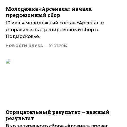
Молодежка «Арсенала» начала
предсезонный сбор
10 июля молодежный состав «Арсенала»
отправился на тренировочный сбор в
Подмосковье.
НОВОСТИ КЛУБА
— 10.07.2014
Отрицательный результат – важный
результат
В ходе турецкого сбора «Арсенал» провел