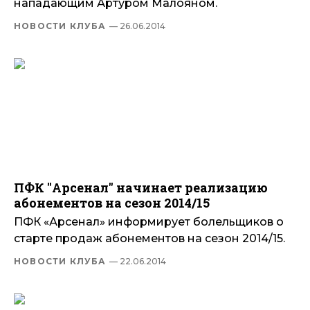
нападающим Артуром Малояном.
НОВОСТИ КЛУБА
— 26.06.2014
ПФК "Арсенал" начинает реализацию
абонементов на сезон 2014/15
ПФК «Арсенал» информирует болельщиков о
старте продаж абонементов на сезон 2014/15.
НОВОСТИ КЛУБА
— 22.06.2014