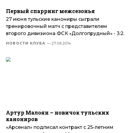
Первый спарринг межсезонья
27 июня тульские канониры сыграли
тренировочный матч с представителем
второго дивизиона ФСК «Долгопрудный» - 3:2.
НОВОСТИ КЛУБА
— 27.06.2014
Артур Малоян – новичок тульских
канониров
«Арсенал» подписал контракт с 25-летним