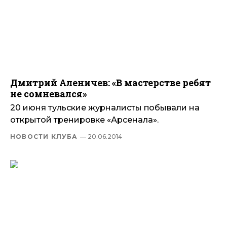
Дмитрий Аленичев: «В мастерстве ребят
не сомневался»
20 июня тульские журналисты побывали на
открытой тренировке «Арсенала».
НОВОСТИ КЛУБА
— 20.06.2014