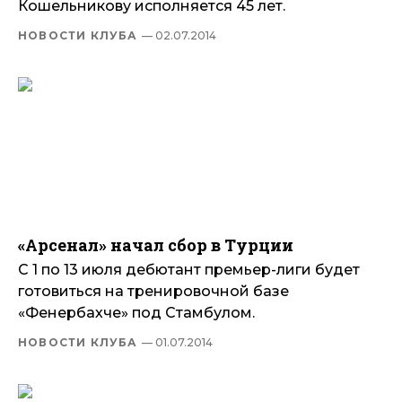
Кошельникову исполняется 45 лет.
НОВОСТИ КЛУБА
— 02.07.2014
«Арсенал» начал сбор в Турции
С 1 по 13 июля дебютант премьер-лиги будет
готовиться на тренировочной базе
«Фенербахче» под Стамбулом.
НОВОСТИ КЛУБА
— 01.07.2014