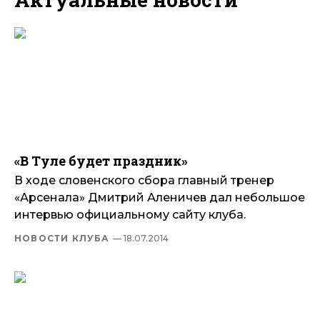
«В Туле будет праздник»
В ходе словенского сбора главный тренер
«Арсенала» Дмитрий Аленичев дал небольшое
интервью официальному сайту клуба.
НОВОСТИ КЛУБА
— 18.07.2014