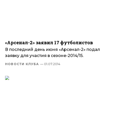
«Арсенал-2» заявил 17 футболистов
В последний день июня «Арсенал-2» подал
заявку для участия в сезоне-2014/15.
НОВОСТИ КЛУБА
— 01.07.2014