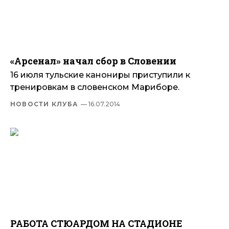
«Арсенал» начал сбор в Словении
16 июля тульские канониры приступили к
тренировкам в словенском Мариборе.
НОВОСТИ КЛУБА
— 16.07.2014
РАБОТА СТЮАРДОМ НА СТАДИОНЕ