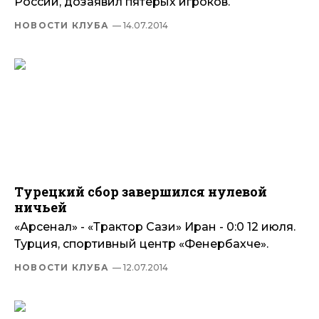
России, дозаявил пятерых игроков.
НОВОСТИ КЛУБА
— 14.07.2014
Турецкий сбор завершился нулевой
ничьей
«Арсенал» - «Трактор Сази» Иран - 0:0 12 июля.
Турция, спортивный центр «Фенербахче».
НОВОСТИ КЛУБА
— 12.07.2014