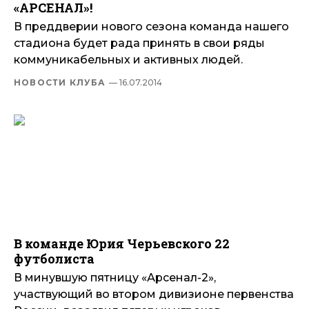
«АРСЕНАЛ»!
В преддверии нового сезона команда нашего
стадиона будет рада принять в свои ряды
коммуникабельных и активных людей.
НОВОСТИ КЛУБА
— 16.07.2014
В команде Юрия Черьевского 22
футболиста
В минувшую пятницу «Арсенал-2»,
участвующий во втором дивизионе первенства