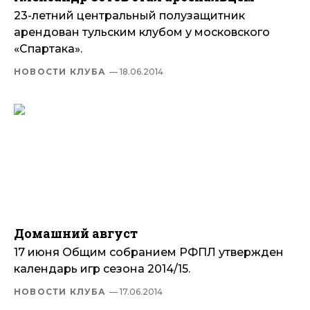
23-летний центральный полузащитник
арендован тульским клубом у московского
«Спартака».
НОВОСТИ КЛУБА
— 18.06.2014
Домашний август
17 июня Общим собранием РФПЛ утвержден
календарь игр сезона 2014/15.
НОВОСТИ КЛУБА
— 17.06.2014