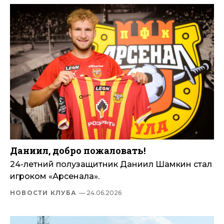
Даниил, добро пожаловать!
24-летний полузащитник Даниил Шамкин стал
игроком «Арсенала».
НОВОСТИ КЛУБА
— 24.06.2026