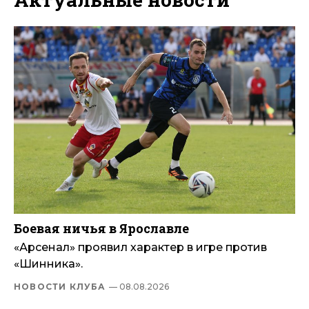
Боевая ничья в Ярославле
«Арсенал» проявил характер в игре против
«Шинника».
НОВОСТИ КЛУБА
— 08.08.2026