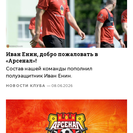
Иван Енин, добро пожаловать в
«Арсенал»!
Состав нашей команды пополнил
полузащитник Иван Енин.
НОВОСТИ КЛУБА
— 08.06.2026