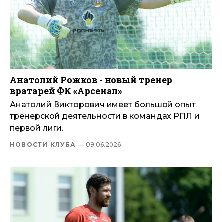
Анатолий Рожков - новый тренер
вратарей ФК «Арсенал»
Анатолий Викторович имеет большой опыт
тренерской деятельности в командах РПЛ и
первой лиги.
НОВОСТИ КЛУБА
— 09.06.2026