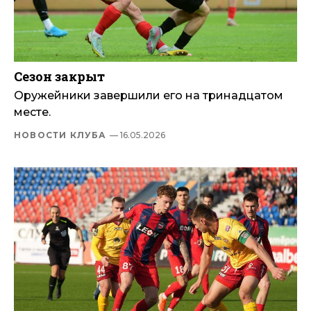
Сезон закрыт
Оружейники завершили его на тринадцатом
месте.
НОВОСТИ КЛУБА
— 16.05.2026