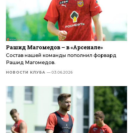
Рашид Магомедов – в «Арсенале»
Состав нашей команды пополнил форвард
Рашид Магомедов.
НОВОСТИ КЛУБА
— 03.06.2026