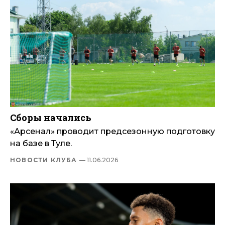
Сборы начались
«Арсенал» проводит предсезонную подготовку
на базе в Туле.
НОВОСТИ КЛУБА
— 11.06.2026