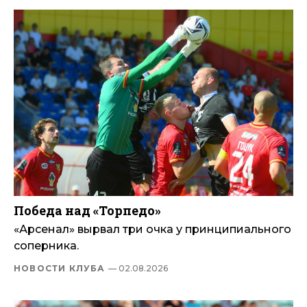
Победа над «Торпедо»
«Арсенал» вырвал три очка у принципиального
соперника.
НОВОСТИ КЛУБА
— 02.08.2026