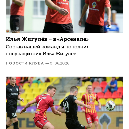
Илья Жигулёв – в «Арсенале»
Состав нашей команды пополнил
полузащитник Илья Жигулёв.
НОВОСТИ КЛУБА
— 01.06.2026