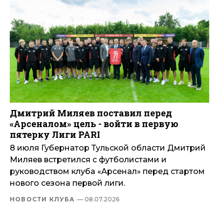
Дмитрий Миляев поставил перед
«Арсеналом» цель - войти в первую
пятерку Лиги PARI
8 июля Губернатор Тульской области Дмитрий
Миляев встретился с футболистами и
руководством клуба «Арсенал» перед стартом
нового сезона первой лиги.
НОВОСТИ КЛУБА
— 08.07.2026