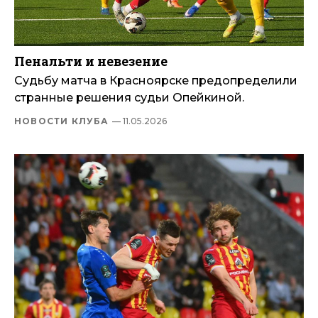
Пенальти и невезение
Судьбу матча в Красноярске предопределили
странные решения судьи Опейкиной.
НОВОСТИ КЛУБА
— 11.05.2026