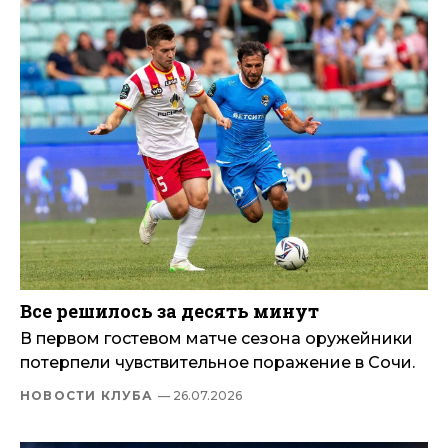
Все решилось за десять минут
В первом гостевом матче сезона оружейники
потерпели чувствительное поражение в Сочи.
НОВОСТИ КЛУБА
— 26.07.2026