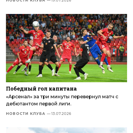
НОВОСТИ КЛУБА
— 19.07.2026
Победный гол капитана
«Арсенал» за три минуты перевернул матч с
дебютантом первой лиги.
НОВОСТИ КЛУБА
— 13.07.2026