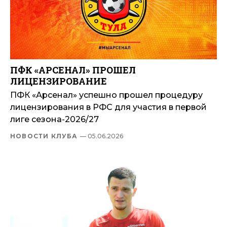
ПФК «АРСЕНАЛ» ПРОШЕЛ
ЛИЦЕНЗИРОВАНИЕ
ПФК «Арсенал» успешно прошел процедуру
лицензирования в РФС для участия в первой
лиге сезона-2026/27
НОВОСТИ КЛУБА
— 05.06.2026