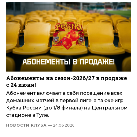
Абонементы на сезон-2026/27 в продаже
с 24 июня!
Абонемент включает в себя посещение всех
домашних матчей в первой лиге, а также игр
Кубка России (до 1/8 финала) на Центральном
стадионе в Туле.
НОВОСТИ КЛУБА
— 24.06.2026