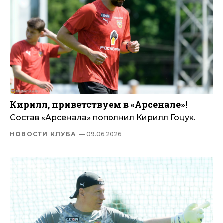
Кирилл, приветствуем в «Арсенале»!
Состав «Арсенала» пополнил Кирилл Гоцук.
НОВОСТИ КЛУБА
— 09.06.2026