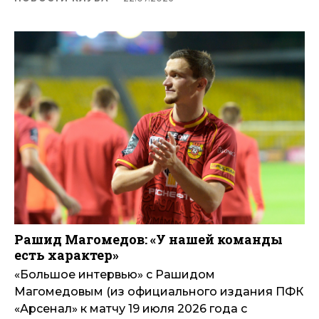
Рашид Магомедов: «У нашей команды
есть характер»
«Большое интервью» с Рашидом
Магомедовым (из официального издания ПФК
«Арсенал» к матчу 19 июля 2026 года с