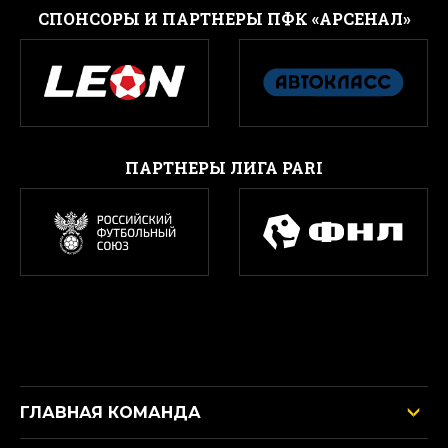
CПОНСОРЫ И ПАРТНЕРЫ ПФК «АРСЕНАЛ»
ПАРТНЕРЫ ЛИГА PARI
ГЛАВНАЯ КОМАНДА