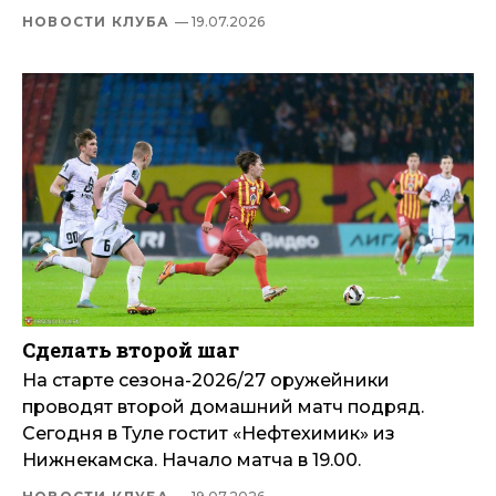
НОВОСТИ КЛУБА
— 19.07.2026
Сделать второй шаг
На старте сезона-2026/27 оружейники
проводят второй домашний матч подряд.
Сегодня в Туле гостит «Нефтехимик» из
Нижнекамска. Начало матча в 19.00.