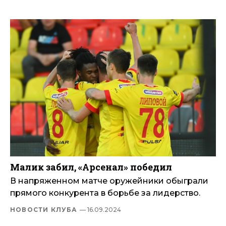
Малик забил, «Арсенал» победил
В напряженном матче оружейники обыграли
прямого конкурента в борьбе за лидерство.
НОВОСТИ КЛУБА
— 16.09.2024