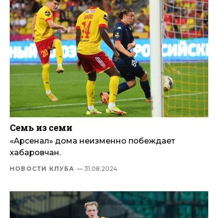
Семь из семи
«Арсенал» дома неизменно побеждает
хабаровчан.
НОВОСТИ КЛУБА
— 31.08.2024