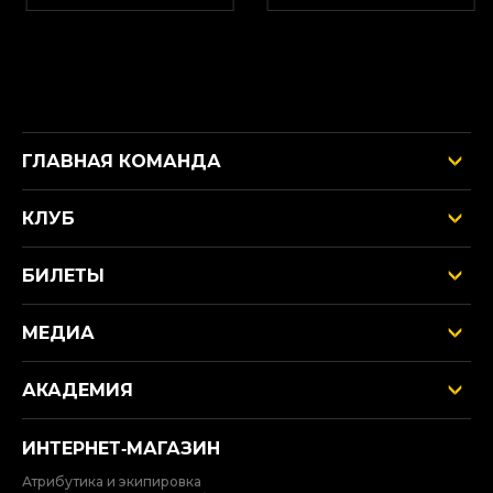
ГЛАВНАЯ КОМАНДА
КЛУБ
БИЛЕТЫ
МЕДИА
АКАДЕМИЯ
ИНТЕРНЕТ‑МАГАЗИН
Атрибутика и экипировка