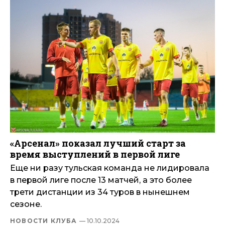
«Арсенал» показал лучший старт за
время выступлений в первой лиге
Еще ни разу тульская команда не лидировала
в первой лиге после 13 матчей, а это более
трети дистанции из 34 туров в нынешнем
сезоне.
НОВОСТИ КЛУБА
— 10.10.2024