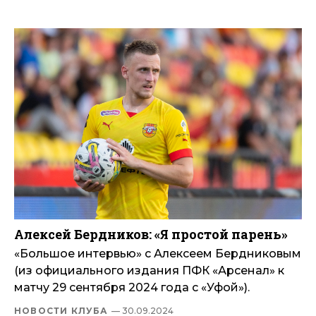
Алексей Бердников: «Я простой парень»
«Большое интервью» с Алексеем Бердниковым
(из официального издания ПФК «Арсенал» к
матчу 29 сентября 2024 года с «Уфой»).
НОВОСТИ КЛУБА
— 30.09.2024