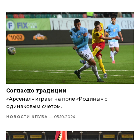
Согласно традиции
«Арсенал» играет на поле «Родины» с
одинаковым счетом.
НОВОСТИ КЛУБА
— 05.10.2024