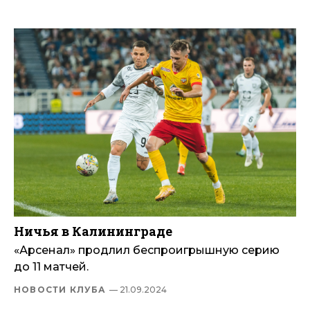
Ничья в Калининграде
«Арсенал» продлил беспроигрышную серию
до 11 матчей.
НОВОСТИ КЛУБА
— 21.09.2024