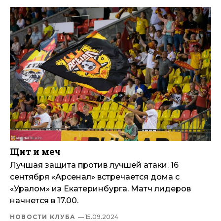
Щит и меч
Лучшая защита против лучшей атаки. 16
сентября «Арсенал» встречается дома с
«Уралом» из Екатеринбурга. Матч лидеров
начнется в 17.00.
НОВОСТИ КЛУБА
— 15.09.2024