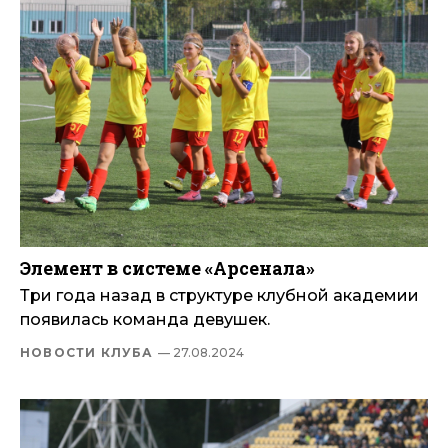
Элемент в системе «Арсенала»
Три года назад в структуре клубной академии
появилась команда девушек.
НОВОСТИ КЛУБА
— 27.08.2024