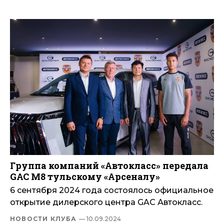
Группа компаний «Автокласс» передала
GAC M8 тульскому «Арсеналу»
6 сентября 2024 года состоялось официальное
открытие дилерского центра GAC Автокласс.
НОВОСТИ КЛУБА
— 10.09.2024