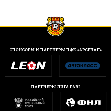
CПОНСОРЫ И ПАРТНЕРЫ ПФК «АРСЕНАЛ»
ПАРТНЕРЫ ЛИГА PARI