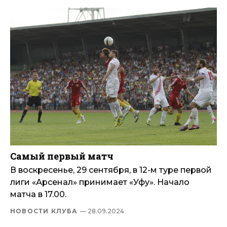
Самый первый матч
В воскресенье, 29 сентября, в 12-м туре первой
лиги «Арсенал» принимает «Уфу». Начало
матча в 17.00.
НОВОСТИ КЛУБА
— 28.09.2024