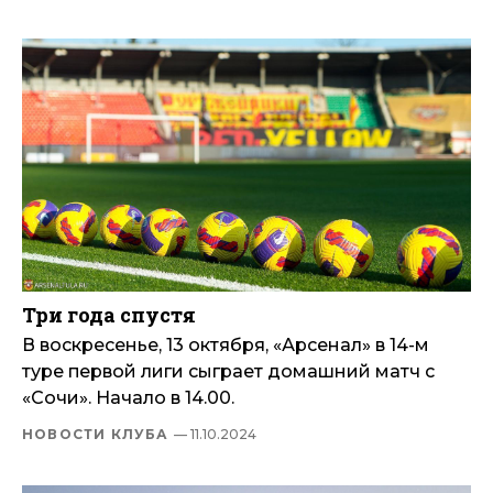
Три года спустя
В воскресенье, 13 октября, «Арсенал» в 14-м
туре первой лиги сыграет домашний матч с
«Сочи». Начало в 14.00.
НОВОСТИ КЛУБА
— 11.10.2024