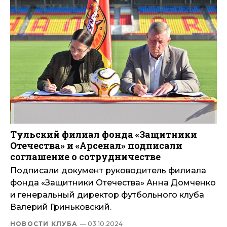
Тульский филиал фонда «Защитники
Отечества» и «Арсенал» подписали
соглашение о сотрудничестве
Подписали документ руководитель филиала
фонда «Защитники Отечества» Анна Домченко
и генеральный директор футбольного клуба
Валерий Гриньковский.
НОВОСТИ КЛУБА
— 03.10.2024