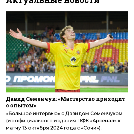
Давид Семенчук: «Мастерство приходит
с опытом»
«Большое интервью» с Давидом Семенчуком
(из официального издания ПФК «Арсенал» к
матчу 13 октября 2024 года с «Сочи»).