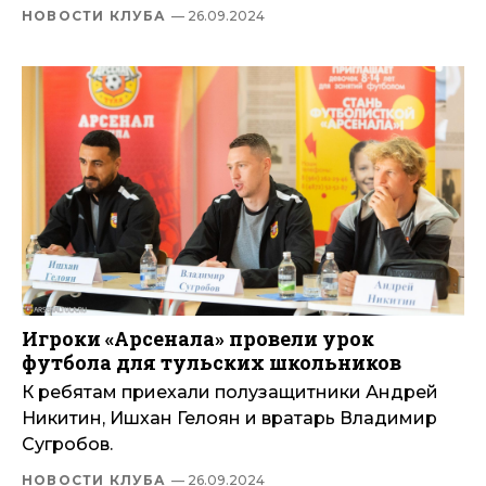
НОВОСТИ КЛУБА
— 26.09.2024
Игроки «Арсенала» провели урок
футбола для тульских школьников
К ребятам приехали полузащитники Андрей
Никитин, Ишхан Гелоян и вратарь Владимир
Сугробов.
НОВОСТИ КЛУБА
— 26.09.2024