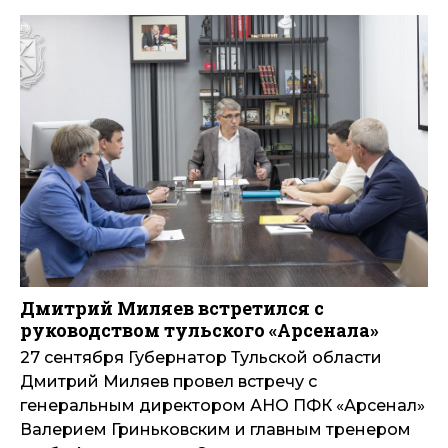
Дмитрий Миляев встретился с
руководством тульского «Арсенала»
27 сентября Губернатор Тульской области
Дмитрий Миляев провел встречу с
генеральным директором АНО ПФК «Арсенал»
Валерием Гриньковским и главным тренером