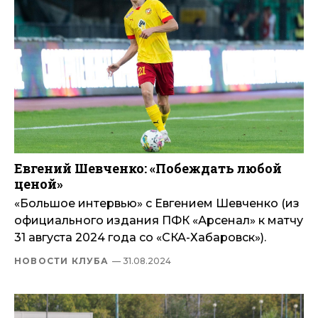
Евгений Шевченко: «Побеждать любой
ценой»
«Большое интервью» с Евгением Шевченко (из
официального издания ПФК «Арсенал» к матчу
31 августа 2024 года со «СКА-Хабаровск»).
НОВОСТИ КЛУБА
— 31.08.2024