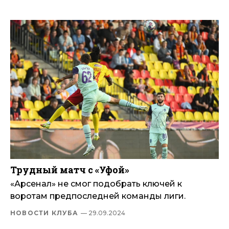
Трудный матч с «Уфой»
«Арсенал» не смог подобрать ключей к
воротам предпоследней команды лиги.
НОВОСТИ КЛУБА
— 29.09.2024