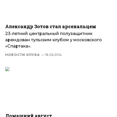
Александр Зотов стал арсенальцем
23-летний центральный полузащитник
арендован тульским клубом у московского
«Спартака».
НОВОСТИ КЛУБА
— 18.06.2014
Домашний август