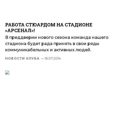
РАБОТА СТЮАРДОМ НА СТАДИОНЕ
«АРСЕНАЛ»!
В преддверии нового сезона команда нашего
стадиона будет рада принять в свои ряды
коммуникабельных и активных людей.
НОВОСТИ КЛУБА
— 16.07.2014