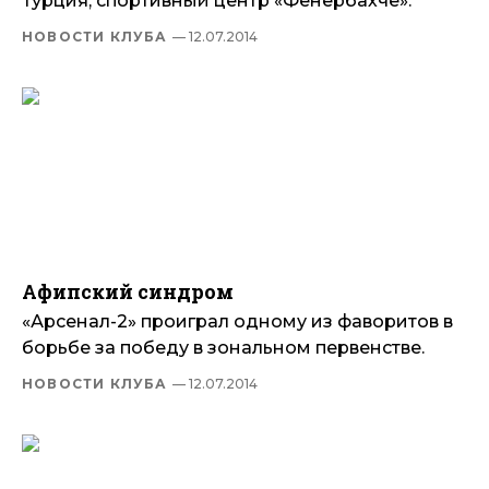
Турция, спортивный центр «Фенербахче».
НОВОСТИ КЛУБА
— 12.07.2014
Афипский синдром
«Арсенал-2» проиграл одному из фаворитов в
борьбе за победу в зональном первенстве.
НОВОСТИ КЛУБА
— 12.07.2014