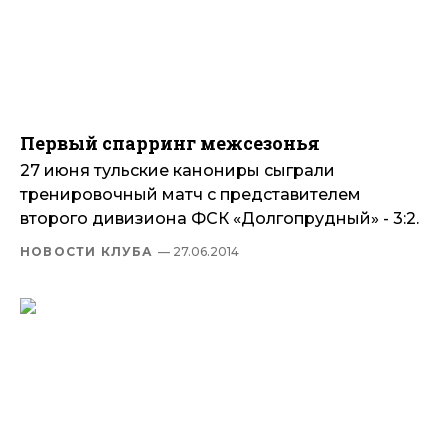
Первый спарринг межсезонья
27 июня тульские канониры сыграли
тренировочный матч с представителем
второго дивизиона ФСК «Долгопрудный» - 3:2.
НОВОСТИ КЛУБА
— 27.06.2014