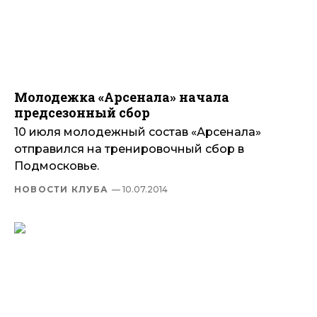
Молодежка «Арсенала» начала
предсезонный сбор
10 июля молодежный состав «Арсенала»
отправился на тренировочный сбор в
Подмосковье.
НОВОСТИ КЛУБА
— 10.07.2014