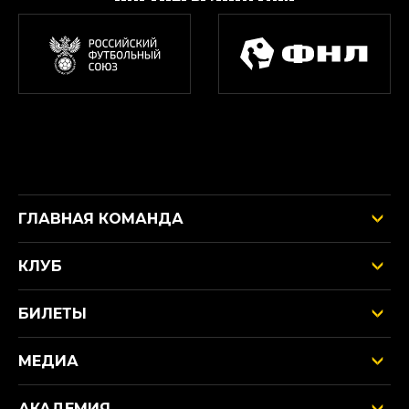
ГЛАВНАЯ КОМАНДА
КЛУБ
БИЛЕТЫ
МЕДИА
АКАДЕМИЯ