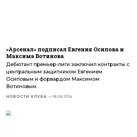
«Арсенал» подписал Евгения Осипова и
Максима Вотинова
Дебютант премьер-лиги заключил контракты с
центральным защитником Евгением
Осиповым и форвардом Максимом
Вотиновым.
НОВОСТИ КЛУБА
— 18.06.2014