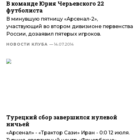
В команде Юрия Черьевского 22
футболиста
В минувшую пятницу «Арсенал-2»,
участвующий во втором дивизионе первенства
России, дозаявил пятерых игроков.
НОВОСТИ КЛУБА
— 14.07.2014
Турецкий сбор завершился нулевой
ничьей
«Арсенал» - «Трактор Сази» Иран - 0:0 12 июля.