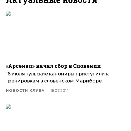
«Арсенал» начал сбор в Словении
16 июля тульские канониры приступили к
тренировкам в словенском Мариборе.
НОВОСТИ КЛУБА
— 16.07.2014