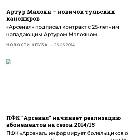
Артур Малоян – новичок тульских
канониров
«Арсенал» подписал контракт с 25-летним
нападающим Артуром Малояном.
НОВОСТИ КЛУБА
— 26.06.2014
ПФК "Арсенал" начинает реализацию
абонементов на сезон 2014/15
ПФК «Арсенал» информирует болельщиков о