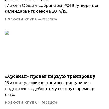
17 июня Общим собранием РФПЛ утвержден
календарь игр сезона 2014/15.
НОВОСТИ КЛУБА
— 17.06.2014
«Арсенал» провел первую тренировку
16 июня тульские канониры приступили к
подготовке к дебютному сезону в премьер-
лиге.
НОВОСТИ КЛУБА
— 16.06.2014