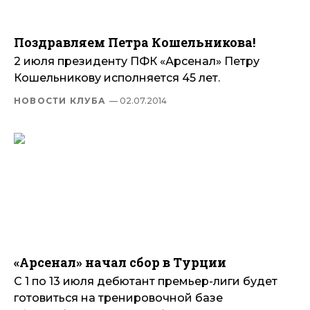
Поздравляем Петра Кошельникова!
2 июля президенту ПФК «Арсенал» Петру
Кошельникову исполняется 45 лет.
НОВОСТИ КЛУБА
— 02.07.2014
«Арсенал» начал сбор в Турции
С 1 по 13 июля дебютант премьер-лиги будет
готовиться на тренировочной базе