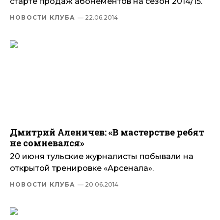
старте продаж абонементов на сезон 2014/15.
НОВОСТИ КЛУБА
— 22.06.2014
Дмитрий Аленичев: «В мастерстве ребят
не сомневался»
20 июня тульские журналисты побывали на
открытой тренировке «Арсенала».
НОВОСТИ КЛУБА
— 20.06.2014