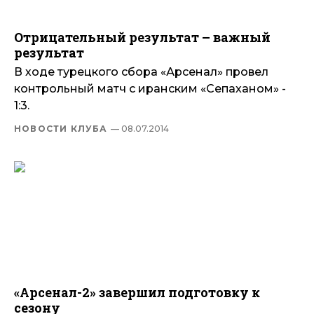
Отрицательный результат – важный
результат
В ходе турецкого сбора «Арсенал» провел
контрольный матч с иранским «Сепаханом» -
1:3.
НОВОСТИ КЛУБА
— 08.07.2014
«Арсенал-2» завершил подготовку к
сезону