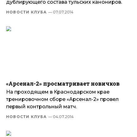
дублирующего состава тульских канониров.
НОВОСТИ КЛУБА
— 07.07.2014
«Арсенал-2» просматривает новичков
На проходящем в Краснодарском крае
тренировочном сборе «Арсенал-2» провел
первый контрольный матч.
НОВОСТИ КЛУБА
— 04.07.2014