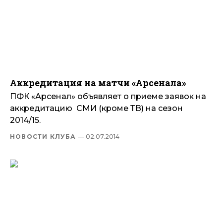
Аккредитация на матчи «Арсенала»
ПФК «Арсенал» объявляет о приеме заявок на
аккредитацию СМИ (кроме ТВ) на сезон
2014/15.
НОВОСТИ КЛУБА
— 02.07.2014