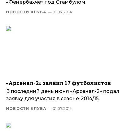
«Фенербахче» под Стамбулом.
НОВОСТИ КЛУБА
— 01.07.2014
«Арсенал-2» заявил 17 футболистов
В последний день июня «Арсенал-2» подал
заявку для участия в сезоне-2014/15.
НОВОСТИ КЛУБА
— 01.07.2014