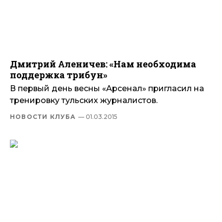
Дмитрий Аленичев: «Нам необходима
поддержка трибун»
В первый день весны «Арсенал» пригласил на
тренировку тульских журналистов.
НОВОСТИ КЛУБА
— 01.03.2015