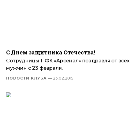
С Днем защитника Отечества!
Сотрудницы ПФК «Арсенал» поздравляют всех
мужчин с 23 февраля.
НОВОСТИ КЛУБА
— 23.02.2015