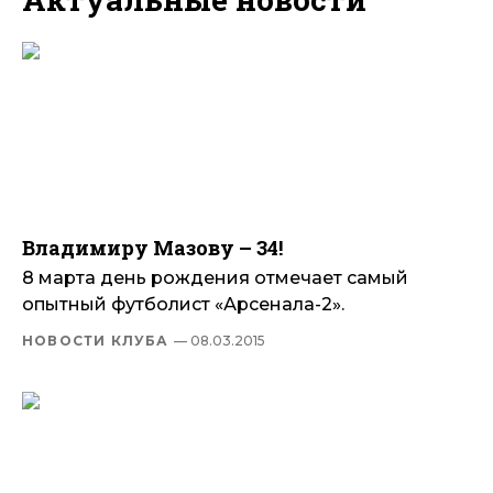
Владимиру Мазову – 34!
8 марта день рождения отмечает самый
опытный футболист «Арсенала-2».
НОВОСТИ КЛУБА
— 08.03.2015