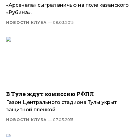
«Арсенала» сыграл вничью на поле казанского
«Рубина».
НОВОСТИ КЛУБА
— 08.03.2015
В Туле ждут комиссию РФПЛ
Газон Центрального стадиона Тулы укрыт
защитной пленкой.
НОВОСТИ КЛУБА
— 07.03.2015