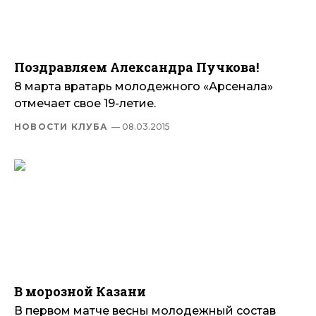
Поздравляем Александра Пучкова!
8 марта вратарь молодежного «Арсенала»
отмечает свое 19-летие.
НОВОСТИ КЛУБА
— 08.03.2015
В морозной Казани
В первом матче весны молодежный состав