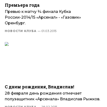
Премьера года
Превью к матчу ¼ финала Кубка
России-2014/15 «Арсенал» - «Газовик»
Оренбург.
НОВОСТИ КЛУБА
— 01.03.2015
С днем рождения, Владислав!
28 февраля день рождения отмечает
полузащитник «Арсенала» Владислав Рыжков.
НОВОСТИ КЛУБА
— 28.02.2015