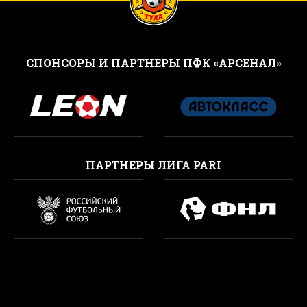
CПОНСОРЫ И ПАРТНЕРЫ ПФК «АРСЕНАЛ»
ПАРТНЕРЫ ЛИГА PARI