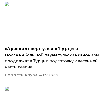
«Арсенал» вернулся в Турцию
После небольшой паузы тульские канониры
продолжат в Турции подготовку к весенней
части сезона.
НОВОСТИ КЛУБА
— 17.02.2015