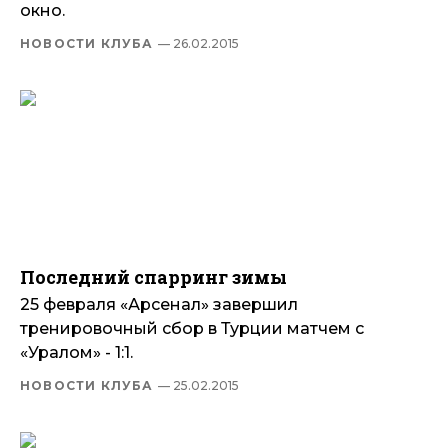
окно.
НОВОСТИ КЛУБА
— 26.02.2015
Последний спарринг зимы
25 февраля «Арсенал» завершил
тренировочный сбор в Турции матчем с
«Уралом» - 1:1.
НОВОСТИ КЛУБА
— 25.02.2015