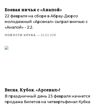
Боевая ничья с «Анапой»
22 февраля на сборе в Абрау-Дюрсо
молодежный «Арсенал» сыграл вничью с
«Анапой» - 2:2.
НОВОСТИ КЛУБА
— 22.02.2015
Весна. Кубок. «Арсенал»!
В праздничный день 23 февраля начнется
продажа билетов на четвертьфинал Кубка