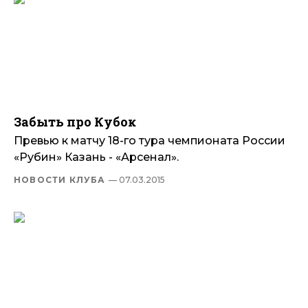
Забыть про Кубок
Превью к матчу 18-го тура чемпионата России
«Рубин» Казань - «Арсенал».
НОВОСТИ КЛУБА
— 07.03.2015