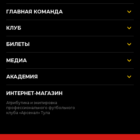
ГЛАВНАЯ КОМАНДА
КЛУБ
БИЛЕТЫ
МЕДИА
АКАДЕМИЯ
ИНТЕРНЕТ‑МАГАЗИН
Атрибутика и экипировка
профессионального футбольного
клуба «Арсенал» Тула