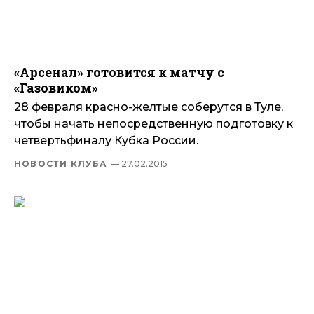
«Арсенал» готовится к матчу с
«Газовиком»
28 февраля красно-желтые соберутся в Туле,
чтобы начать непосредственную подготовку к
четвертьфиналу Кубка России.
НОВОСТИ КЛУБА
— 27.02.2015