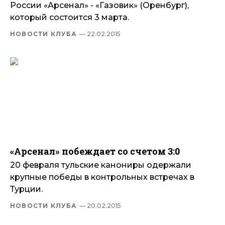
России «Арсенал» - «Газовик» (Оренбург),
который состоится 3 марта.
НОВОСТИ КЛУБА
— 22.02.2015
«Арсенал» побеждает со счетом 3:0
20 февраля тульские канониры одержали
крупные победы в контрольных встречах в
Турции.
НОВОСТИ КЛУБА
— 20.02.2015