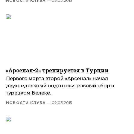
НОВОСТИ КЛУБА
— 03.03.2015
«Арсенал-2» тренируется в Турции
Первого марта второй «Арсенал» начал
двухнедельный подготовительный сбор в
турецком Белеке.
НОВОСТИ КЛУБА
— 02.03.2015