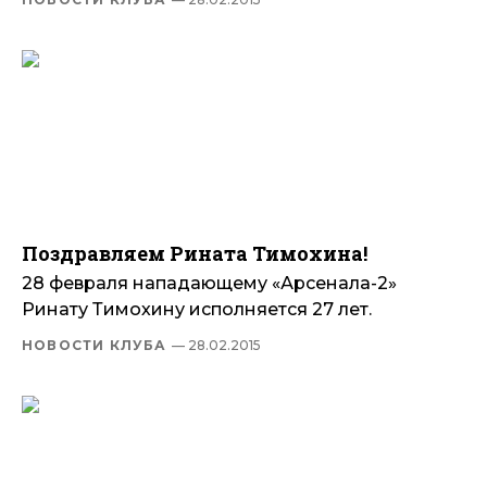
Поздравляем Рината Тимохина!
28 февраля нападающему «Арсенала-2»
Ринату Тимохину исполняется 27 лет.
НОВОСТИ КЛУБА
— 28.02.2015