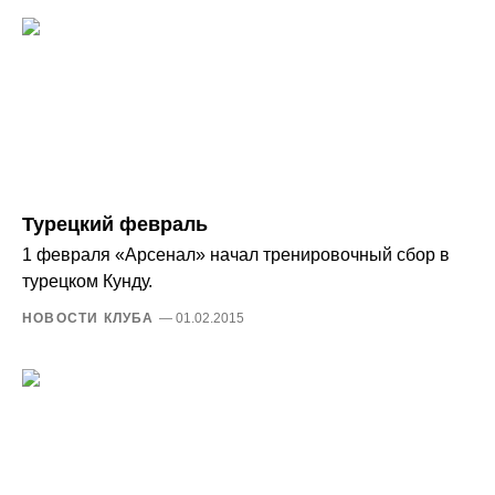
Турецкий февраль
1 февраля «Арсенал» начал тренировочный сбор в
турецком Кунду.
НОВОСТИ КЛУБА
— 01.02.2015