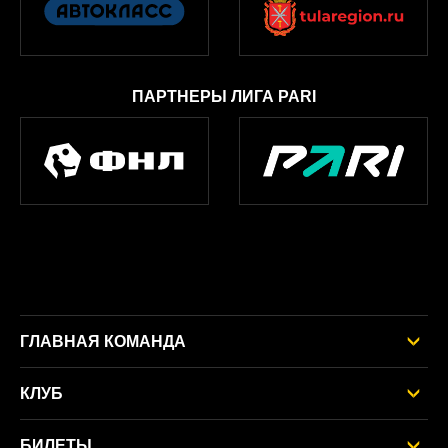
ПАРТНЕРЫ ЛИГА PARI
ГЛАВНАЯ КОМАНДА
КЛУБ
БИЛЕТЫ