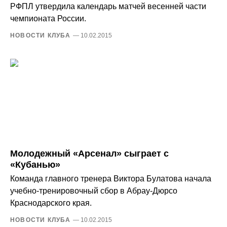
РФПЛ утвердила календарь матчей весенней части
чемпионата России.
НОВОСТИ КЛУБА
— 10.02.2015
Молодежный «Арсенал» сыграет с
«Кубанью»
Команда главного тренера Виктора Булатова начала
учебно-тренировочный сбор в Абрау-Дюрсо
Краснодарского края.
НОВОСТИ КЛУБА
— 10.02.2015