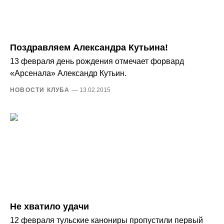
Поздравляем Александра Кутьина!
13 февраля день рождения отмечает форвард
«Арсенала» Александр Кутьин.
НОВОСТИ КЛУБА
— 13.02.2015
Не хватило удачи
12 февраля тульские канониры пропустили первый