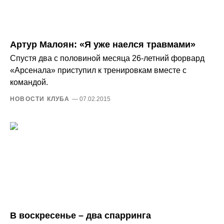
Артур Малоян: «Я уже наелся травмами»
Спустя два с половиной месяца 26-летний форвард
«Арсенала» приступил к тренировкам вместе с
командой.
НОВОСТИ КЛУБА
— 07.02.2015
В воскресенье – два спарринга