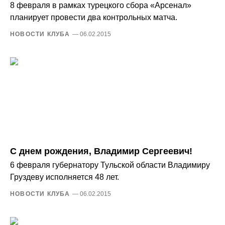
8 февраля в рамках турецкого сбора «Арсенал»
планирует провести два контрольных матча.
НОВОСТИ КЛУБА
— 06.02.2015
С днем рождения, Владимир Сергеевич!
6 февраля губернатору Тульской области Владимиру
Груздеву исполняется 48 лет.
НОВОСТИ КЛУБА
— 06.02.2015