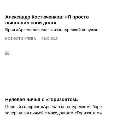
Александр Костюченков: «Я просто
выполнил свой долг»
Врач «Арсенала» спас жизнь турецкой девушке.
НОВОСТИ КЛУБА
— 04.02.2015
Нулевая ничья с «Горизонтом»
Первый спарринг «Арсенала» на турецком сборе
завершился ничьей с македонским «Горизонтом»