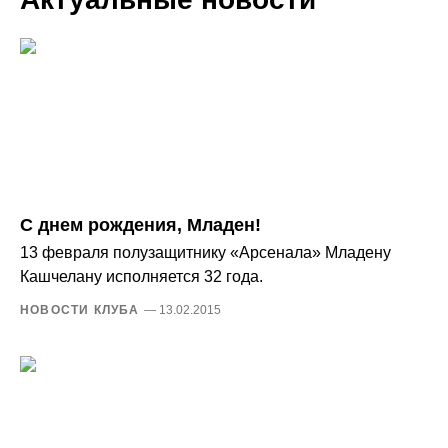
С днем рождения, Младен!
13 февраля полузащитнику «Арсенала» Младену
Кашчелану исполняется 32 года.
НОВОСТИ КЛУБА
— 13.02.2015