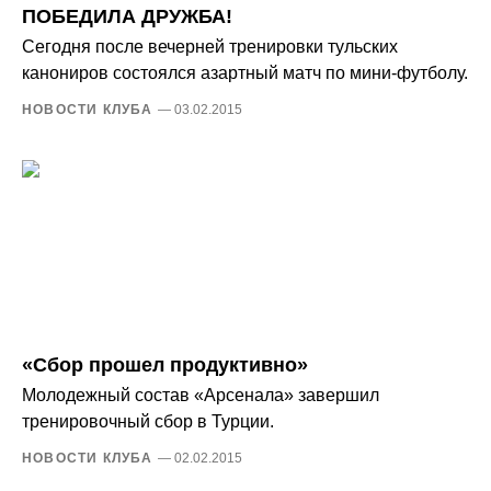
ПОБЕДИЛА ДРУЖБА!
Сегодня после вечерней тренировки тульских
канониров состоялся азартный матч по мини-футболу.
НОВОСТИ КЛУБА
— 03.02.2015
«Сбор прошел продуктивно»
Молодежный состав «Арсенала» завершил
тренировочный сбор в Турции.
НОВОСТИ КЛУБА
— 02.02.2015