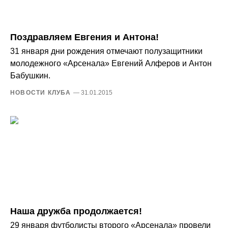
Поздравляем Евгения и Антона!
31 января дни рождения отмечают полузащитники
молодежного «Арсенала» Евгений Алферов и Антон
Бабушкин.
НОВОСТИ КЛУБА
— 31.01.2015
Наша дружба продолжается!
29 января футболисты второго «Арсенала» провели