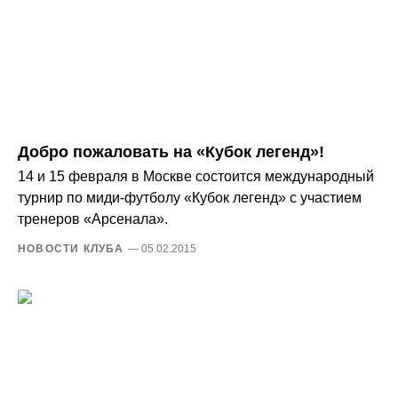
Добро пожаловать на «Кубок легенд»!
14 и 15 февраля в Москве состоится международный
турнир по миди-футболу «Кубок легенд» с участием
тренеров «Арсенала».
НОВОСТИ КЛУБА
— 05.02.2015