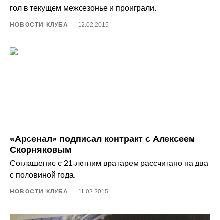
гол в текущем межсезонье и проиграли.
НОВОСТИ КЛУБА
— 12.02.2015
«Арсенал» подписал контракт с Алексеем
Скорняковым
Соглашение с 21-летним вратарем рассчитано на два
с половиной года.
НОВОСТИ КЛУБА
— 11.02.2015