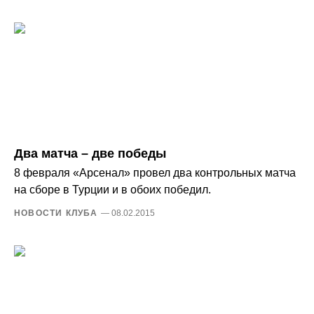
Два матча – две победы
8 февраля «Арсенал» провел два контрольных матча
на сборе в Турции и в обоих победил.
НОВОСТИ КЛУБА
— 08.02.2015