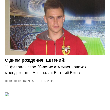
С днем рождения, Евгений!
11 февраля свое 20-летие отмечает новичок
молодежного «Арсенала» Евгений Ежов.
НОВОСТИ КЛУБА
— 11.02.2015