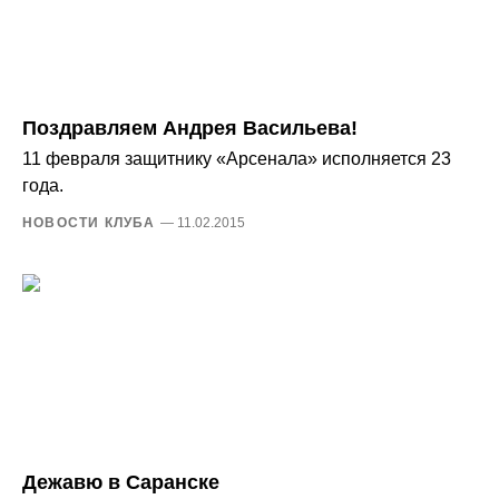
Поздравляем Андрея Васильева!
11 февраля защитнику «Арсенала» исполняется 23
года.
НОВОСТИ КЛУБА
— 11.02.2015
Дежавю в Саранске