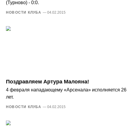
(Турново) - 0:0.
НОВОСТИ КЛУБА
— 04.02.2015
Поздравляем Артура Малояна!
4 февраля нападающему «Арсенала» исполняется 26
лет.
НОВОСТИ КЛУБА
— 04.02.2015