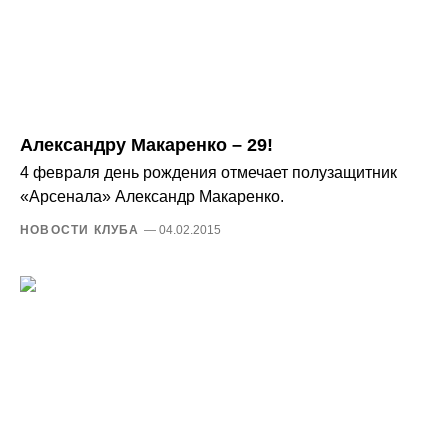
Александру Макаренко – 29!
4 февраля день рождения отмечает полузащитник
«Арсенала» Александр Макаренко.
НОВОСТИ КЛУБА
— 04.02.2015