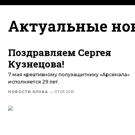
Актуальные но
Поздравляем Сергея
Кузнецова!
7 мая креативному полузащитнику «Арсенала»
исполняется 29 лет.
НОВОСТИ КЛУБА
— 07.05.2015