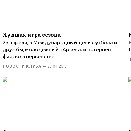
Худшая игра сезона
25 апреля, в Международный день футбола и
дружбы, молодежный «Арсенал» потерпел
фиаско в первенстве.
НОВОСТИ КЛУБА
— 25.04.2015