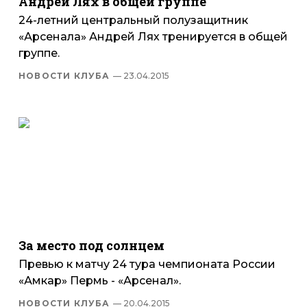
Андрей Лях в общей группе
24-летний центральный полузащитник
«Арсенала» Андрей Лях тренируется в общей
группе.
НОВОСТИ КЛУБА
— 23.04.2015
За место под солнцем
Превью к матчу 24 тура чемпионата России
«Амкар» Пермь - «Арсенал».
НОВОСТИ КЛУБА
— 20.04.2015