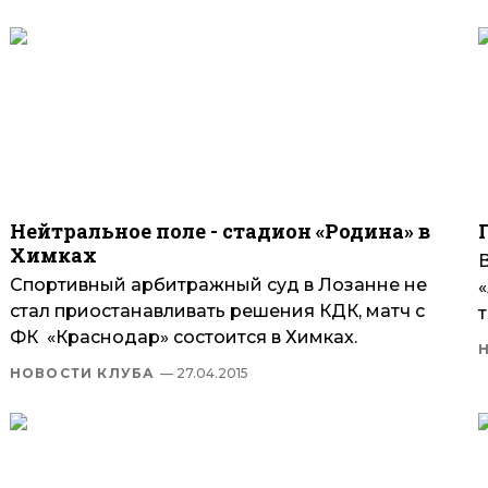
Нейтральное поле - стадион «Родина» в
Химках
Спортивный арбитражный суд в Лозанне не
«
стал приостанавливать решения КДК, матч с
т
ФК «Краснодар» состоится в Химках.
НОВОСТИ КЛУБА
— 27.04.2015