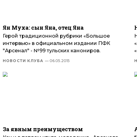
Ян Муха: сын Яна, отец Яна
Герой традиционной рубрики «Большое
интервью» в официальном издании ПФК
"Арсенал" - №99 тульских канониров.
НОВОСТИ КЛУБА
— 06.05.2015
За явным преимуществом