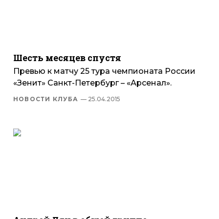
Шесть месяцев спустя
Превью к матчу 25 тура чемпионата России
«Зенит» Санкт-Петербург – «Арсенал».
НОВОСТИ КЛУБА
— 25.04.2015