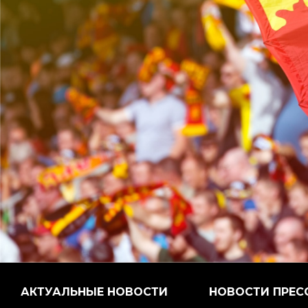
АКТУАЛЬНЫЕ НОВОСТИ
НОВОСТИ ПРЕС