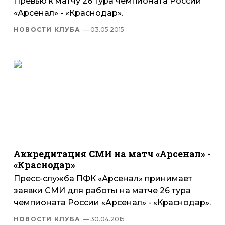
Превью к матчу 26 тура чемпионата России
«Арсенал» - «Краснодар».
НОВОСТИ КЛУБА
— 03.05.2015
Аккредитация СМИ на матч «Арсенал» -
«Краснодар»
Пресс-служба ПФК «Арсенал» принимает
заявки СМИ для работы на матче 26 тура
чемпионата России «Арсенал» - «Краснодар».
НОВОСТИ КЛУБА
— 30.04.2015