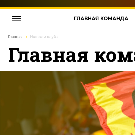
ГЛАВНАЯ КОМАНДА
Главная
Новости клуба
Главная ком