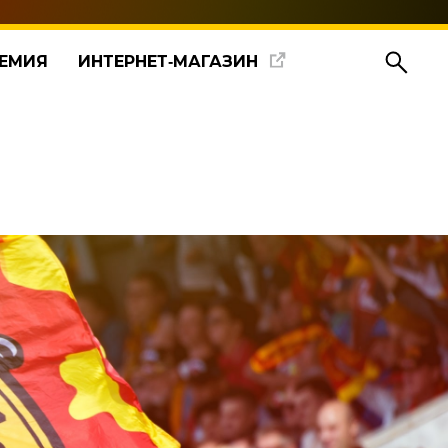
ЕМИЯ
ИНТЕРНЕТ‑МАГАЗИН