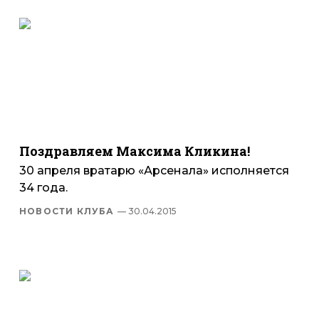
Поздравляем Максима Кликина!
30 апреля вратарю «Арсенала» исполняется
34 года.
НОВОСТИ КЛУБА
— 30.04.2015