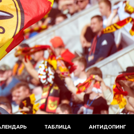
АЛЕНДАРЬ
ТАБЛИЦА
АНТИДОПИНГ