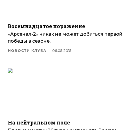
Восемнадцатое поражение
«Арсенал-2» никак не может добиться первой
победы в сезоне.
НОВОСТИ КЛУБА
— 06.05.2015
На нейтральном поле