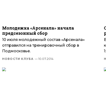
Молодежка «Арсенала» начала
предсезонный сбор
10 июля молодежный состав «Арсенала»
отправился на тренировочный сбор в
Подмосковье.
1
НОВОСТИ КЛУБА
— 10.07.2014