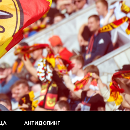
ЦА
АНТИДОПИНГ