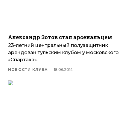
Александр Зотов стал арсенальцем
23-летний центральный полузащитник
арендован тульским клубом у московского
«Спартака».
НОВОСТИ КЛУБА
— 18.06.2014