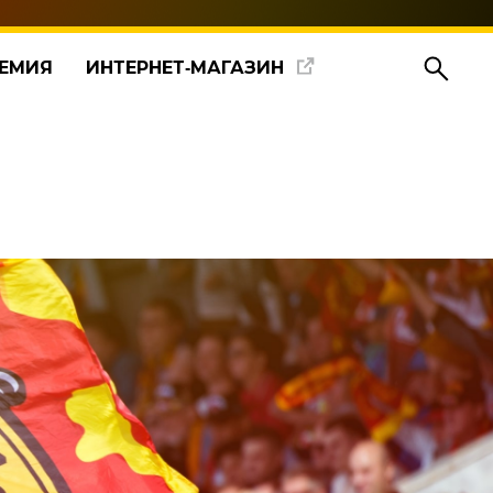
ЕМИЯ
ИНТЕРНЕТ‑МАГАЗИН