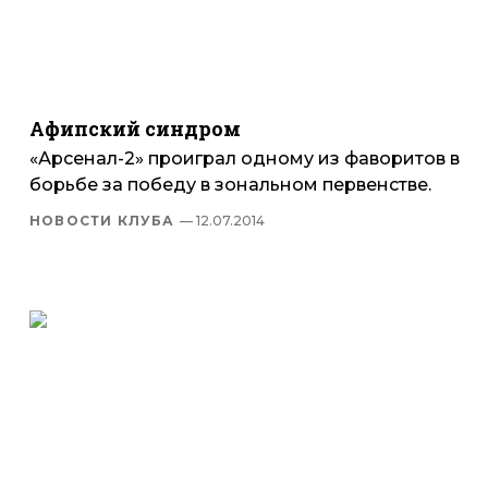
Афипский синдром
«Арсенал-2» проиграл одному из фаворитов в
борьбе за победу в зональном первенстве.
НОВОСТИ КЛУБА
— 12.07.2014