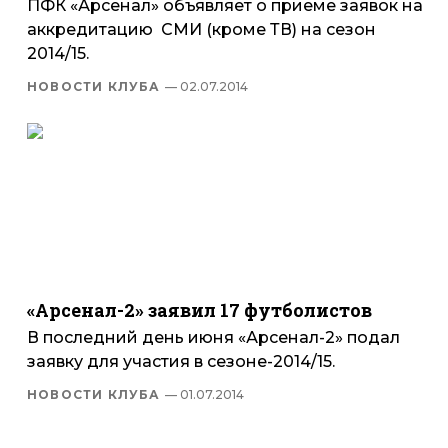
ПФК «Арсенал» объявляет о приеме заявок на
аккредитацию СМИ (кроме ТВ) на сезон
2014/15.
НОВОСТИ КЛУБА
— 02.07.2014
«Арсенал-2» заявил 17 футболистов
В последний день июня «Арсенал-2» подал
заявку для участия в сезоне-2014/15.
НОВОСТИ КЛУБА
— 01.07.2014