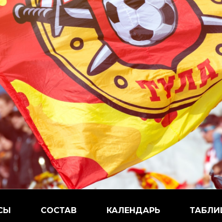
СЫ
СОСТАВ
КАЛЕНДАРЬ
ТАБЛИ