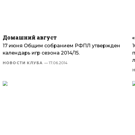
Домашний август
17 июня Общим собранием РФПЛ утвержден
календарь игр сезона 2014/15.
л
НОВОСТИ КЛУБА
— 17.06.2014