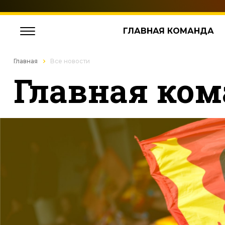
ГЛАВНАЯ КОМАНДА
Главная
Все новости
Главная ком