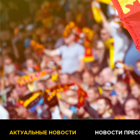
АКТУАЛЬНЫЕ НОВОСТИ
НОВОСТИ ПРЕС