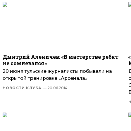
Дмитрий Аленичев: «В мастерстве ребят
не сомневался»
20 июня тульские журналисты побывали на
открытой тренировке «Арсенала».
НОВОСТИ КЛУБА
— 20.06.2014