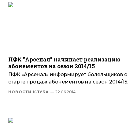
ПФК "Арсенал" начинает реализацию
абонементов на сезон 2014/15
ПФК «Арсенал» информирует болельщиков о
старте продаж абонементов на сезон 2014/15.
НОВОСТИ КЛУБА
— 22.06.2014