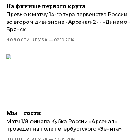
На финише первого круга
Превью к матчу 14-го тура первенства России
во втором дивизионе «Арсенал-2» - «Динамо»
Брянск.
НОВОСТИ КЛУБА
— 02.10.2014
Мы – гости
Матч 1/8 финала Кубка России «Арсенал»
проведет на поле петербургского «Зенита».
НОВОСТИ КЛУБА
— 30.09.2014