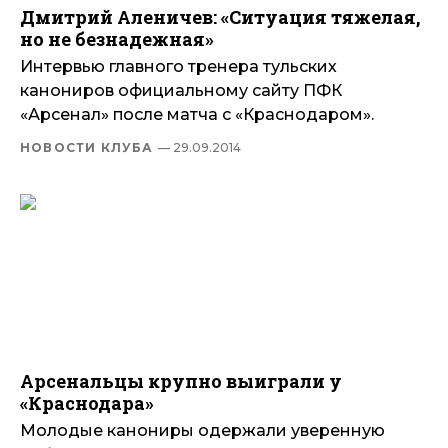
Дмитрий Аленичев: «Ситуация тяжелая,
но не безнадежная»
Интервью главного тренера тульских
канониров официальному сайту ПФК
«Арсенал» после матча с «Краснодаром».
НОВОСТИ КЛУБА
— 29.09.2014
Арсенальцы крупно выиграли у
«Краснодара»
Молодые канониры одержали уверенную