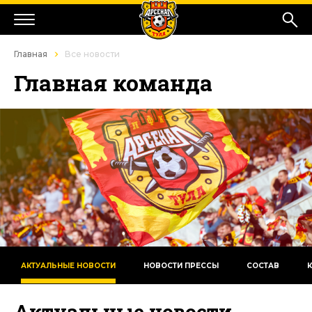
Главная
Все новости
Главная команда
АКТУАЛЬНЫЕ НОВОСТИ
НОВОСТИ ПРЕССЫ
СОСТАВ
Актуальные новости