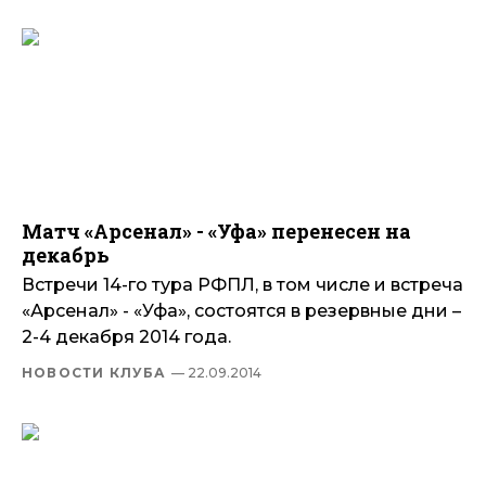
Матч «Арсенал» - «Уфа» перенесен на
декабрь
Встречи 14-го тура РФПЛ, в том числе и встреча
«Арсенал» - «Уфа», состоятся в резервные дни –
2-4 декабря 2014 года.
НОВОСТИ КЛУБА
— 22.09.2014