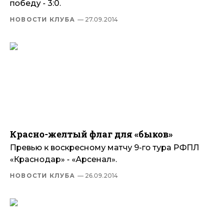
победу - 3:0.
НОВОСТИ КЛУБА
— 27.09.2014
Красно-желтый флаг для «быков»
Превью к воскресному матчу 9-го тура РФПЛ
«Краснодар» - «Арсенал».
НОВОСТИ КЛУБА
— 26.09.2014