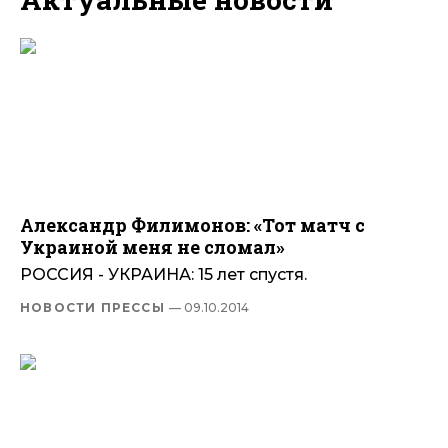
Александр Филимонов: «Тот матч с
Украиной меня не сломал»
РОССИЯ - УКРАИНА: 15 лет спустя.
НОВОСТИ ПРЕССЫ
— 09.10.2014