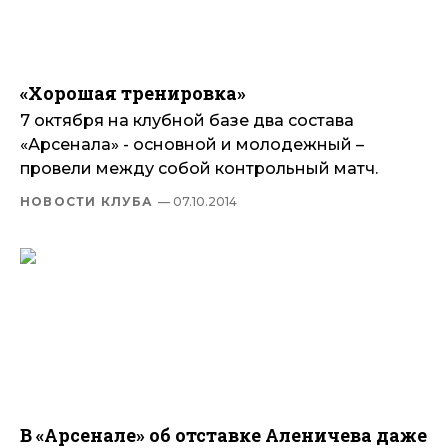
«Хорошая тренировка»
7 октября на клубной базе два состава
«Арсенала» - основной и молодежный –
провели между собой контрольный матч.
НОВОСТИ КЛУБА
— 07.10.2014
В «Арсенале» об отставке Аленичева даже