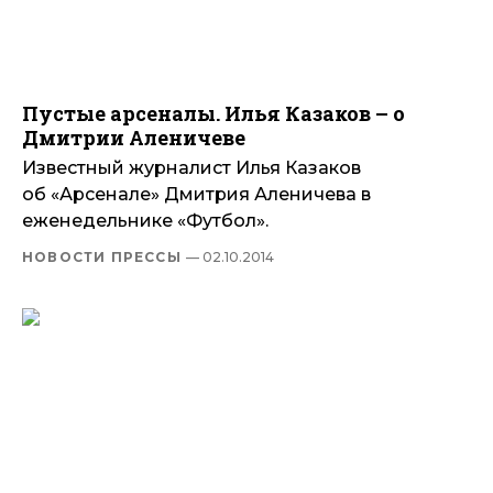
Пустые арсеналы. Илья Казаков – о
Дмитрии Аленичеве
Известный журналист Илья Казаков
об «Арсенале» Дмитрия Аленичева в
еженедельнике «Футбол».
НОВОСТИ ПРЕССЫ
— 02.10.2014