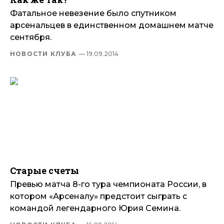
Фатальное невезение было спутником
арсенальцев в единственном домашнем матче
сентября.
НОВОСТИ КЛУБА
— 19.09.2014
Старые счеты
Превью матча 8-го тура чемпионата России, в
котором «Арсеналу» предстоит сыграть с
командой легендарного Юрия Семина.