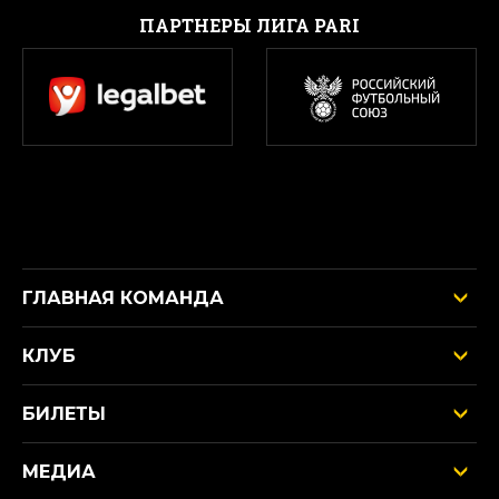
ПАРТНЕРЫ ЛИГА PARI
ГЛАВНАЯ КОМАНДА
КЛУБ
БИЛЕТЫ
МЕДИА