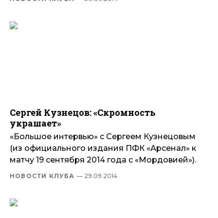
Сергей Кузнецов: «Скромность
украшает»
«Большое интервью» с Сергеем Кузнецовым
(из официального издания ПФК «Арсенал» к
матчу 19 сентября 2014 года с «Мордовией»).
НОВОСТИ КЛУБА
— 29.09.2014