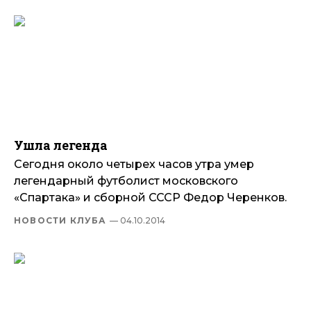
Ушла легенда
Сегодня около четырех часов утра умер
легендарный футболист московского
«Спартака» и сборной СССР Федор Черенков.
НОВОСТИ КЛУБА
— 04.10.2014