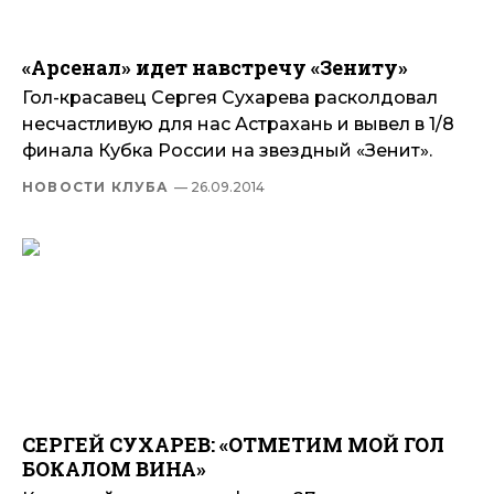
«Арсенал» идет навстречу «Зениту»
Гол-красавец Сергея Сухарева расколдовал
несчастливую для нас Астрахань и вывел в 1/8
финала Кубка России на звездный «Зенит».
НОВОСТИ КЛУБА
— 26.09.2014
СЕРГЕЙ СУХАРЕВ: «ОТМЕТИМ МОЙ ГОЛ
БОКАЛОМ ВИНА»