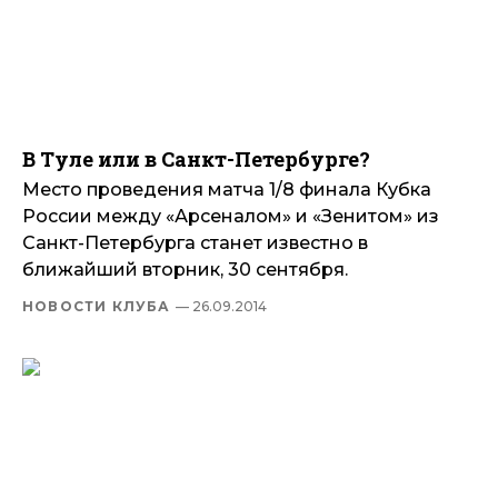
В Туле или в Санкт-Петербурге?
Место проведения матча 1/8 финала Кубка
России между «Арсеналом» и «Зенитом» из
Санкт-Петербурга станет известно в
ближайший вторник, 30 сентября.
НОВОСТИ КЛУБА
— 26.09.2014