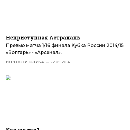
Неприступная Астрахань
Превью матча 1/16 финала Кубка России 2014/15
«Волгарь» - «Арсенал».
НОВОСТИ КЛУБА
— 22.09.2014
Как же так?