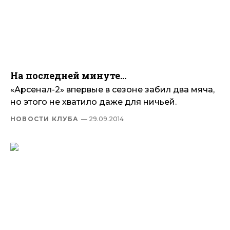
На последней минуте…
«Арсенал-2» впервые в сезоне забил два мяча,
но этого не хватило даже для ничьей.
НОВОСТИ КЛУБА
— 29.09.2014