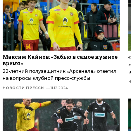
Максим Кайнов: «Забью в самое нужное
время»
22-летний полузащитник «Арсенала» ответил
в
на вопросы клубной пресс-службы.
НОВОСТИ ПРЕССЫ
— 11.12.2024