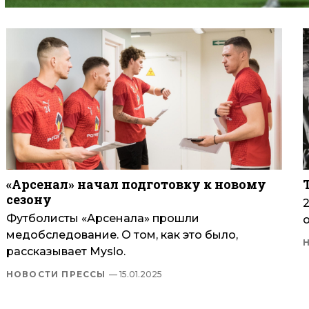
«Арсенал» начал подготовку к новому
сезону
Футболисты «Арсенала» прошли
медобследование. О том, как это было,
рассказывает Myslo.
НОВОСТИ ПРЕССЫ
— 15.01.2025