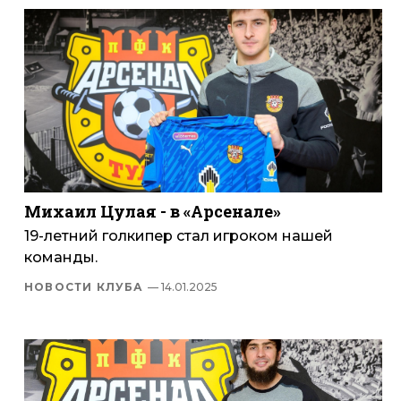
Михаил Цулая - в «Арсенале»
19-летний голкипер стал игроком нашей
команды.
НОВОСТИ КЛУБА
— 14.01.2025