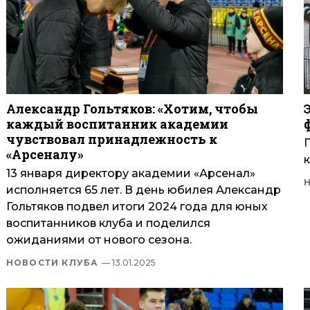
Александр Гольтяков: «Хотим, чтобы
каждый воспитанник академии
чувствовал принадлежность к
«Арсеналу»
к
13 января директору академии «Арсенал»
исполняется 65 лет. В день юбилея Александр
Гольтяков подвел итоги 2024 года для юных
воспитанников клуба и поделился
ожиданиями от нового сезона.
НОВОСТИ КЛУБА
— 13.01.2025