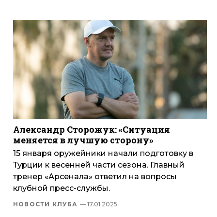
Александр Сторожук: «Ситуация
меняется в лучшую сторону»
15 января оружейники начали подготовку в
Турции к весенней части сезона. Главный
тренер «Арсенала» ответил на вопросы
клубной пресс-службы.
НОВОСТИ КЛУБА
— 17.01.2025