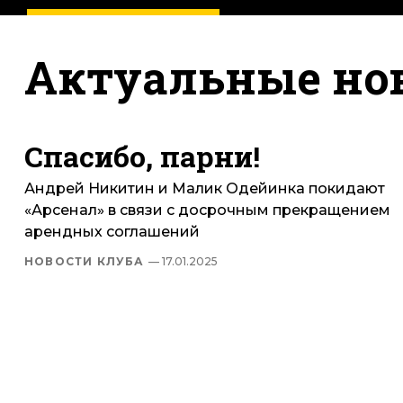
Актуальные но
Спасибо, парни!
Андрей Никитин и Малик Одейинка покидают
«Арсенал» в связи с досрочным прекращением
арендных соглашений
НОВОСТИ КЛУБА
— 17.01.2025