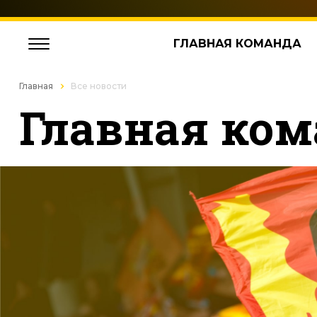
ГЛАВНАЯ КОМАНДА
Главная
Все новости
Главная ком