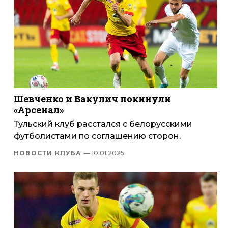
Шевченко и Вакулич покинули
«Арсенал»
Тульский клуб расстался с белорусскими
футболистами по соглашению сторон.
НОВОСТИ КЛУБА
— 10.01.2025