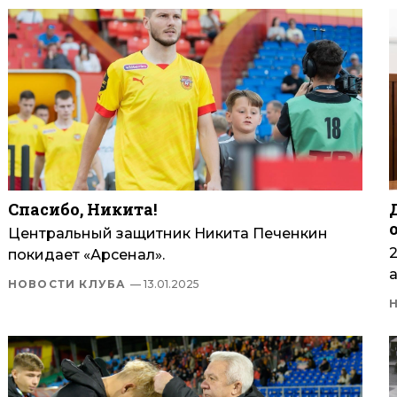
Спасибо, Никита!
Центральный защитник Никита Печенкин
покидает «Арсенал».
НОВОСТИ КЛУБА
— 13.01.2025