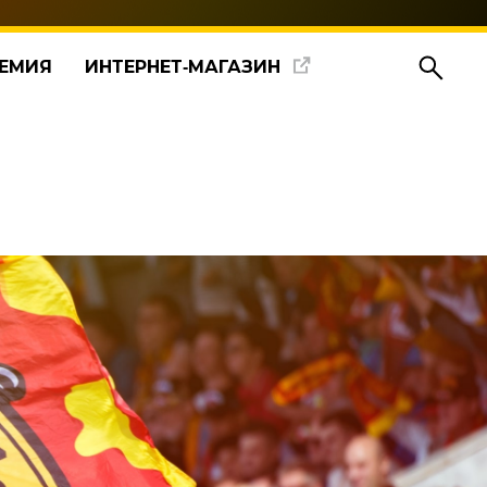
ЕМИЯ
ИНТЕРНЕТ‑МАГАЗИН