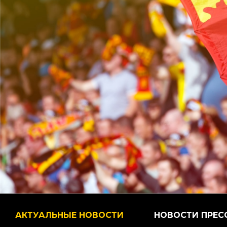
АКТУАЛЬНЫЕ НОВОСТИ
НОВОСТИ ПРЕС