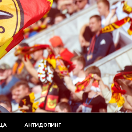
ЦА
АНТИДОПИНГ