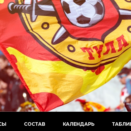
СЫ
СОСТАВ
КАЛЕНДАРЬ
ТАБЛИ