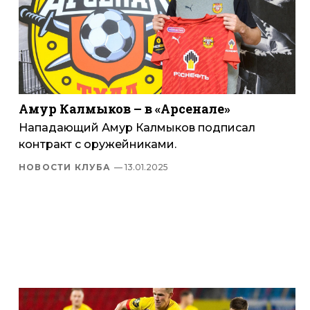
Амур Калмыков – в «Арсенале»
Нападающий Амур Калмыков подписал
контракт с оружейниками.
НОВОСТИ КЛУБА
— 13.01.2025