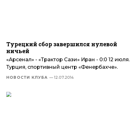
Турецкий сбор завершился нулевой
ничьей
«Арсенал» - «Трактор Сази» Иран - 0:0 12 июля.
Турция, спортивный центр «Фенербахче».
НОВОСТИ КЛУБА
— 12.07.2014