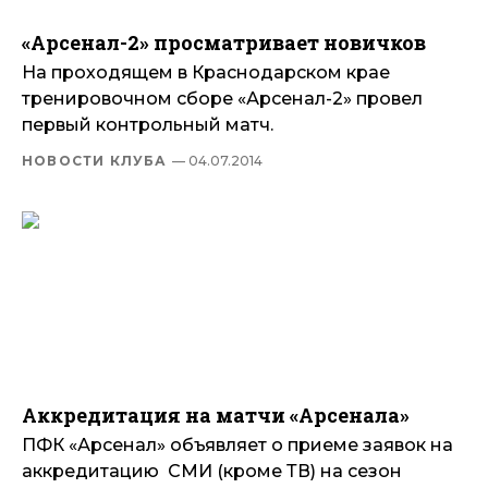
«Арсенал-2» просматривает новичков
На проходящем в Краснодарском крае
тренировочном сборе «Арсенал-2» провел
первый контрольный матч.
НОВОСТИ КЛУБА
— 04.07.2014
Аккредитация на матчи «Арсенала»
ПФК «Арсенал» объявляет о приеме заявок на
аккредитацию СМИ (кроме ТВ) на сезон