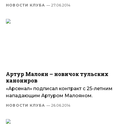
НОВОСТИ КЛУБА
— 27.06.2014
Артур Малоян – новичок тульских
канониров
«Арсенал» подписал контракт с 25-летним
нападающим Артуром Малояном.
НОВОСТИ КЛУБА
— 26.06.2014