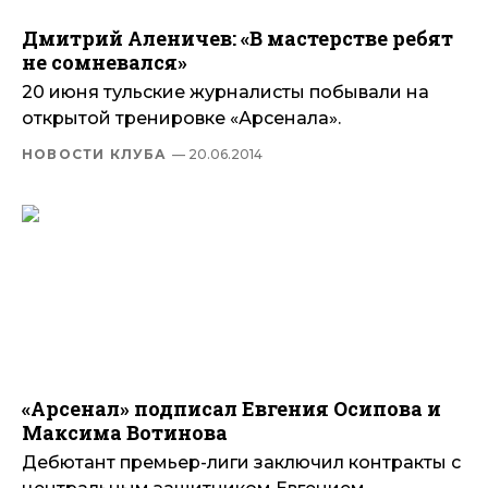
Дмитрий Аленичев: «В мастерстве ребят
не сомневался»
20 июня тульские журналисты побывали на
открытой тренировке «Арсенала».
НОВОСТИ КЛУБА
— 20.06.2014
«Арсенал» подписал Евгения Осипова и
Максима Вотинова
Дебютант премьер-лиги заключил контракты с