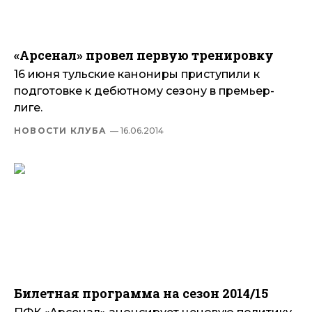
«Арсенал» провел первую тренировку
16 июня тульские канониры приступили к
подготовке к дебютному сезону в премьер-
лиге.
НОВОСТИ КЛУБА
— 16.06.2014
Билетная программа на сезон 2014/15