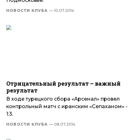
Подмосковье.
НОВОСТИ КЛУБА
— 10.07.2014
Отрицательный результат – важный
результат
В ходе турецкого сбора «Арсенал» провел
контрольный матч с иранским «Сепаханом» -
1:3.
НОВОСТИ КЛУБА
— 08.07.2014