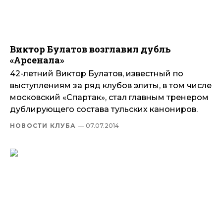
Виктор Булатов возглавил дубль
«Арсенала»
42-летний Виктор Булатов, известный по
выступлениям за ряд клубов элиты, в том числе
московский «Спартак», стал главным тренером
дублирующего состава тульских канониров.
НОВОСТИ КЛУБА
— 07.07.2014