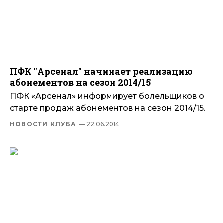
ПФК "Арсенал" начинает реализацию
абонементов на сезон 2014/15
ПФК «Арсенал» информирует болельщиков о
старте продаж абонементов на сезон 2014/15.
НОВОСТИ КЛУБА
— 22.06.2014