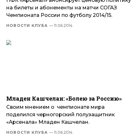
ПФК «Арсенал» анонсирует ценовую политику
на билеты и абонементы на матчи СОГАЗ
Чемпионата России по футболу 2014/15.
НОВОСТИ КЛУБА
— 11.06.2014
Младен Кашчелан: «Болею за Россию»
Своим мнением о чемпионате мира
поделился черногорский полузащитник
«Арсенала» Младен Кашчелан.
НОВОСТИ КЛУБА
— 11.06.2014