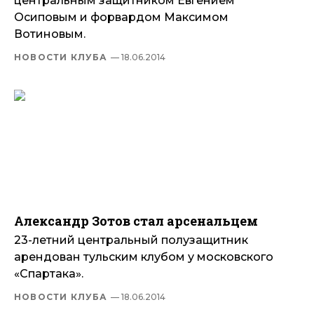
центральным защитником Евгением
Осиповым и форвардом Максимом
Вотиновым.
НОВОСТИ КЛУБА
— 18.06.2014
Александр Зотов стал арсенальцем
23-летний центральный полузащитник
арендован тульским клубом у московского
«Спартака».
НОВОСТИ КЛУБА
— 18.06.2014