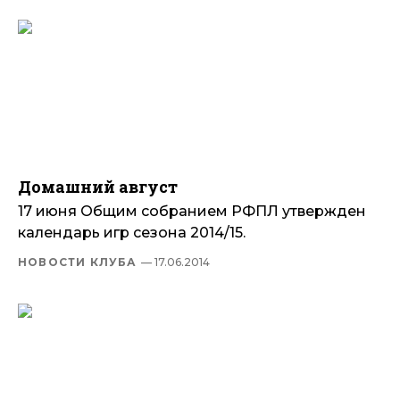
Домашний август
17 июня Общим собранием РФПЛ утвержден
календарь игр сезона 2014/15.
НОВОСТИ КЛУБА
— 17.06.2014