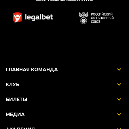
ГЛАВНАЯ КОМАНДА
КЛУБ
БИЛЕТЫ
МЕДИА