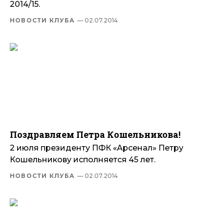
2014/15.
НОВОСТИ КЛУБА
— 02.07.2014
Поздравляем Петра Кошельникова!
2 июля президенту ПФК «Арсенал» Петру
Кошельникову исполняется 45 лет.
НОВОСТИ КЛУБА
— 02.07.2014