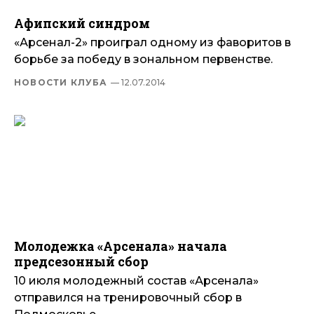
Афипский синдром
«Арсенал-2» проиграл одному из фаворитов в
борьбе за победу в зональном первенстве.
НОВОСТИ КЛУБА
— 12.07.2014
Молодежка «Арсенала» начала
предсезонный сбор
10 июля молодежный состав «Арсенала»
отправился на тренировочный сбор в