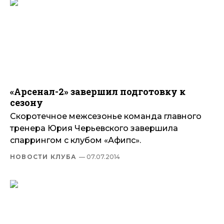
«Арсенал-2» завершил подготовку к
сезону
Скоротечное межсезонье команда главного
тренера Юрия Черьевского завершила
спаррингом с клубом «Афипс».
НОВОСТИ КЛУБА
— 07.07.2014