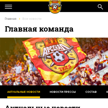
Главная
Все новости
Главная команда
АКТУАЛЬНЫЕ НОВОСТИ
НОВОСТИ ПРЕССЫ
СОСТАВ
Актуальные новости