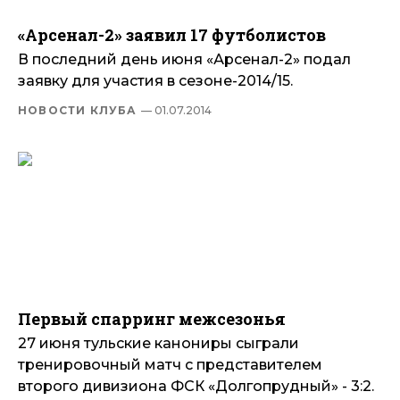
«Арсенал-2» заявил 17 футболистов
В последний день июня «Арсенал-2» подал
заявку для участия в сезоне-2014/15.
НОВОСТИ КЛУБА
— 01.07.2014
Первый спарринг межсезонья
27 июня тульские канониры сыграли
тренировочный матч с представителем
второго дивизиона ФСК «Долгопрудный» - 3:2.