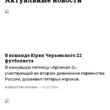
В команде Юрия Черьевского 22
футболиста
В минувшую пятницу «Арсенал-2»,
участвующий во втором дивизионе первенства
России, дозаявил пятерых игроков.
НОВОСТИ КЛУБА
— 14.07.2014