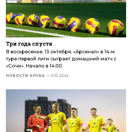
Три года спустя
В воскресенье, 13 октября, «Арсенал» в 14-м
туре первой лиги сыграет домашний матч с
«Сочи». Начало в 14.00.
НОВОСТИ КЛУБА
— 11.10.2024