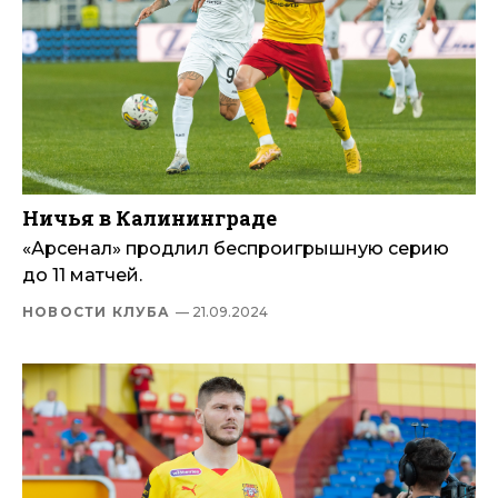
Ничья в Калининграде
«Арсенал» продлил беспроигрышную серию
до 11 матчей.
НОВОСТИ КЛУБА
— 21.09.2024