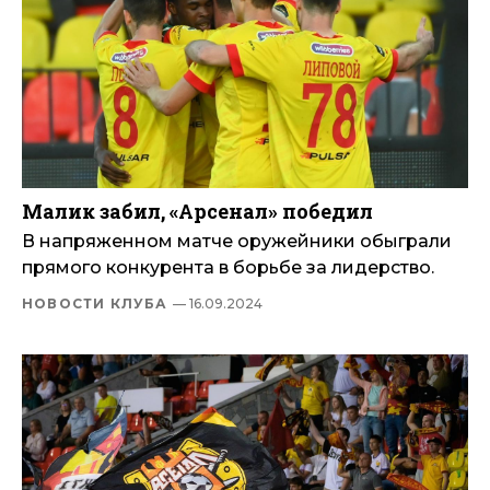
Малик забил, «Арсенал» победил
В напряженном матче оружейники обыграли
прямого конкурента в борьбе за лидерство.
НОВОСТИ КЛУБА
— 16.09.2024