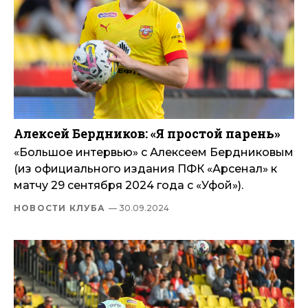
Алексей Бердников: «Я простой парень»
«Большое интервью» с Алексеем Бердниковым
(из официального издания ПФК «Арсенал» к
матчу 29 сентября 2024 года с «Уфой»).
НОВОСТИ КЛУБА
— 30.09.2024