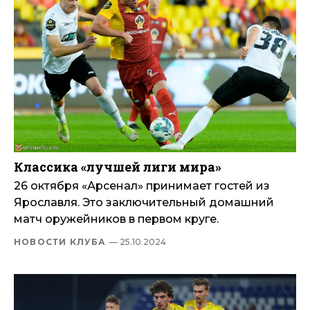
Классика «лучшей лиги мира»
26 октября «Арсенал» принимает гостей из
Ярославля. Это заключительный домашний
матч оружейников в первом круге.
НОВОСТИ КЛУБА
— 25.10.2024