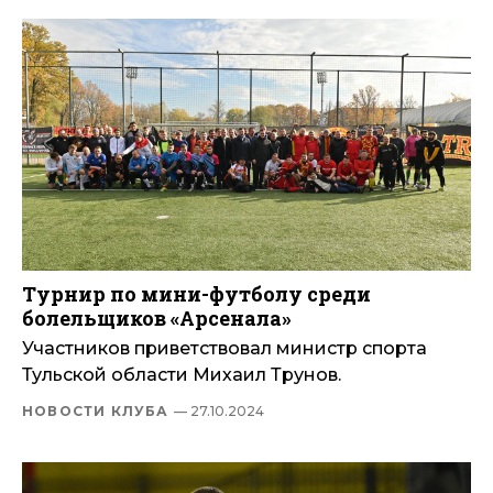
Турнир по мини-футболу среди
болельщиков «Арсенала»
Участников приветствовал министр спорта
Тульской области Михаил Трунов.
НОВОСТИ КЛУБА
— 27.10.2024