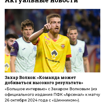
Захар Волков: «Команда может
добиваться высокого результата»
«Большое интервью» с Захаром Волковым (из
официального издания ПФК «Арсенал» к матчу
26 октября 2024 года с «Шинником»).