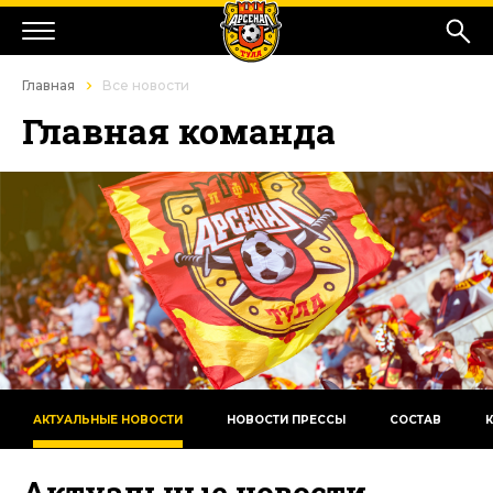
Главная
Все новости
Главная команда
АКТУАЛЬНЫЕ НОВОСТИ
НОВОСТИ ПРЕССЫ
СОСТАВ
Актуальные новости