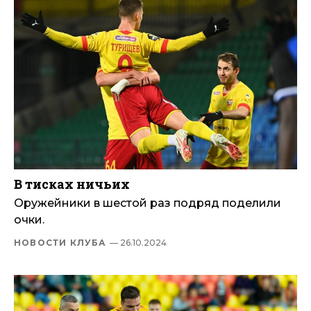
В тисках ничьих
Оружейники в шестой раз подряд поделили
очки.
НОВОСТИ КЛУБА
— 26.10.2024