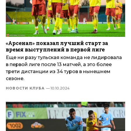
«Арсенал» показал лучший старт за
время выступлений в первой лиге
Еще ни разу тульская команда не лидировала
в первой лиге после 13 матчей, а это более
трети дистанции из 34 туров в нынешнем
сезоне.
НОВОСТИ КЛУБА
— 10.10.2024