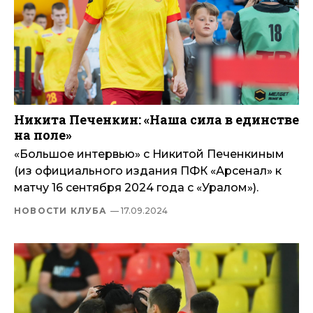
Никита Печенкин: «Наша сила в единстве
на поле»
«Большое интервью» с Никитой Печенкиным
(из официального издания ПФК «Арсенал» к
матчу 16 сентября 2024 года с «Уралом»).
НОВОСТИ КЛУБА
— 17.09.2024