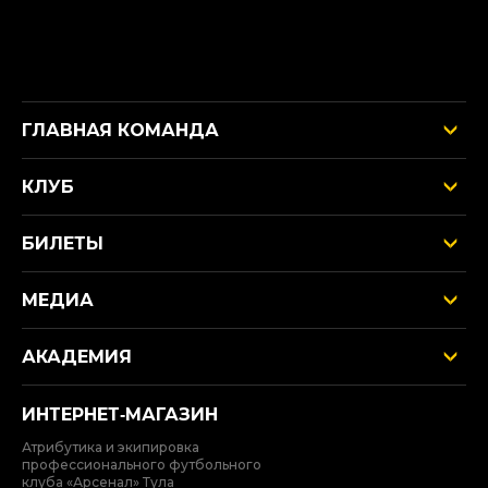
ГЛАВНАЯ КОМАНДА
КЛУБ
БИЛЕТЫ
МЕДИА
АКАДЕМИЯ
ИНТЕРНЕТ‑МАГАЗИН
Атрибутика и экипировка
профессионального футбольного
клуба «Арсенал» Тула