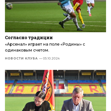
Согласно традиции
«Арсенал» играет на поле «Родины» с
одинаковым счетом.
НОВОСТИ КЛУБА
— 05.10.2024