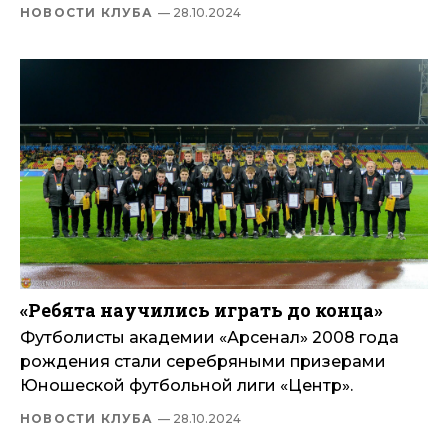
НОВОСТИ КЛУБА
— 28.10.2024
«Ребята научились играть до конца»
Футболисты академии «Арсенал» 2008 года
рождения стали серебряными призерами
Юношеской футбольной лиги «Центр».
НОВОСТИ КЛУБА
— 28.10.2024