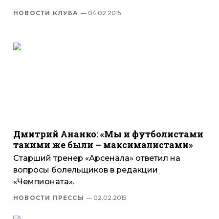
НОВОСТИ КЛУБА
— 04.02.2015
Дмитрий Ананко: «Мы и футболистами
такими же были – максималистами»
Старший тренер «Арсенала» ответил на
вопросы болельщиков в редакции
«Чемпионата».
НОВОСТИ ПРЕССЫ
— 02.02.2015