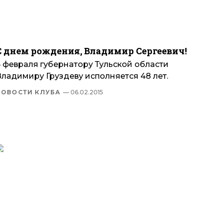
С днем рождения, Владимир Сергеевич!
6 февраля губернатору Тульской области
Владимиру Груздеву исполняется 48 лет.
НОВОСТИ КЛУБА
— 06.02.2015