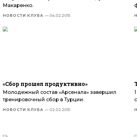
Макаренко.
НОВОСТИ КЛУБА
— 04.02.2015
«Сбор прошел продуктивно»
Молодежный состав «Арсенала» завершил
тренировочный сбор в Турции.
с
НОВОСТИ КЛУБА
— 02.02.2015