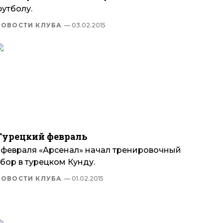
футболу.
НОВОСТИ КЛУБА
— 03.02.2015
Турецкий февраль
1 февраля «Арсенал» начал тренировочный
бор в турецком Кунду.
НОВОСТИ КЛУБА
— 01.02.2015