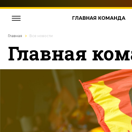
ГЛАВНАЯ КОМАНДА
Главная
Все новости
Главная ком