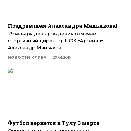
Поздравляем Александра Маньякова!
29 января день рождения отмечает
спортивный директор ПФК «Арсенал»
Александр Маньяков.
НОВОСТИ КЛУБА
— 29.01.2015
Футбол вернется в Тулу 3 марта
Определились даты проведения