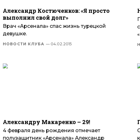
Александр Костюченков: «Я просто
выполнил свой долг»
Врач «Арсенала» спас жизнь турецкой
девушке.
«
НОВОСТИ КЛУБА
— 04.02.2015
Александру Макаренко – 29!
4 февраля день рождения отмечает
полузащитник «Арсенала» Александр