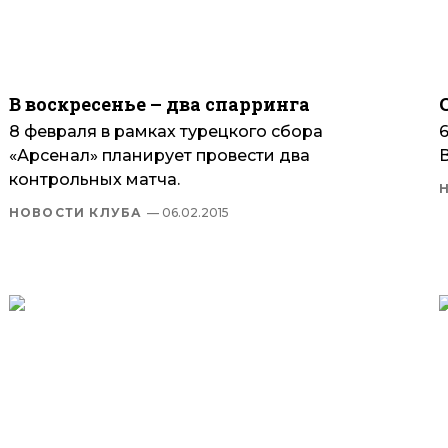
В воскресенье – два спарринга
8 февраля в рамках турецкого сбора
«Арсенал» планирует провести два
контрольных матча.
НОВОСТИ КЛУБА
— 06.02.2015