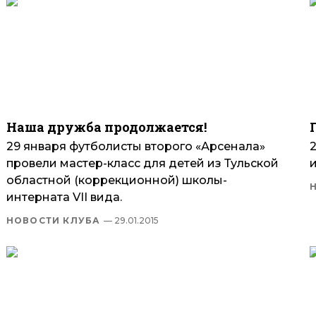
Наша дружба продолжается!
29 января футболисты второго «Арсенала»
провели мастер-класс для детей из Тульской
и
областной (коррекционной) школы-
интерната VII вида.
НОВОСТИ КЛУБА
— 29.01.2015