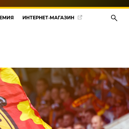
ЕМИЯ
ИНТЕРНЕТ‑МАГАЗИН