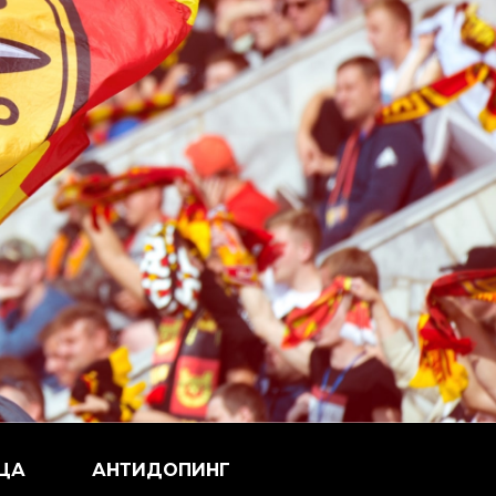
ЦА
АНТИДОПИНГ