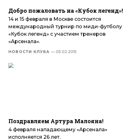
Добро пожаловать на «Кубок легенд»!
14 и 15 февраля в Москве состоится
международный турнир по миди-футболу
«Кубок легенд» с участием тренеров
«Арсенала».
НОВОСТИ КЛУБА
— 05.02.2015
Поздравляем Артура Малояна!
4 февраля нападающему «Арсенала»
исполняется 26 лет.