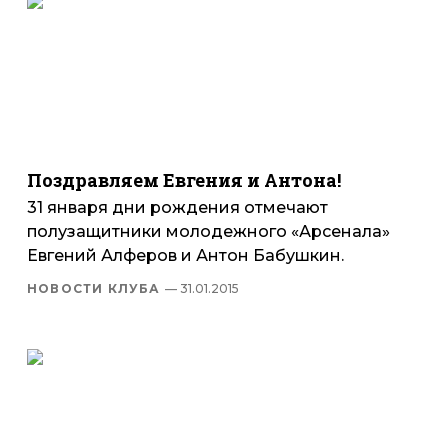
Поздравляем Евгения и Антона!
31 января дни рождения отмечают
полузащитники молодежного «Арсенала»
Евгений Алферов и Антон Бабушкин.
НОВОСТИ КЛУБА
— 31.01.2015