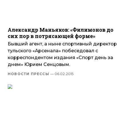
Александр Маньяков: «Филимонов до
сих пор в потрясающей форме»
Бывший агент, а ныне спортивный директор
тульского «Арсенала» побеседовал с
корреспондентом издания «Спорт день за
днем» Юрием Сенцовым.
НОВОСТИ ПРЕССЫ
— 06.02.2015