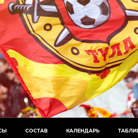
СЫ
СОСТАВ
КАЛЕНДАРЬ
ТАБЛИ