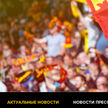
АКТУАЛЬНЫЕ НОВОСТИ
НОВОСТИ ПРЕС