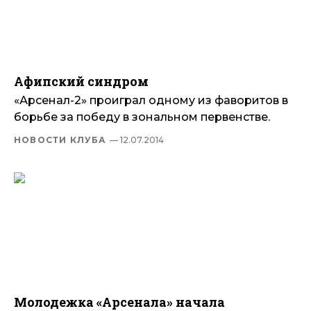
Афипский синдром
«Арсенал-2» проиграл одному из фаворитов в
борьбе за победу в зональном первенстве.
НОВОСТИ КЛУБА
— 12.07.2014
Молодежка «Арсенала» начала