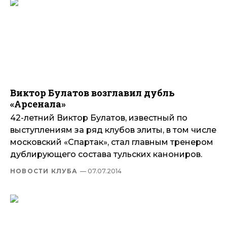
Виктор Булатов возглавил дубль
«Арсенала»
42-летний Виктор Булатов, известный по
выступлениям за ряд клубов элиты, в том числе
московский «Спартак», стал главным тренером
дублирующего состава тульских канониров.
НОВОСТИ КЛУБА
— 07.07.2014