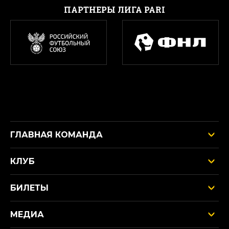
ПАРТНЕРЫ ЛИГА PARI
ГЛАВНАЯ КОМАНДА
КЛУБ
БИЛЕТЫ
МЕДИА