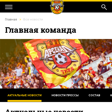
Главная
Все новости
Главная команда
АКТУАЛЬНЫЕ НОВОСТИ
НОВОСТИ ПРЕССЫ
СОСТАВ
Актуальные новости