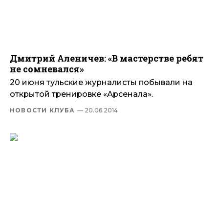
Дмитрий Аленичев: «В мастерстве ребят
не сомневался»
20 июня тульские журналисты побывали на
открытой тренировке «Арсенала».
НОВОСТИ КЛУБА
— 20.06.2014