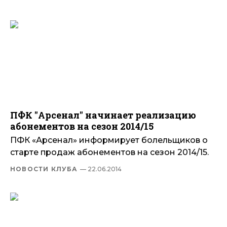
ПФК "Арсенал" начинает реализацию
абонементов на сезон 2014/15
ПФК «Арсенал» информирует болельщиков о
старте продаж абонементов на сезон 2014/15.
НОВОСТИ КЛУБА
— 22.06.2014