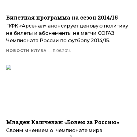
Билетная программа на сезон 2014/15
ПФК «Арсенал» анонсирует ценовую политику
на билеты и абонементы на матчи СОГАЗ
Чемпионата России по футболу 2014/15.
НОВОСТИ КЛУБА
— 11.06.2014
Младен Кашчелан: «Болею за Россию»
Своим мнением о чемпионате мира