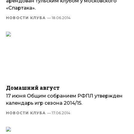
арендован тульским клубом у московского
«Спартака».
НОВОСТИ КЛУБА
— 18.06.2014
Домашний август
17 июня Общим собранием РФПЛ утвержден
календарь игр сезона 2014/15.
НОВОСТИ КЛУБА
— 17.06.2014