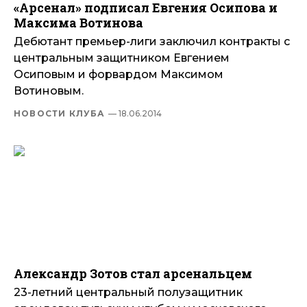
«Арсенал» подписал Евгения Осипова и
Максима Вотинова
Дебютант премьер-лиги заключил контракты с
центральным защитником Евгением
Осиповым и форвардом Максимом
Вотиновым.
НОВОСТИ КЛУБА
— 18.06.2014
Александр Зотов стал арсенальцем
23-летний центральный полузащитник