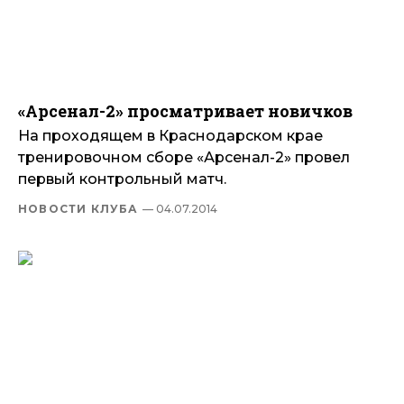
«Арсенал-2» просматривает новичков
На проходящем в Краснодарском крае
тренировочном сборе «Арсенал-2» провел
первый контрольный матч.
НОВОСТИ КЛУБА
— 04.07.2014