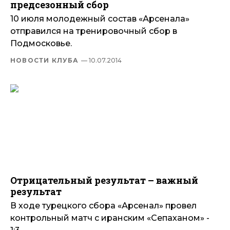
предсезонный сбор
10 июля молодежный состав «Арсенала»
отправился на тренировочный сбор в
Подмосковье.
НОВОСТИ КЛУБА
— 10.07.2014
Отрицательный результат – важный
результат
В ходе турецкого сбора «Арсенал» провел
контрольный матч с иранским «Сепаханом» -