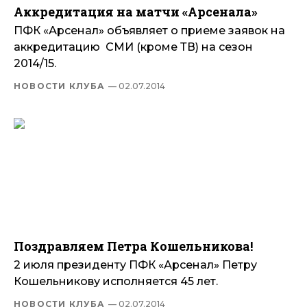
Аккредитация на матчи «Арсенала»
ПФК «Арсенал» объявляет о приеме заявок на
аккредитацию СМИ (кроме ТВ) на сезон
2014/15.
НОВОСТИ КЛУБА
— 02.07.2014
Поздравляем Петра Кошельникова!
2 июля президенту ПФК «Арсенал» Петру
Кошельникову исполняется 45 лет.
НОВОСТИ КЛУБА
— 02.07.2014