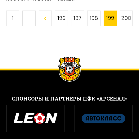
1
...
196
197
198
199
200
CПОНСОРЫ И ПАРТНЕРЫ ПФК «АРСЕНАЛ»