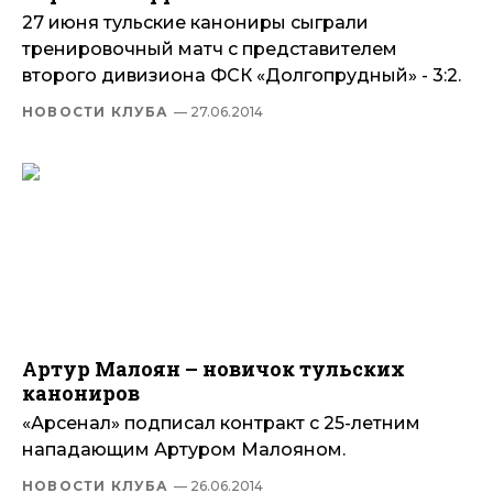
27 июня тульские канониры сыграли
тренировочный матч с представителем
второго дивизиона ФСК «Долгопрудный» - 3:2.
НОВОСТИ КЛУБА
— 27.06.2014
Артур Малоян – новичок тульских
канониров
«Арсенал» подписал контракт с 25-летним
нападающим Артуром Малояном.
НОВОСТИ КЛУБА
— 26.06.2014