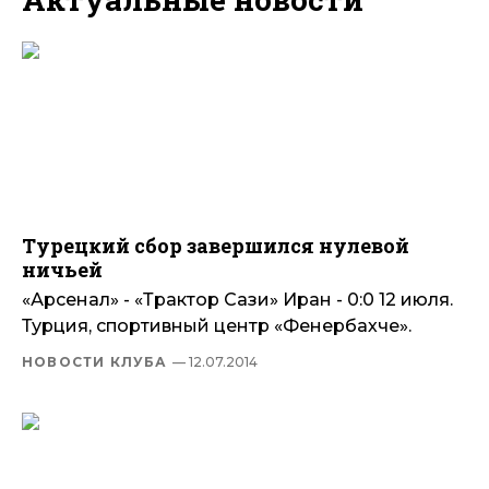
Турецкий сбор завершился нулевой
ничьей
«Арсенал» - «Трактор Сази» Иран - 0:0 12 июля.
Турция, спортивный центр «Фенербахче».
НОВОСТИ КЛУБА
— 12.07.2014