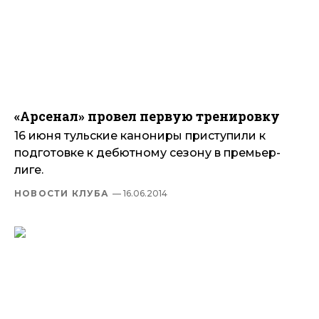
«Арсенал» провел первую тренировку
16 июня тульские канониры приступили к
подготовке к дебютному сезону в премьер-
лиге.
НОВОСТИ КЛУБА
— 16.06.2014