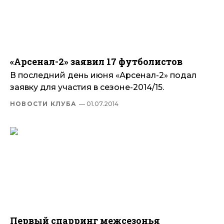
«Арсенал-2» заявил 17 футболистов
В последний день июня «Арсенал-2» подал
заявку для участия в сезоне-2014/15.
НОВОСТИ КЛУБА
— 01.07.2014
Первый спарринг межсезонья