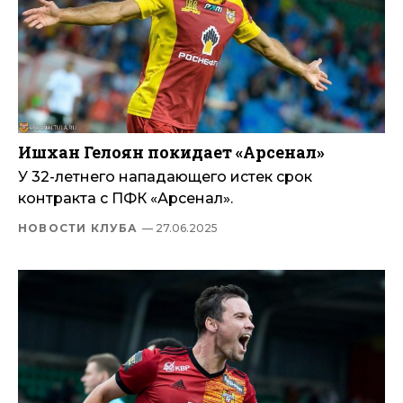
Ишхан Гелоян покидает «Арсенал»
У 32-летнего нападающего истек срок
контракта с ПФК «Арсенал».
НОВОСТИ КЛУБА
— 27.06.2025