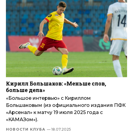
Кирилл Большаков: «Меньше слов,
больше дела»
«Большое интервью» с Кириллом
Большаковым (из официального издания ПФК
«Арсенал» к матчу 19 июля 2025 года с
«КАМАЗом»).
НОВОСТИ КЛУБА
— 18.07.2025