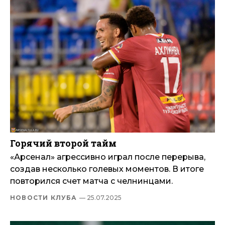
Горячий второй тайм
«Арсенал» агрессивно играл после перерыва,
создав несколько голевых моментов. В итоге
повторился счет матча с челнинцами.
НОВОСТИ КЛУБА
— 25.07.2025