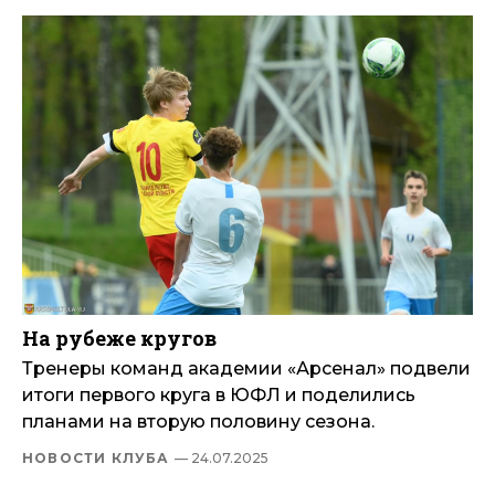
На рубеже кругов
Тренеры команд академии «Арсенал» подвели
итоги первого круга в ЮФЛ и поделились
планами на вторую половину сезона.
НОВОСТИ КЛУБА
— 24.07.2025