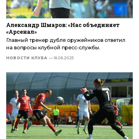
Александр Шмаров: «Нас объединяет
«Арсенал»
Главный тренер дубля оружейников ответил
на вопросы клубной пресс-службы.
НОВОСТИ КЛУБА
— 16.06.2025