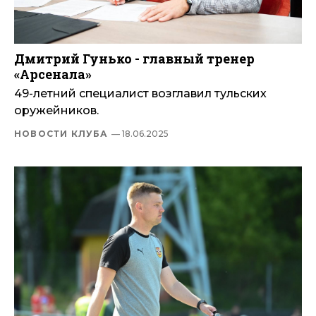
Дмитрий Гунько - главный тренер
«Арсенала»
49-летний специалист возглавил тульских
оружейников.
НОВОСТИ КЛУБА
— 18.06.2025