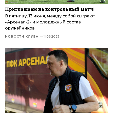
Приглашаем на контрольный матч!
В пятницу, 13 июня, между собой сыграют
«Арсенал-2» и молодежный состав
оружейников.
НОВОСТИ КЛУБА
— 11.06.2025