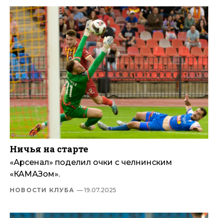
Ничья на старте
«Арсенал» поделил очки с челнинским
«КАМАЗом».
НОВОСТИ КЛУБА
— 19.07.2025