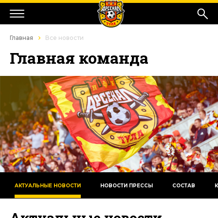
Главная
Все новости
Главная команда
АКТУАЛЬНЫЕ НОВОСТИ
НОВОСТИ ПРЕССЫ
СОСТАВ
Актуальные новости