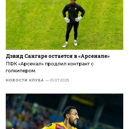
Дэвид Сангаре остается в «Арсенале»
ПФК «Арсенал» продлил контракт с
голкипером.
НОВОСТИ КЛУБА
— 01.07.2025