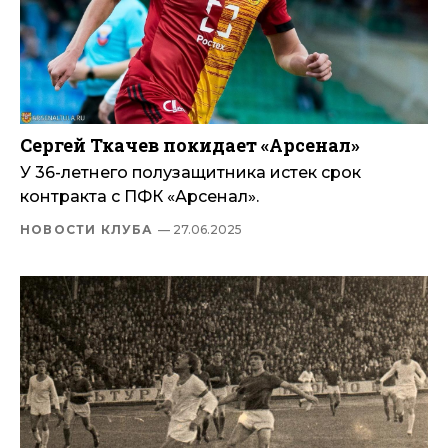
Сергей Ткачев покидает «Арсенал»
У 36-летнего полузащитника истек срок
контракта с ПФК «Арсенал».
НОВОСТИ КЛУБА
— 27.06.2025