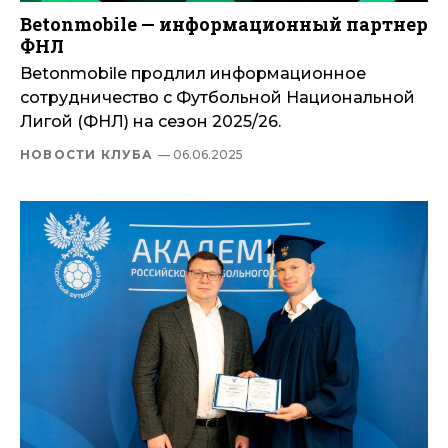
Betonmobile — информационный партнер
ФНЛ
Betonmobile продлил информационное
сотрудничество с Футбольной Национальной
Лигой (ФНЛ) на сезон 2025/26.
НОВОСТИ КЛУБА
— 06.06.2025