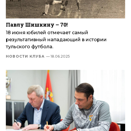
Павлу Шишкину – 70!
18 июня юбилей отмечает самый
результативный нападающий в истории
тульского футбола.
НОВОСТИ КЛУБА
— 18.06.2025