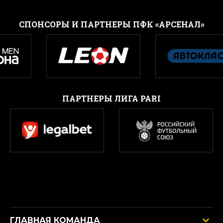
CПОНСОРЫ И ПАРТНЕРЫ ПФК «АРСЕНАЛ»
ПАРТНЕРЫ ЛИГА PARI
ГЛАВНАЯ КОМАНДА