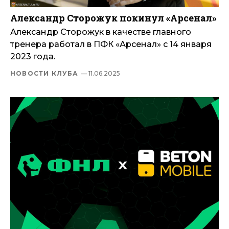
Александр Сторожук покинул «Арсенал»
Александр Сторожук в качестве главного
тренера работал в ПФК «Арсенал» с 14 января
2023 года.
НОВОСТИ КЛУБА
— 11.06.2025