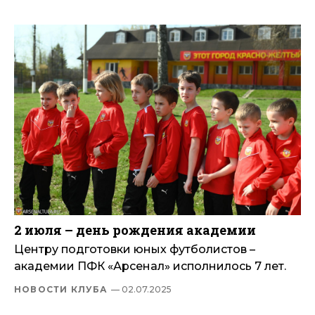
2 июля – день рождения академии
Центру подготовки юных футболистов –
академии ПФК «Арсенал» исполнилось 7 лет.
НОВОСТИ КЛУБА
— 02.07.2025