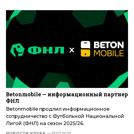
Betonmobile — информационный партнер
ФНЛ
Betonmobile продлил информационное
сотрудничество с Футбольной Национальной
Лигой (ФНЛ) на сезон 2025/26.
НОВОСТИ КЛУБА
— 17.07.2025