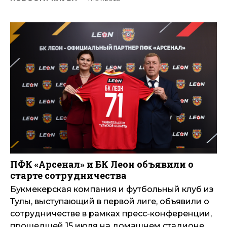
ПФК «Арсенал» и БК Леон объявили о
старте сотрудничества
Букмекерская компания и футбольный клуб из
Тулы, выступающий в первой лиге, объявили о
сотрудничестве в рамках пресс-конференции,
прошедшей 15 июля на домашнем стадионе