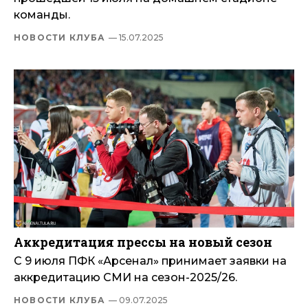
команды.
НОВОСТИ КЛУБА
— 15.07.2025
Аккредитация прессы на новый сезон
С 9 июля ПФК «Арсенал» принимает заявки на
аккредитацию СМИ на сезон-2025/26.
НОВОСТИ КЛУБА
— 09.07.2025