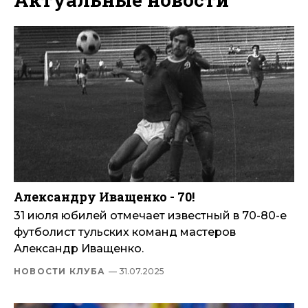
Александру Иващенко - 70!
31 июля юбилей отмечает известный в 70-80-е
футболист тульских команд мастеров
Александр Иващенко.
НОВОСТИ КЛУБА
— 31.07.2025