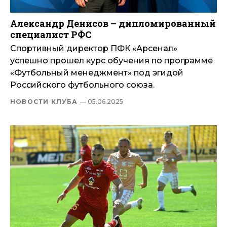
Александр Денисов – дипломированный
специалист РФС
Спортивный директор ПФК «Арсенал»
успешно прошел курс обучения по программе
«Футбольный менеджмент» под эгидой
Российского футбольного союза.
НОВОСТИ КЛУБА
— 05.06.2025