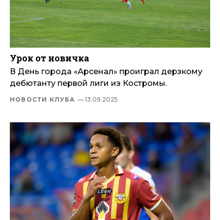
Урок от новичка
В День города «Арсенал» проиграл дерзкому
дебютанту первой лиги из Костромы.
НОВОСТИ КЛУБА
— 13.09.2025