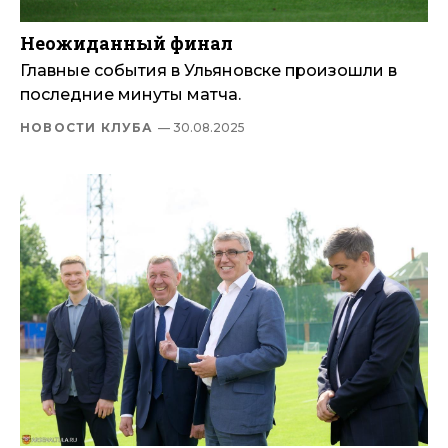
Неожиданный финал
Главные события в Ульяновске произошли в
последние минуты матча.
НОВОСТИ КЛУБА
— 30.08.2025