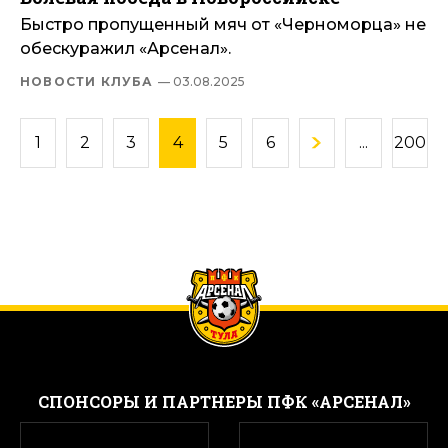
Быстро пропущенный мяч от «Черноморца» не
обескуражил «Арсенал».
НОВОСТИ КЛУБА
— 03.08.2025
1
2
3
4
5
6
...
200
CПОНСОРЫ И ПАРТНЕРЫ ПФК «АРСЕНАЛ»