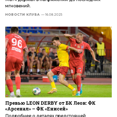
мгновений.
НОВОСТИ КЛУБА
— 16.08.2025
Превью LEON DERBY от БК Леон: ФК
«Арсенал» – ФК «Енисей»
Подробнее о деталях предстоящей