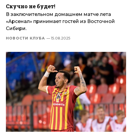
Скучно не будет!
В заключительном домашнем матче лета
«Арсенал» принимает гостей из Восточной
Сибири.
НОВОСТИ КЛУБА
— 15.08.2025