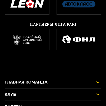
ПАРТНЕРЫ ЛИГА PARI
ГЛАВНАЯ КОМАНДА
КЛУБ