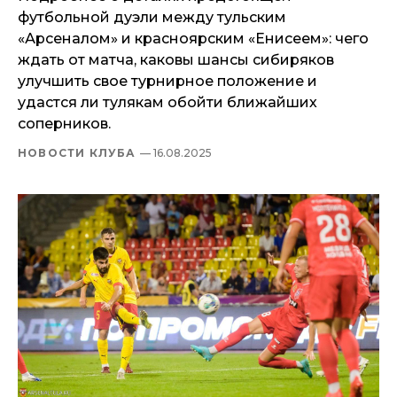
футбольной дуэли между тульским
«Арсеналом» и красноярским «Енисеем»: чего
ждать от матча, каковы шансы сибиряков
улучшить свое турнирное положение и
удастся ли тулякам обойти ближайших
соперников.
НОВОСТИ КЛУБА
— 16.08.2025