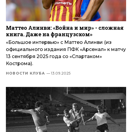
Маттео Алинви: «Война и мир» - сложная
книга. Даже на французском»
«Большое интервью» с Маттео Алинви (из
официального издания ПФК «Арсенал» к матчу
13 сентября 2025 года со «Спартаком»
Кострома).
НОВОСТИ КЛУБА
— 13.09.2025