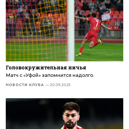
Головокружительная ничья
Матч с «Уфой» запомнится надолго.
НОВОСТИ КЛУБА
— 20.09.2025