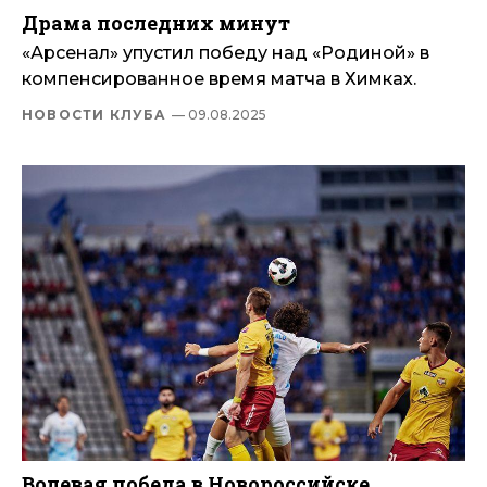
Драма последних минут
«Арсенал» упустил победу над «Родиной» в
компенсированное время матча в Химках.
НОВОСТИ КЛУБА
— 09.08.2025
Волевая победа в Новороссийске