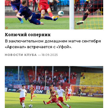
Колючий соперник
В заключительном домашнем матче сентября
«Арсенал» встречается с «Уфой».
НОВОСТИ КЛУБА
— 18.09.2025