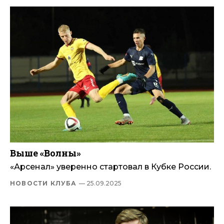
Выше «Волны»
«Арсенал» уверенно стартовал в Кубке России.
НОВОСТИ КЛУБА
— 25.09.2025