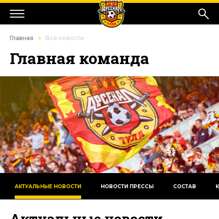
Главная
Все новости
Главная команда
АКТУАЛЬНЫЕ НОВОСТИ
НОВОСТИ ПРЕССЫ
СОСТАВ
Актуальные новости