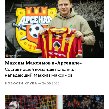
Максим Максимов в «Арсенале»
Состав нашей команды пополнил
нападающий Максим Максимов.
НОВОСТИ КЛУБА
— 24.09.2025