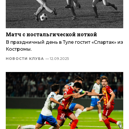
Матч с ностальгической ноткой
В праздничный день в Туле гостит «Спартак» из
Костромы.
НОВОСТИ КЛУБА
— 12.09.2025