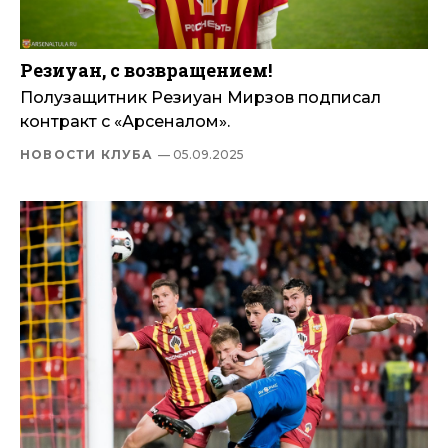
Резиуан, с возвращением!
Полузащитник Резиуан Мирзов подписал
контракт с «Арсеналом».
НОВОСТИ КЛУБА
— 05.09.2025