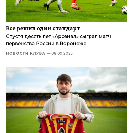
Все решил один стандарт
Спустя десять лет «Арсенал» сыграл матч
первенства России в Воронеже.
НОВОСТИ КЛУБА
— 08.09.2025