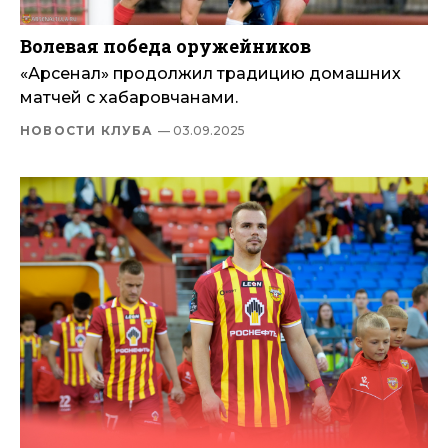
Волевая победа оружейников
«Арсенал» продолжил традицию домашних
матчей с хабаровчанами.
НОВОСТИ КЛУБА
— 03.09.2025