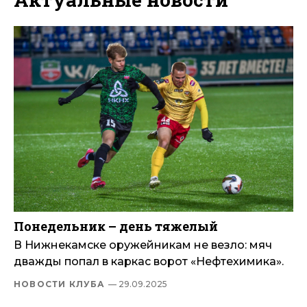
Понедельник – день тяжелый
В Нижнекамске оружейникам не везло: мяч
дважды попал в каркас ворот «Нефтехимика».
НОВОСТИ КЛУБА
— 29.09.2025