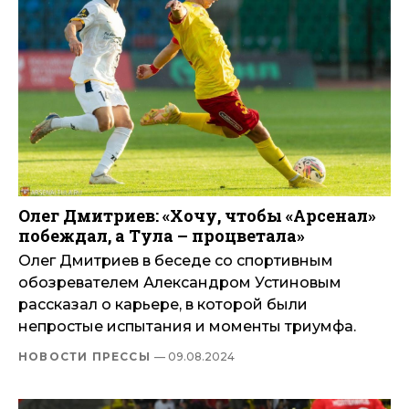
Олег Дмитриев: «Хочу, чтобы «Арсенал»
побеждал, а Тула – процветала»
Олег Дмитриев в беседе со спортивным
обозревателем Александром Устиновым
рассказал о карьере, в которой были
непростые испытания и моменты триумфа.
НОВОСТИ ПРЕССЫ
— 09.08.2024