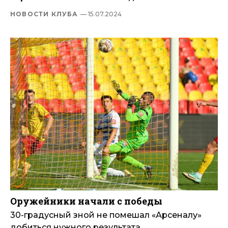
НОВОСТИ КЛУБА
— 15.07.2024
Оружейники начали с победы
30-градусный зной не помешал «Арсеналу»
добиться нужного результата.