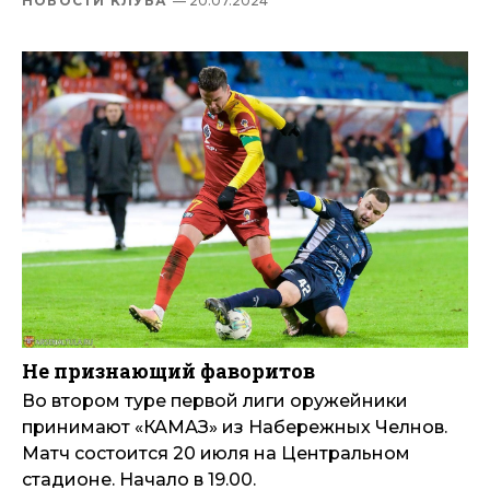
НОВОСТИ КЛУБА
— 20.07.2024
Не признающий фаворитов
Во втором туре первой лиги оружейники
принимают «КАМАЗ» из Набережных Челнов.
Матч состоится 20 июля на Центральном
стадионе. Начало в 19.00.