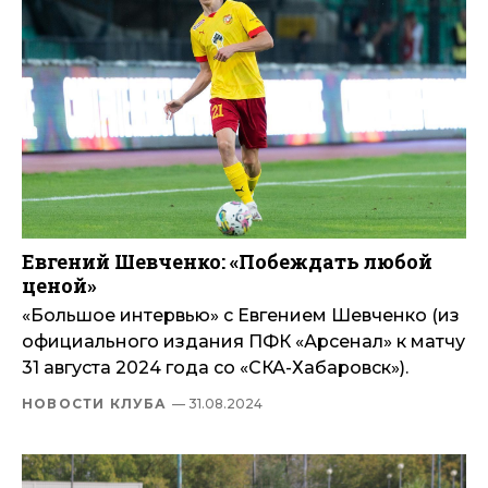
Евгений Шевченко: «Побеждать любой
ценой»
«Большое интервью» с Евгением Шевченко (из
официального издания ПФК «Арсенал» к матчу
31 августа 2024 года со «СКА-Хабаровск»).
НОВОСТИ КЛУБА
— 31.08.2024