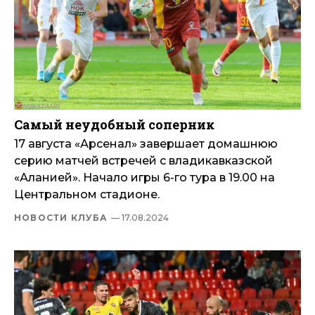
Самый неудобный соперник
17 августа «Арсенал» завершает домашнюю
серию матчей встречей с владикавказской
«Аланией». Начало игры 6-го тура в 19.00 на
Центральном стадионе.
НОВОСТИ КЛУБА
— 17.08.2024