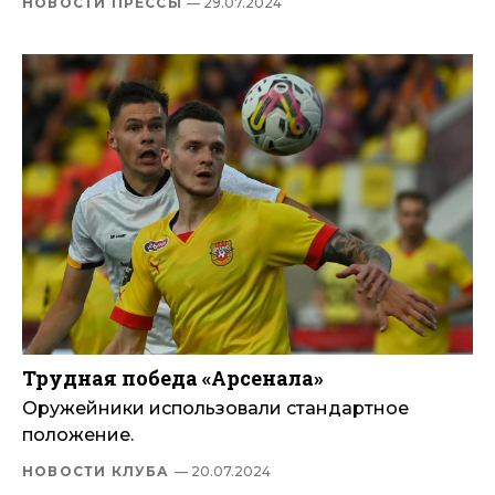
НОВОСТИ ПРЕССЫ
— 29.07.2024
Трудная победа «Арсенала»
Оружейники использовали стандартное
положение.
НОВОСТИ КЛУБА
— 20.07.2024