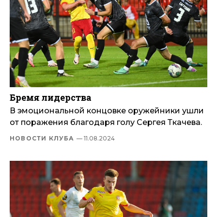
Бремя лидерства
В эмоциональной концовке оружейники ушли
от поражения благодаря голу Сергея Ткачева.
НОВОСТИ КЛУБА
— 11.08.2024