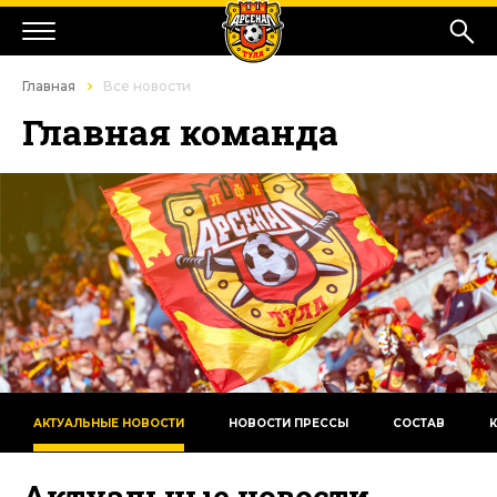
Главная
Все новости
Главная команда
АКТУАЛЬНЫЕ НОВОСТИ
НОВОСТИ ПРЕССЫ
СОСТАВ
Актуальные новости