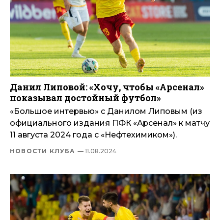
Данил Липовой: «Хочу, чтобы «Арсенал»
показывал достойный футбол»
«Большое интервью» с Данилом Липовым (из
официального издания ПФК «Арсенал» к матчу
11 августа 2024 года с «Нефтехимиком»).
НОВОСТИ КЛУБА
— 11.08.2024