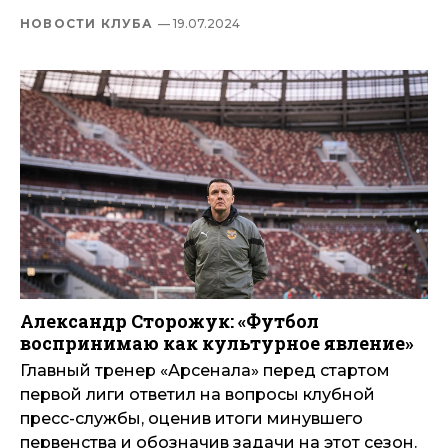
НОВОСТИ КЛУБА
— 19.07.2024
Александр Сторожук: «Футбол
воспринимаю как культурное явление»
Главный тренер «Арсенала» перед стартом
первой лиги ответил на вопросы клубной
пресс-службы, оценив итоги минувшего
первенства и обозначив задачи на этот сезон.