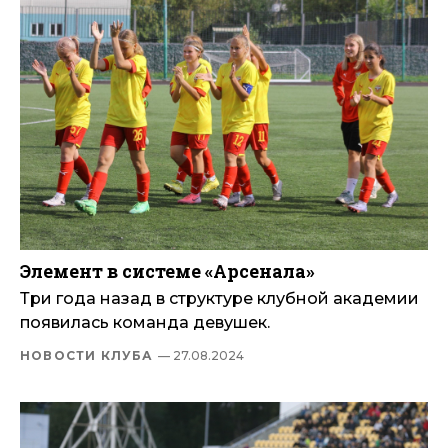
Элемент в системе «Арсенала»
Три года назад в структуре клубной академии
появилась команда девушек.
НОВОСТИ КЛУБА
— 27.08.2024