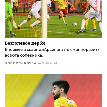
Безголевое дерби
Впервые в сезоне «Арсенал» не смог поразить
ворота соперника.
НОВОСТИ КЛУБА
— 17.08.2024