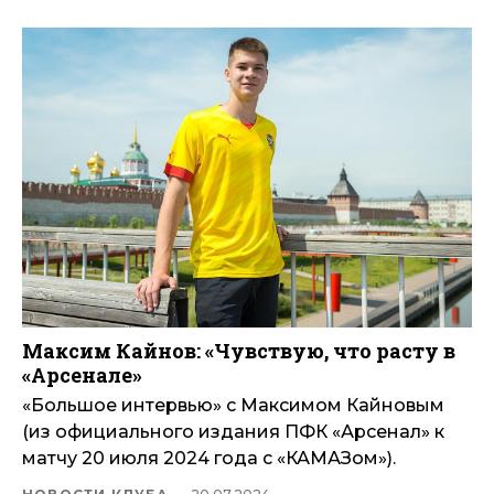
Максим Кайнов: «Чувствую, что расту в
«Арсенале»
«Большое интервью» с Максимом Кайновым
(из официального издания ПФК «Арсенал» к
матчу 20 июля 2024 года с «КАМАЗом»).