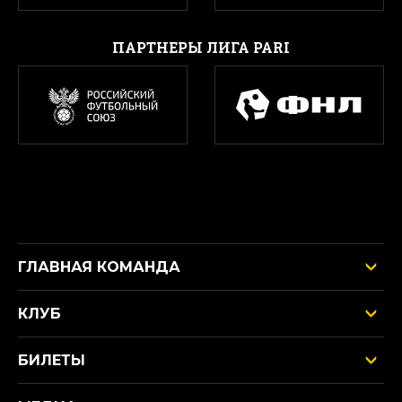
ПАРТНЕРЫ ЛИГА PARI
ГЛАВНАЯ КОМАНДА
КЛУБ
БИЛЕТЫ