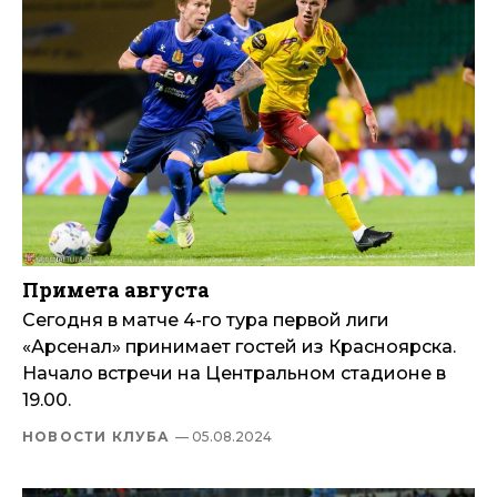
Примета августа
Сегодня в матче 4-го тура первой лиги
«Арсенал» принимает гостей из Красноярска.
Начало встречи на Центральном стадионе в
19.00.
НОВОСТИ КЛУБА
— 05.08.2024