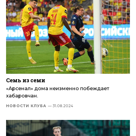
Семь из семи
«Арсенал» дома неизменно побеждает
хабаровчан.
НОВОСТИ КЛУБА
— 31.08.2024