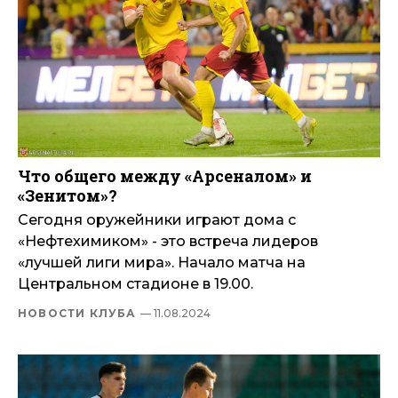
Что общего между «Арсеналом» и
«Зенитом»?
Сегодня оружейники играют дома с
«Нефтехимиком» - это встреча лидеров
«лучшей лиги мира». Начало матча на
Центральном стадионе в 19.00.
НОВОСТИ КЛУБА
— 11.08.2024