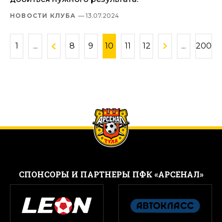
НОВОСТИ КЛУБА
— 13.07.2024
1
...
8
9
10
11
12
...
200
CПОНСОРЫ И ПАРТНЕРЫ ПФК «АРСЕНАЛ»