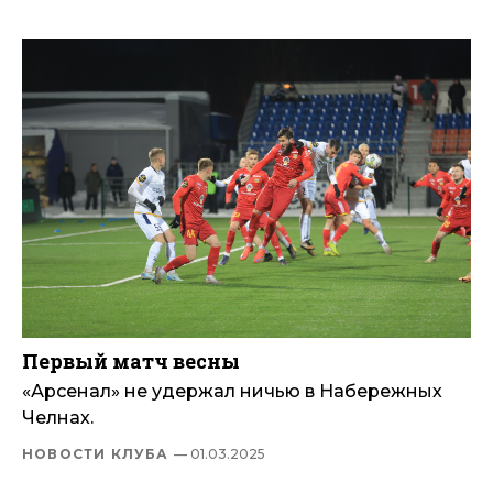
Первый матч весны
«Арсенал» не удержал ничью в Набережных
Челнах.
НОВОСТИ КЛУБА
— 01.03.2025