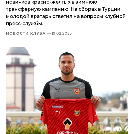
новичков красно-желтых в зимнюю
трансферную кампанию. На сборах в Турции
молодой вратарь ответил на вопросы клубной
пресс-службы.
НОВОСТИ КЛУБА
— 19.02.2025