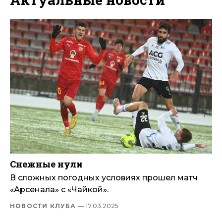
Снежные нули
В сложных погодных условиях прошел матч
«Арсенала» с «Чайкой».
НОВОСТИ КЛУБА
— 17.03.2025