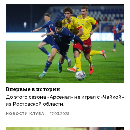
Впервые в истории
До этого сезона «Арсенал» не играл с «Чайкой»
из Ростовской области.
НОВОСТИ КЛУБА
— 17.03.2025