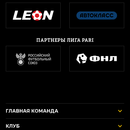
ПАРТНЕРЫ ЛИГА PARI
ГЛАВНАЯ КОМАНДА
КЛУБ