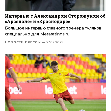
Интервью с Александром Сторожуком об
«Арсенале» и «Краснодаре»
Большое интервью главного тренера туляков
специально для Metaratings.ru.
НОВОСТИ ПРЕССЫ
— 07.02.2025