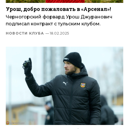
Урош, добро пожаловать в «Арсенал»!
Черногорский форвард Урош Джуранович
подписал контракт с тульским клубом.
НОВОСТИ КЛУБА
— 18.02.2025