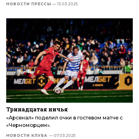
НОВОСТИ ПРЕССЫ
— 13.03.2025
Тринадцатая ничья
«Арсенал» поделил очки в гостевом матче с
«Черноморцем».
НОВОСТИ КЛУБА
— 07.03.2025