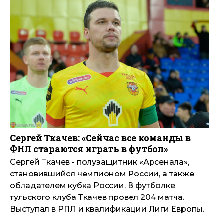
Сергей Ткачев: «Сейчас все команды в
ФНЛ стараются играть в футбол»
Сергей Ткачев - полузащитник «Арсенала»,
становившийся чемпионом России, а также
обладателем кубка России. В футболке
тульского клуба Ткачев провел 204 матча.
Выступал в РПЛ и квалификации Лиги Европы.