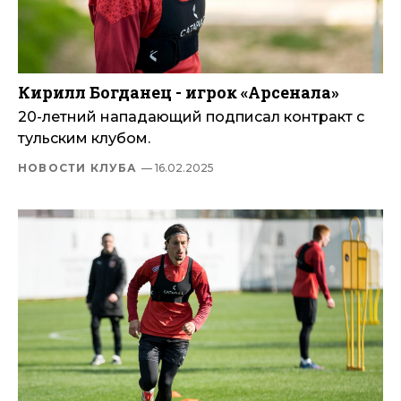
Кирилл Богданец - игрок «Арсенала»
20-летний нападающий подписал контракт с
тульским клубом.
НОВОСТИ КЛУБА
— 16.02.2025