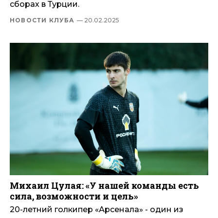
сборах в Турции.
НОВОСТИ КЛУБА
— 20.02.2025
Михаил Цулая: «У нашей команды есть
сила, возможности и цель»
20-летний голкипер «Арсенала» - один из