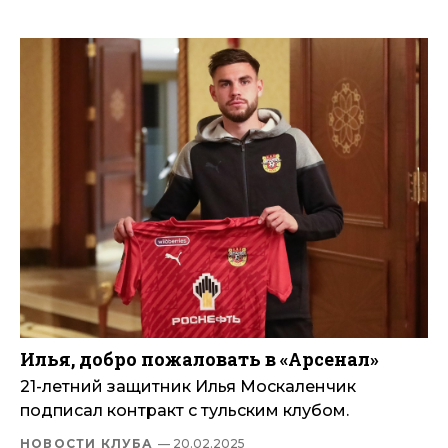
Илья, добро пожаловать в «Арсенал»
21-летний защитник Илья Москаленчик
подписал контракт с тульским клубом.
НОВОСТИ КЛУБА
— 20.02.2025