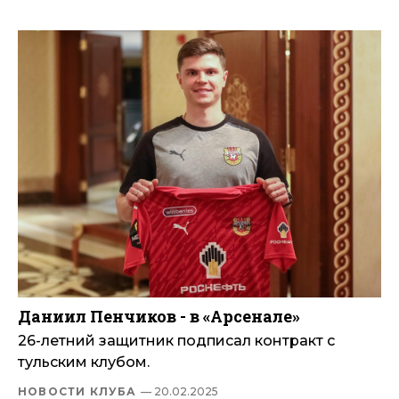
Даниил Пенчиков - в «Арсенале»
26-летний защитник подписал контракт с
тульским клубом.
НОВОСТИ КЛУБА
— 20.02.2025