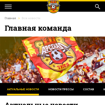
Главная
Все новости
Главная команда
АКТУАЛЬНЫЕ НОВОСТИ
НОВОСТИ ПРЕССЫ
СОСТАВ
Актуальные новости