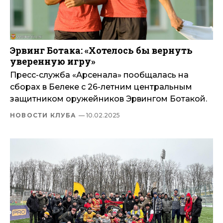
Эрвинг Ботака: «Хотелось бы вернуть
уверенную игру»
Пресс-служба «Арсенала» пообщалась на
сборах в Белеке с 26-летним центральным
защитником оружейников Эрвингом Ботакой.
НОВОСТИ КЛУБА
— 10.02.2025