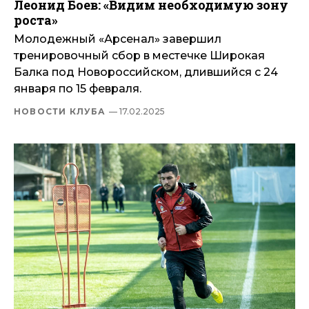
Леонид Боев: «Видим необходимую зону
роста»
Молодежный «Арсенал» завершил
тренировочный сбор в местечке Широкая
Балка под Новороссийском, длившийся с 24
января по 15 февраля.
НОВОСТИ КЛУБА
— 17.02.2025