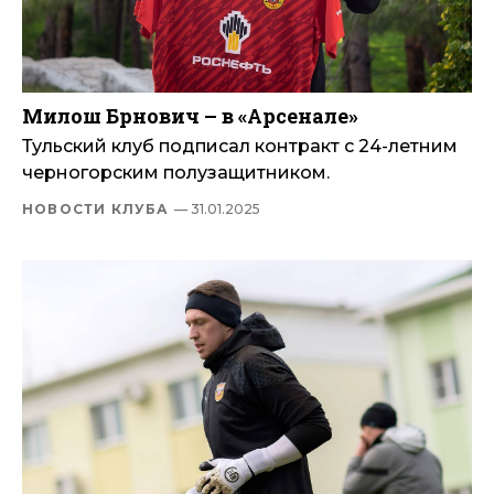
Милош Брнович – в «Арсенале»
Тульский клуб подписал контракт с 24-летним
черногорским полузащитником.
НОВОСТИ КЛУБА
— 31.01.2025