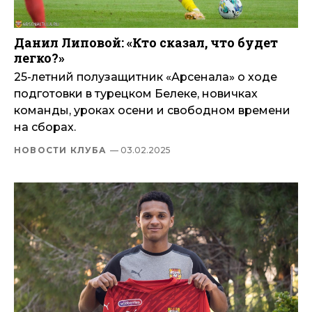
Данил Липовой: «Кто сказал, что будет
легко?»
25-летний полузащитник «Арсенала» о ходе
подготовки в турецком Белеке, новичках
команды, уроках осени и свободном времени
на сборах.
НОВОСТИ КЛУБА
— 03.02.2025