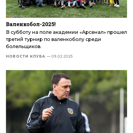
Валенкобол-2025!
В субботу на поле академии «Арсенал» прошел
третий турнир по валенкоболу среди
болельщиков.
НОВОСТИ КЛУБА
— 09.02.2025