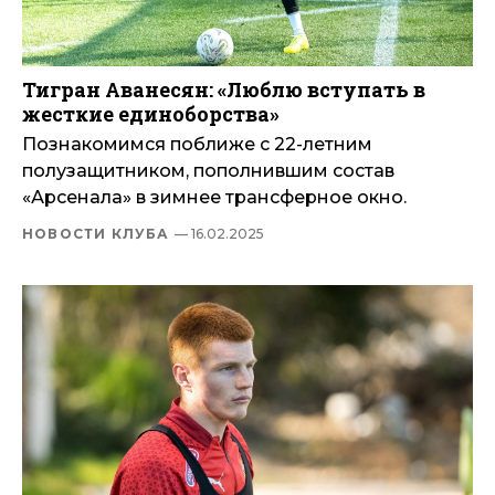
Тигран Аванесян: «Люблю вступать в
жесткие единоборства»
Познакомимся поближе с 22-летним
полузащитником, пополнившим состав
«Арсенала» в зимнее трансферное окно.
НОВОСТИ КЛУБА
— 16.02.2025