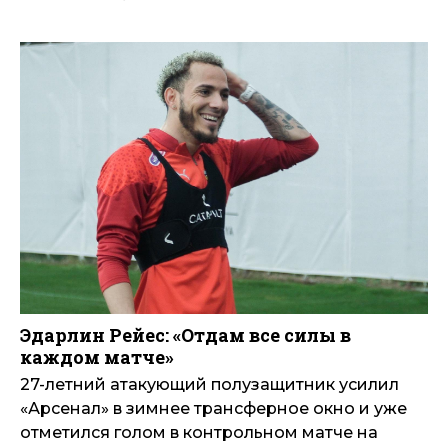
Эдарлин Рейес: «Отдам все силы в
каждом матче»
27-летний атакующий полузащитник усилил
«Арсенал» в зимнее трансферное окно и уже
отметился голом в контрольном матче на