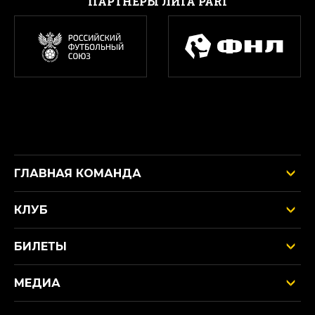
ПАРТНЕРЫ ЛИГА PARI
ГЛАВНАЯ КОМАНДА
КЛУБ
БИЛЕТЫ
МЕДИА