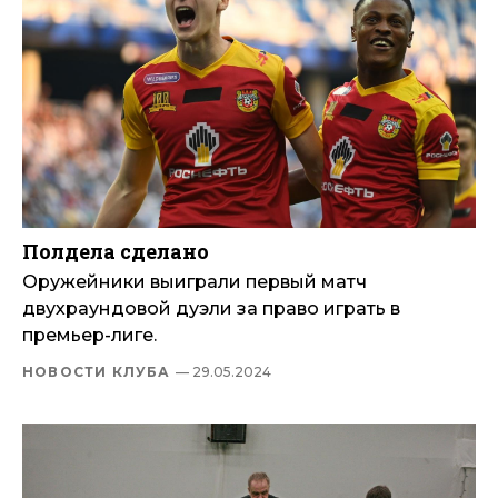
Полдела сделано
Оружейники выиграли первый матч
двухраундовой дуэли за право играть в
премьер-лиге.
НОВОСТИ КЛУБА
— 29.05.2024