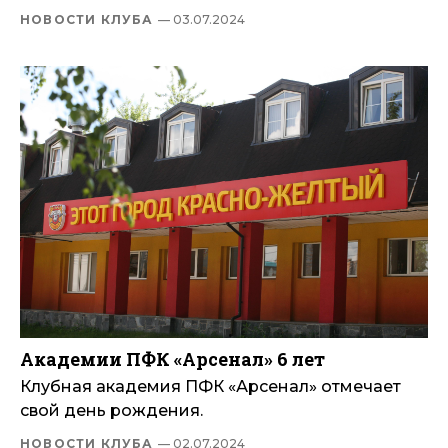
НОВОСТИ КЛУБА
— 03.07.2024
Академии ПФК «Арсенал» 6 лет
Клубная академия ПФК «Арсенал» отмечает
свой день рождения.
НОВОСТИ КЛУБА
— 02.07.2024