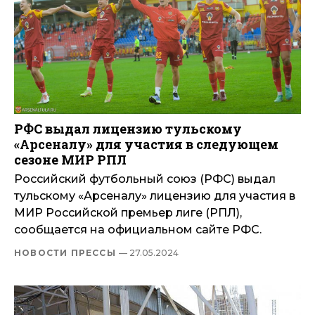
РФС выдал лицензию тульскому
«Арсеналу» для участия в следующем
сезоне МИР РПЛ
Российский футбольный союз (РФС) выдал
тульскому «Арсеналу» лицензию для участия в
МИР Российской премьер лиге (РПЛ),
сообщается на официальном сайте РФС.
НОВОСТИ ПРЕССЫ
— 27.05.2024