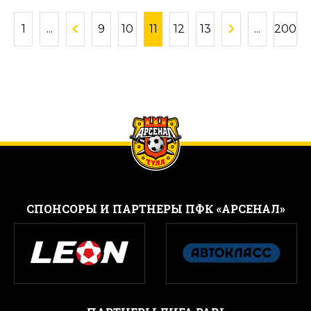
1
...
9
10
11
12
13
...
200
CПОНСОРЫ И ПАРТНЕРЫ ПФК «АРСЕНАЛ»