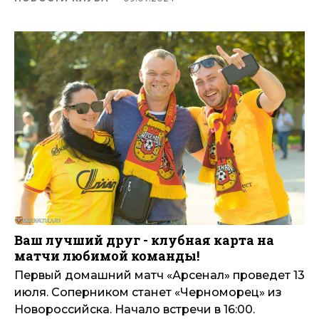
Ваш лучший друг - клубная карта на
матчи любимой команды!
Первый домашний матч «Арсенал» проведет 13
июля. Соперником станет «Черноморец» из
Новороссийска. Начало встречи в 16:00.