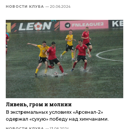
НОВОСТИ КЛУБА
— 20.06.2024
Ливень, гром и молнии
В экстремальных условиях «Арсенал-2»
одержал «сухую» победу над химчанами.
НОВОСТИ КЛУБА
— 13.06.2024