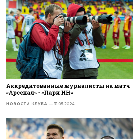
Аккредитованные журналисты на матч
«Арсенал» - «Пари НН»
НОВОСТИ КЛУБА
— 31.05.2024