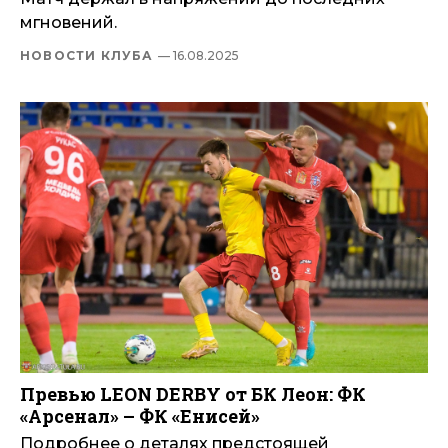
мгновений.
НОВОСТИ КЛУБА
— 16.08.2025
Превью LEON DERBY от БК Леон: ФК
«Арсенал» – ФК «Енисей»
Подробнее о деталях предстоящей