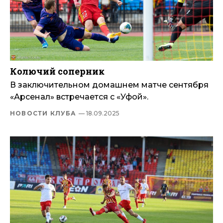
Колючий соперник
В заключительном домашнем матче сентября
«Арсенал» встречается с «Уфой».
НОВОСТИ КЛУБА
— 18.09.2025