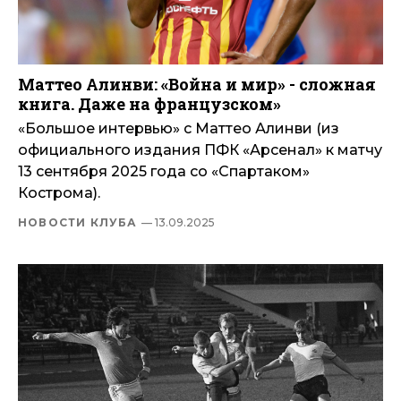
Маттео Алинви: «Война и мир» - сложная
книга. Даже на французском»
«Большое интервью» с Маттео Алинви (из
официального издания ПФК «Арсенал» к матчу
13 сентября 2025 года со «Спартаком»
Кострома).
НОВОСТИ КЛУБА
— 13.09.2025