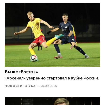
Выше «Волны»
«Арсенал» уверенно стартовал в Кубке России.
НОВОСТИ КЛУБА
— 25.09.2025