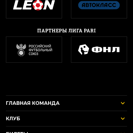
ПАРТНЕРЫ ЛИГА PARI
ГЛАВНАЯ КОМАНДА
КЛУБ