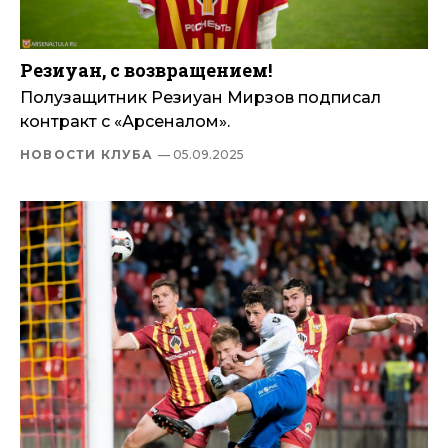
Резиуан, с возвращением!
Полузащитник Резиуан Мирзов подписал
контракт с «Арсеналом».
НОВОСТИ КЛУБА
— 05.09.2025