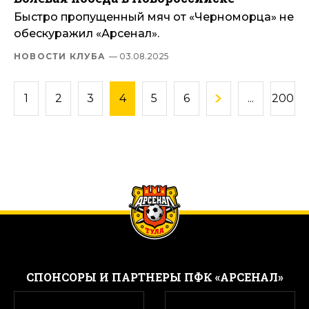
Быстро пропущенный мяч от «Черноморца» не
обескуражил «Арсенал».
НОВОСТИ КЛУБА
— 03.08.2025
1
2
3
4
5
6
...
200
CПОНСОРЫ И ПАРТНЕРЫ ПФК «АРСЕНАЛ»