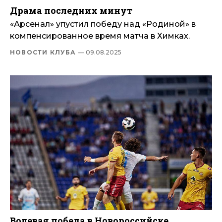
Драма последних минут
«Арсенал» упустил победу над «Родиной» в
компенсированное время матча в Химках.
НОВОСТИ КЛУБА
— 09.08.2025
Волевая победа в Новороссийске