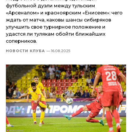
футбольной дуэли между тульским
«Арсеналом» и красноярским «Енисеем»: чего
ждать от матча, каковы шансы сибиряков
улучшить свое турнирное положение и
удастся ли тулякам обойти ближайших
соперников.
НОВОСТИ КЛУБА
— 16.08.2025