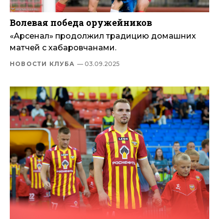
Волевая победа оружейников
«Арсенал» продолжил традицию домашних
матчей с хабаровчанами.
НОВОСТИ КЛУБА
— 03.09.2025