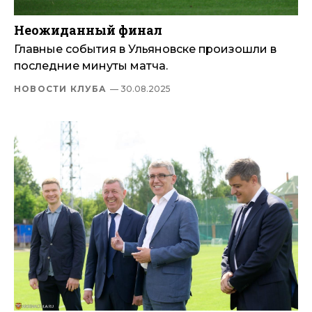
Неожиданный финал
Главные события в Ульяновске произошли в
последние минуты матча.
НОВОСТИ КЛУБА
— 30.08.2025