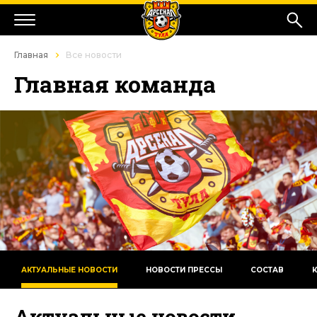
Главная
Все новости
Главная команда
АКТУАЛЬНЫЕ НОВОСТИ
НОВОСТИ ПРЕССЫ
СОСТАВ
Актуальные новости