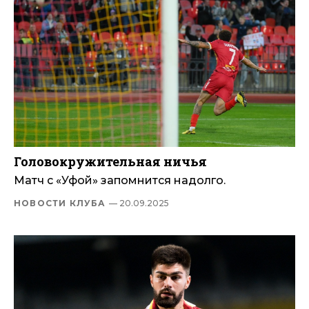
Головокружительная ничья
Матч с «Уфой» запомнится надолго.
НОВОСТИ КЛУБА
— 20.09.2025