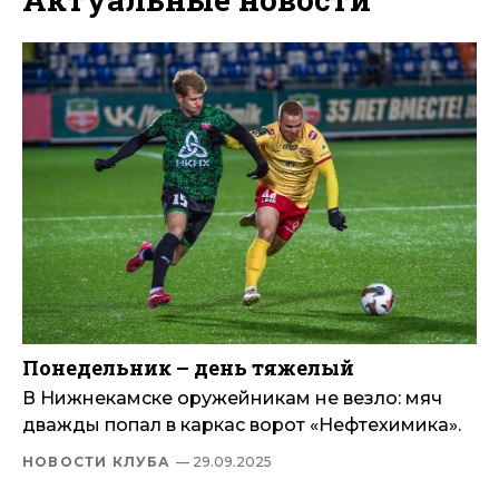
Понедельник – день тяжелый
В Нижнекамске оружейникам не везло: мяч
дважды попал в каркас ворот «Нефтехимика».
НОВОСТИ КЛУБА
— 29.09.2025