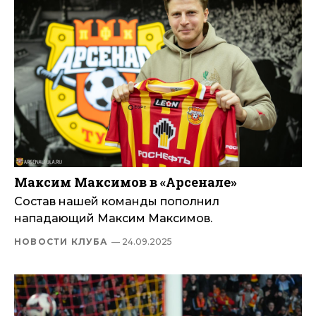
Максим Максимов в «Арсенале»
Состав нашей команды пополнил
нападающий Максим Максимов.
НОВОСТИ КЛУБА
— 24.09.2025