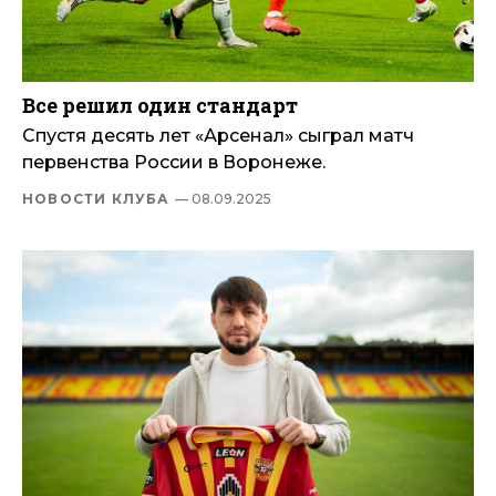
Все решил один стандарт
Спустя десять лет «Арсенал» сыграл матч
первенства России в Воронеже.
НОВОСТИ КЛУБА
— 08.09.2025