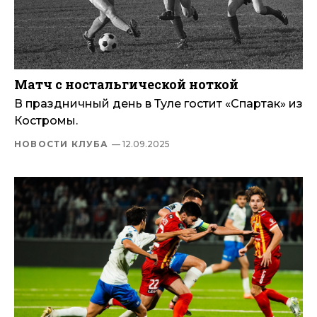
Матч с ностальгической ноткой
В праздничный день в Туле гостит «Спартак» из
Костромы.
НОВОСТИ КЛУБА
— 12.09.2025