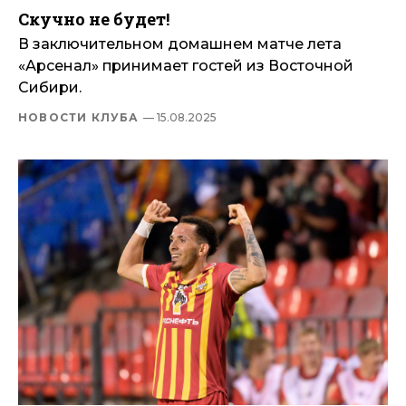
Скучно не будет!
В заключительном домашнем матче лета
«Арсенал» принимает гостей из Восточной
Сибири.
НОВОСТИ КЛУБА
— 15.08.2025