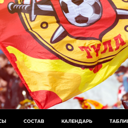
СЫ
СОСТАВ
КАЛЕНДАРЬ
ТАБЛИ