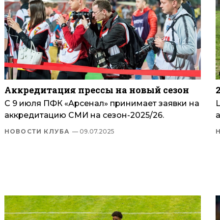
Аккредитация прессы на новый сезон
С 9 июля ПФК «Арсенал» принимает заявки на
аккредитацию СМИ на сезон-2025/26.
НОВОСТИ КЛУБА
— 09.07.2025