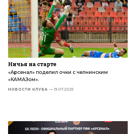
Ничья на старте
«Арсенал» поделил очки с челнинским
«КАМАЗом».
НОВОСТИ КЛУБА
— 19.07.2025