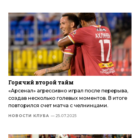
Горячий второй тайм
«Арсенал» агрессивно играл после перерыва,
создав несколько голевых моментов. В итоге
повторился счет матча с челнинцами.
НОВОСТИ КЛУБА
— 25.07.2025