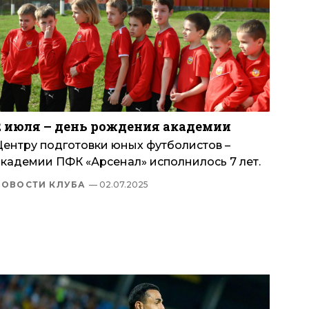
2 июля – день рождения академии
Центру подготовки юных футболистов –
академии ПФК «Арсенал» исполнилось 7 лет.
НОВОСТИ КЛУБА
— 02.07.2025