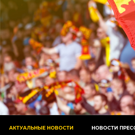
АКТУАЛЬНЫЕ НОВОСТИ
НОВОСТИ ПРЕС