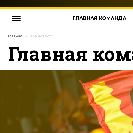
ГЛАВНАЯ КОМАНДА
Главная
Все новости
Главная ком