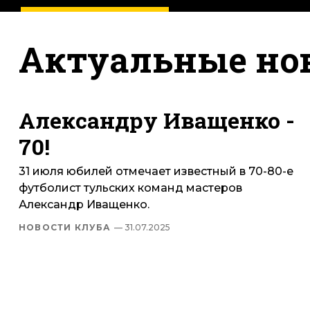
Актуальные но
Александру Иващенко -
70!
31 июля юбилей отмечает известный в 70-80-е
футболист тульских команд мастеров
Александр Иващенко.
НОВОСТИ КЛУБА
— 31.07.2025