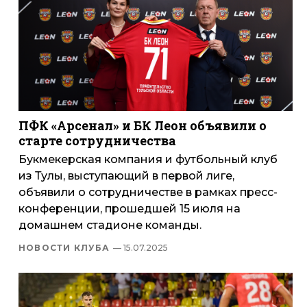
ПФК «Арсенал» и БК Леон объявили о
старте сотрудничества
Букмекерская компания и футбольный клуб
из Тулы, выступающий в первой лиге,
объявили о сотрудничестве в рамках пресс-
конференции, прошедшей 15 июля на
домашнем стадионе команды.
НОВОСТИ КЛУБА
— 15.07.2025