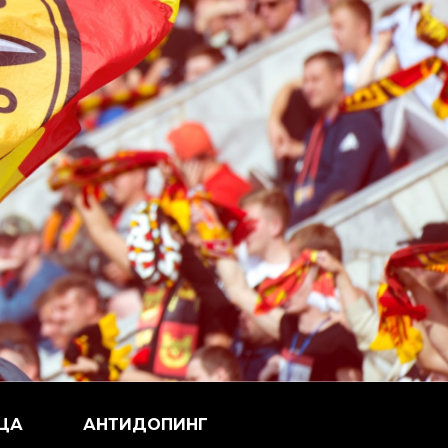
ЦА
АНТИДОПИНГ