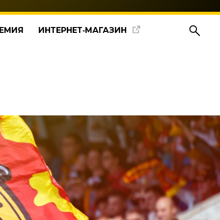
ЕМИЯ
ИНТЕРНЕТ‑МАГАЗИН