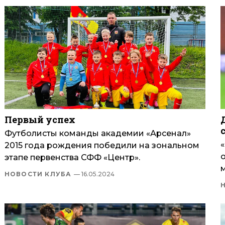
Первый успех
Футболисты команды академии «Арсенал»
2015 года рождения победили на зональном
этапе первенства СФФ «Центр».
м
НОВОСТИ КЛУБА
— 16.05.2024