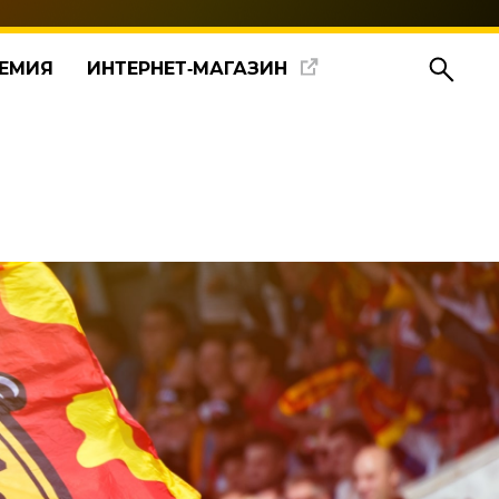
ЕМИЯ
ИНТЕРНЕТ‑МАГАЗИН