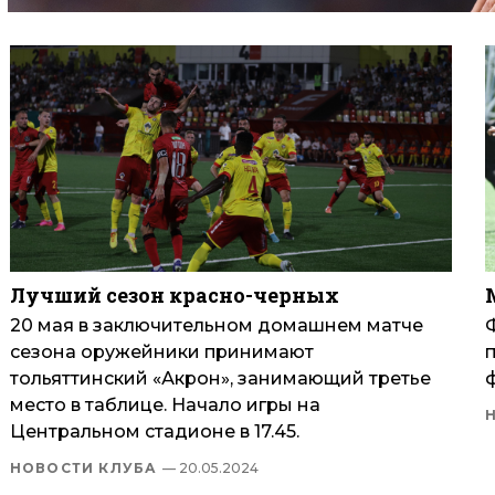
Лучший сезон красно-черных
20 мая в заключительном домашнем матче
сезона оружейники принимают
тольяттинский «Акрон», занимающий третье
место в таблице. Начало игры на
Центральном стадионе в 17.45.
НОВОСТИ КЛУБА
— 20.05.2024