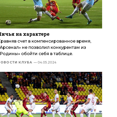
Ничья на характере
Сравняв счет в компенсированное время,
«Арсенал» не позволил конкурентам из
«Родины» обойти себя в таблице.
НОВОСТИ КЛУБА
— 04.05.2024