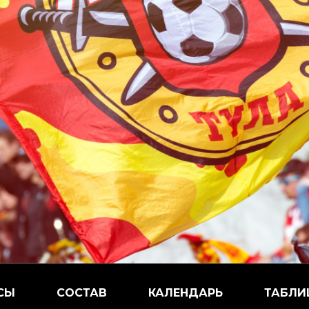
СЫ
СОСТАВ
КАЛЕНДАРЬ
ТАБЛИ