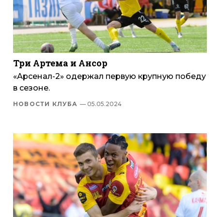
Три Артема и Ансор
«Арсенал-2» одержал первую крупную победу
в сезоне.
НОВОСТИ КЛУБА
— 05.05.2024