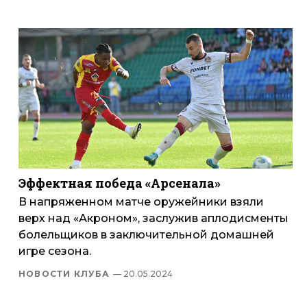
Эффектная победа «Арсенала»
В напряженном матче оружейники взяли
верх над «Акроном», заслужив аплодисменты
болельщиков в заключительной домашней
игре сезона.
НОВОСТИ КЛУБА
— 20.05.2024