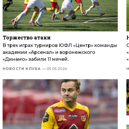
Торжество атаки
В трех играх турниров ЮФЛ «Центр» команды
академии «Арсенал» и воронежского
«Динамо» забили 11 мячей.
НОВОСТИ КЛУБА
— 05.05.2024