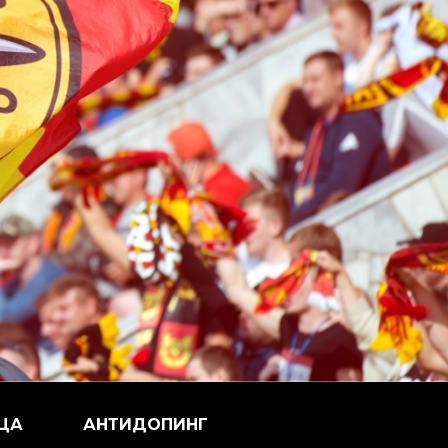
ЦА
АНТИДОПИНГ