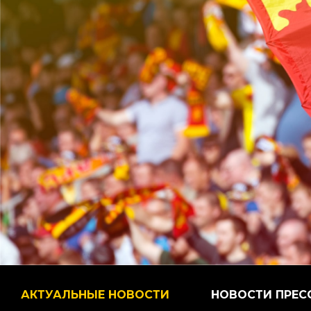
АКТУАЛЬНЫЕ НОВОСТИ
НОВОСТИ ПРЕС