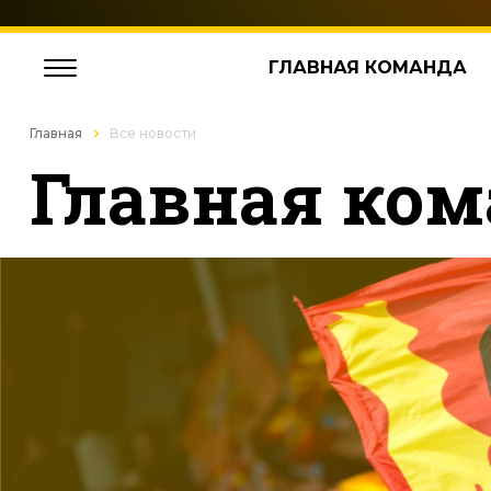
ГЛАВНАЯ КОМАНДА
Главная
Все новости
Главная ком