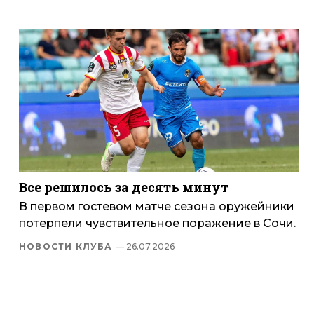
Все решилось за десять минут
В первом гостевом матче сезона оружейники
потерпели чувствительное поражение в Сочи.
НОВОСТИ КЛУБА
— 26.07.2026