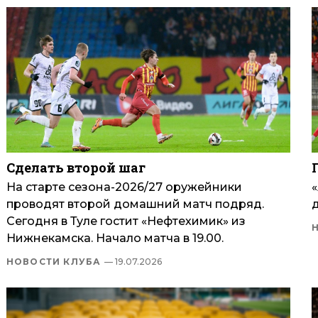
Сделать второй шаг
На старте сезона-2026/27 оружейники
проводят второй домашний матч подряд.
Сегодня в Туле гостит «Нефтехимик» из
Нижнекамска. Начало матча в 19.00.
НОВОСТИ КЛУБА
— 19.07.2026