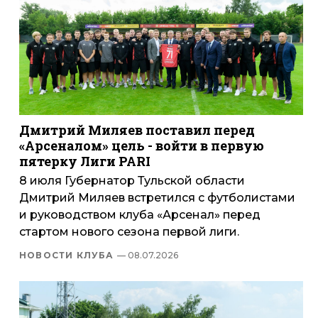
Дмитрий Миляев поставил перед
«Арсеналом» цель - войти в первую
пятерку Лиги PARI
8 июля Губернатор Тульской области
Дмитрий Миляев встретился с футболистами
и руководством клуба «Арсенал» перед
стартом нового сезона первой лиги.
НОВОСТИ КЛУБА
— 08.07.2026