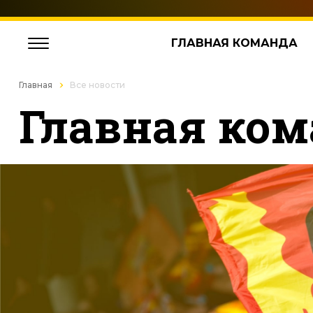
ГЛАВНАЯ КОМАНДА
Главная
Все новости
Главная ком