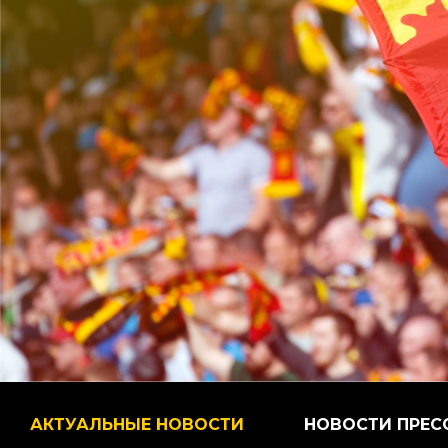
АКТУАЛЬНЫЕ НОВОСТИ
НОВОСТИ ПРЕС