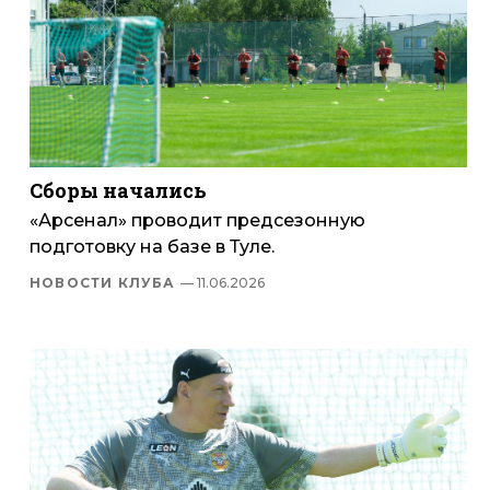
Сборы начались
«Арсенал» проводит предсезонную
подготовку на базе в Туле.
НОВОСТИ КЛУБА
— 11.06.2026