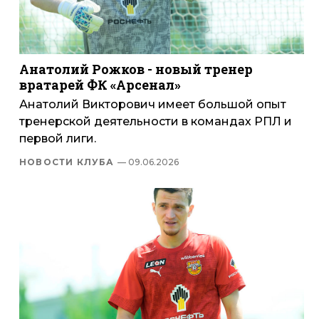
Анатолий Рожков - новый тренер
вратарей ФК «Арсенал»
Анатолий Викторович имеет большой опыт
тренерской деятельности в командах РПЛ и
первой лиги.
НОВОСТИ КЛУБА
— 09.06.2026