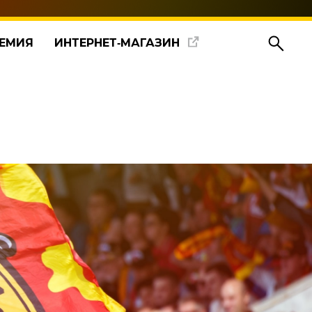
ЕМИЯ
ИНТЕРНЕТ‑МАГАЗИН