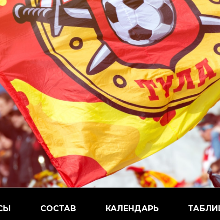
СЫ
СОСТАВ
КАЛЕНДАРЬ
ТАБЛИ