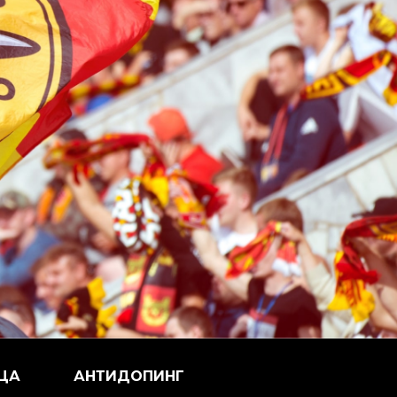
ЦА
АНТИДОПИНГ