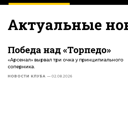
Актуальные но
Победа над «Торпедо»
«Арсенал» вырвал три очка у принципиального
соперника.
НОВОСТИ КЛУБА
— 02.08.2026