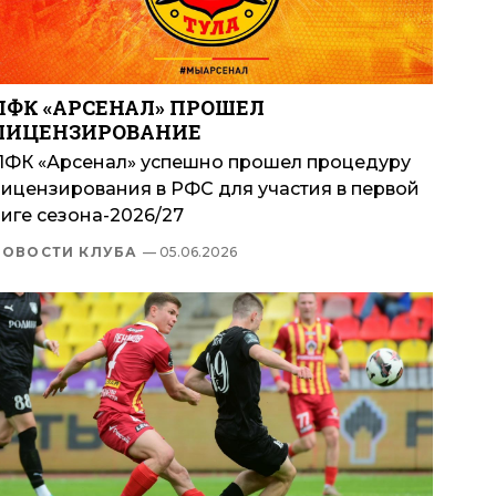
ПФК «АРСЕНАЛ» ПРОШЕЛ
ЛИЦЕНЗИРОВАНИЕ
ПФК «Арсенал» успешно прошел процедуру
лицензирования в РФС для участия в первой
иге сезона-2026/27
НОВОСТИ КЛУБА
— 05.06.2026