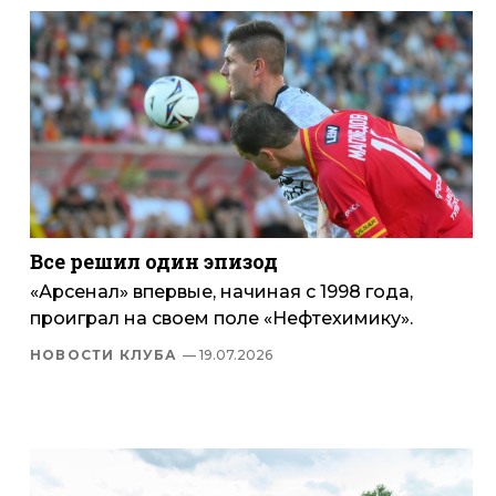
Все решил один эпизод
«Арсенал» впервые, начиная с 1998 года,
проиграл на своем поле «Нефтехимику».
НОВОСТИ КЛУБА
— 19.07.2026