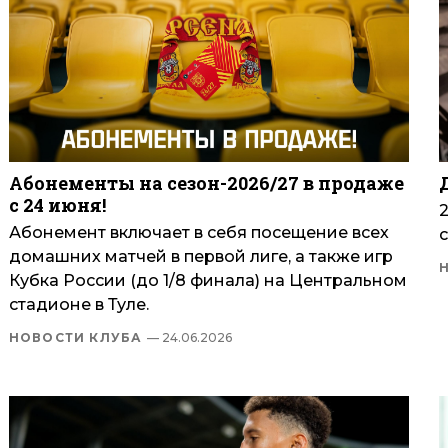
Абонементы на сезон-2026/27 в продаже
с 24 июня!
Абонемент включает в себя посещение всех
с
домашних матчей в первой лиге, а также игр
Кубка России (до 1/8 финала) на Центральном
стадионе в Туле.
НОВОСТИ КЛУБА
— 24.06.2026