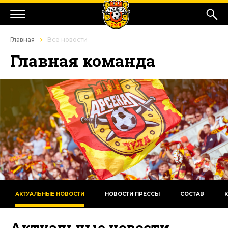
Главная
Все новости
Главная команда
АКТУАЛЬНЫЕ НОВОСТИ
НОВОСТИ ПРЕССЫ
СОСТАВ
Актуальные новости