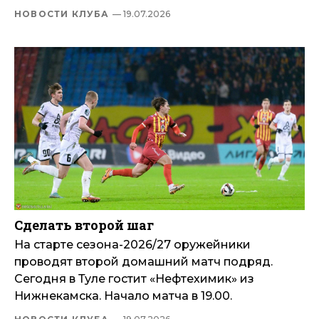
НОВОСТИ КЛУБА
— 19.07.2026
Сделать второй шаг
На старте сезона-2026/27 оружейники
проводят второй домашний матч подряд.
Сегодня в Туле гостит «Нефтехимик» из
Нижнекамска. Начало матча в 19.00.