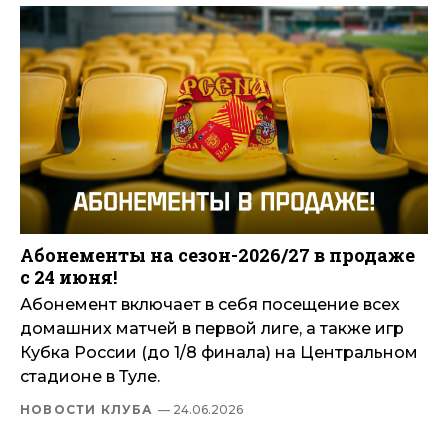
Абонементы на сезон-2026/27 в продаже
с 24 июня!
Абонемент включает в себя посещение всех
домашних матчей в первой лиге, а также игр
Кубка России (до 1/8 финала) на Центральном
стадионе в Туле.
НОВОСТИ КЛУБА
— 24.06.2026