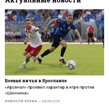
Боевая ничья в Ярославле
«Арсенал» проявил характер в игре против
«Шинника».
НОВОСТИ КЛУБА
— 08.08.2026