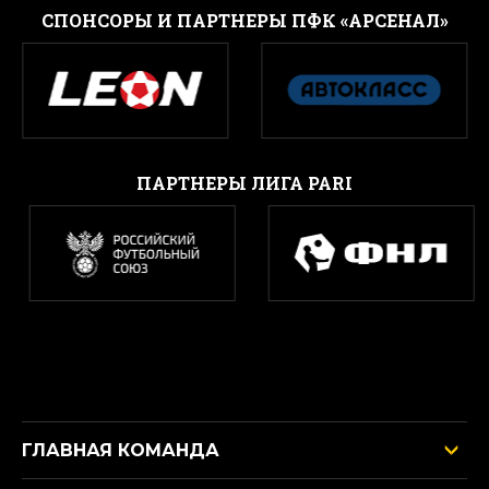
CПОНСОРЫ И ПАРТНЕРЫ ПФК «АРСЕНАЛ»
ПАРТНЕРЫ ЛИГА PARI
ГЛАВНАЯ КОМАНДА