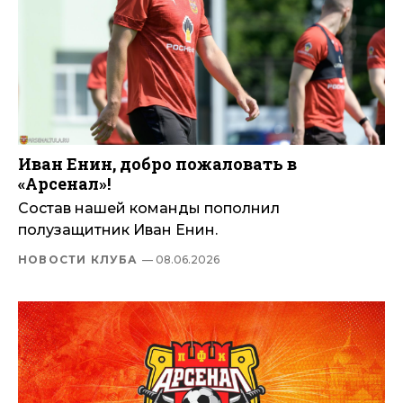
Иван Енин, добро пожаловать в
«Арсенал»!
Состав нашей команды пополнил
полузащитник Иван Енин.
НОВОСТИ КЛУБА
— 08.06.2026