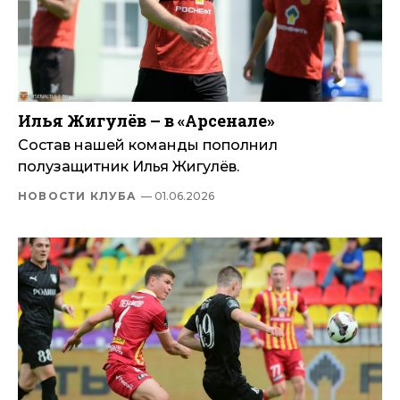
Илья Жигулёв – в «Арсенале»
Состав нашей команды пополнил
полузащитник Илья Жигулёв.
НОВОСТИ КЛУБА
— 01.06.2026