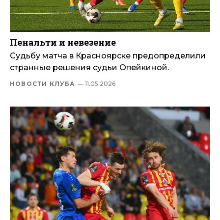
Пенальти и невезение
Судьбу матча в Красноярске предопределили
странные решения судьи Опейкиной.
НОВОСТИ КЛУБА
— 11.05.2026