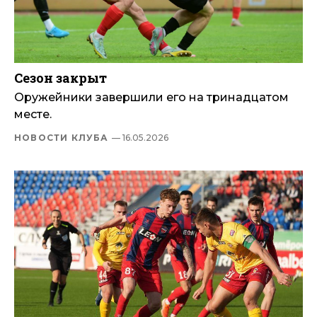
Сезон закрыт
Оружейники завершили его на тринадцатом
месте.
НОВОСТИ КЛУБА
— 16.05.2026