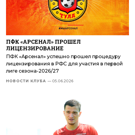
ПФК «АРСЕНАЛ» ПРОШЕЛ
ЛИЦЕНЗИРОВАНИЕ
ПФК «Арсенал» успешно прошел процедуру
лицензирования в РФС для участия в первой
лиге сезона-2026/27
НОВОСТИ КЛУБА
— 05.06.2026