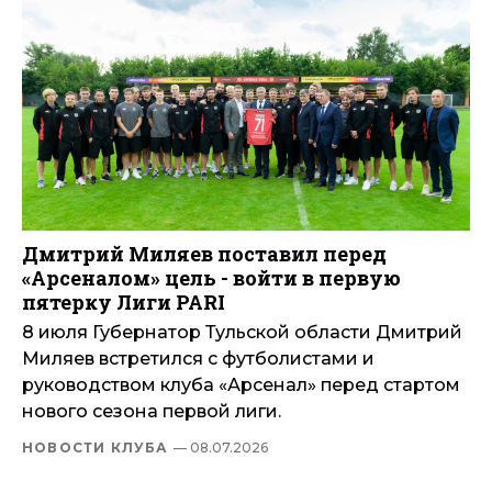
Дмитрий Миляев поставил перед
«Арсеналом» цель - войти в первую
пятерку Лиги PARI
8 июля Губернатор Тульской области Дмитрий
Миляев встретился с футболистами и
руководством клуба «Арсенал» перед стартом
нового сезона первой лиги.
НОВОСТИ КЛУБА
— 08.07.2026