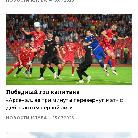
НОВОСТИ КЛУБА
— 19.07.2026
Победный гол капитана
«Арсенал» за три минуты перевернул матч с
дебютантом первой лиги.
НОВОСТИ КЛУБА
— 13.07.2026