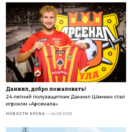
Даниил, добро пожаловать!
24-летний полузащитник Даниил Шамкин стал
игроком «Арсенала».
НОВОСТИ КЛУБА
— 24.06.2026