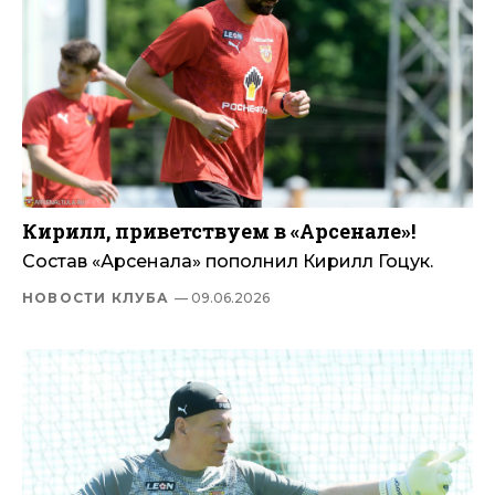
Кирилл, приветствуем в «Арсенале»!
Состав «Арсенала» пополнил Кирилл Гоцук.
НОВОСТИ КЛУБА
— 09.06.2026