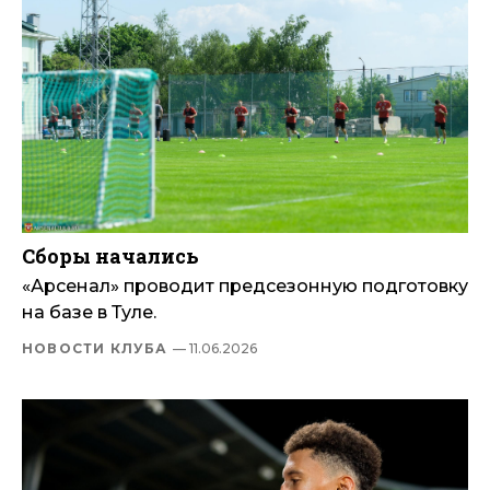
Сборы начались
«Арсенал» проводит предсезонную подготовку
на базе в Туле.
НОВОСТИ КЛУБА
— 11.06.2026