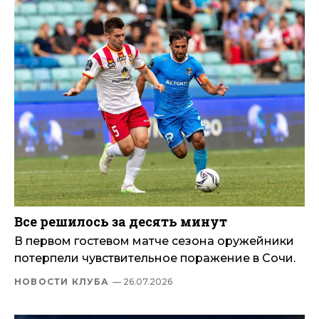
Все решилось за десять минут
В первом гостевом матче сезона оружейники
потерпели чувствительное поражение в Сочи.
НОВОСТИ КЛУБА
— 26.07.2026