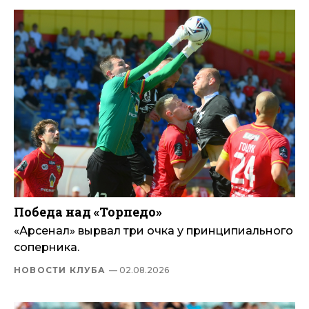
Победа над «Торпедо»
«Арсенал» вырвал три очка у принципиального
соперника.
НОВОСТИ КЛУБА
— 02.08.2026