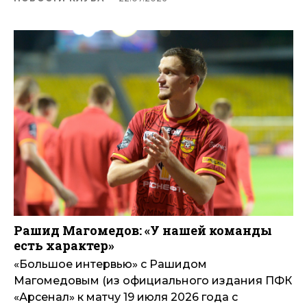
Рашид Магомедов: «У нашей команды
есть характер»
«Большое интервью» с Рашидом
Магомедовым (из официального издания ПФК
«Арсенал» к матчу 19 июля 2026 года с