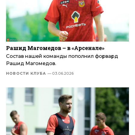
Рашид Магомедов – в «Арсенале»
Состав нашей команды пополнил форвард
Рашид Магомедов.
НОВОСТИ КЛУБА
— 03.06.2026