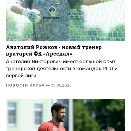
Анатолий Рожков - новый тренер
вратарей ФК «Арсенал»
Анатолий Викторович имеет большой опыт
тренерской деятельности в командах РПЛ и
первой лиги.
НОВОСТИ КЛУБА
— 09.06.2026