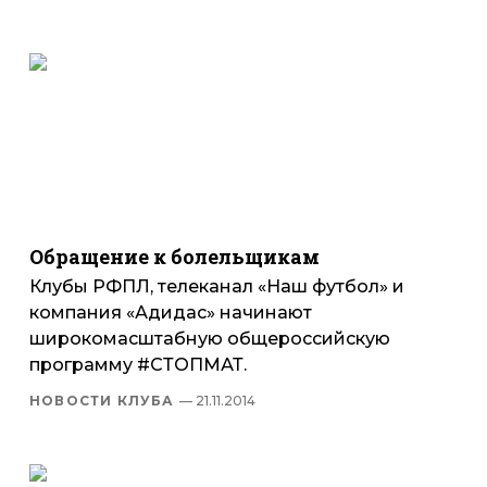
Обращение к болельщикам
Клубы РФПЛ, телеканал «Наш футбол» и
компания «Адидас» начинают
широкомасштабную общероссийскую
программу #СТОПМАТ.
НОВОСТИ КЛУБА
— 21.11.2014