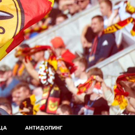
ЦА
АНТИДОПИНГ