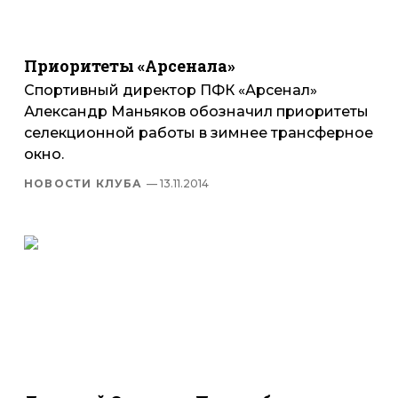
Приоритеты «Арсенала»
Спортивный директор ПФК «Арсенал»
Александр Маньяков обозначил приоритеты
селекционной работы в зимнее трансферное
окно.
НОВОСТИ КЛУБА
— 13.11.2014