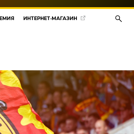
ЕМИЯ
ИНТЕРНЕТ‑МАГАЗИН