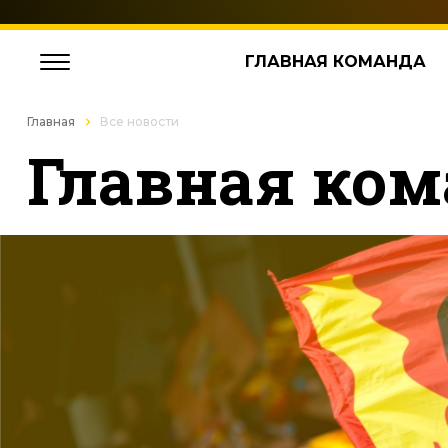
ГЛАВНАЯ КОМАНДА
Главная
Все новости
Главная ком