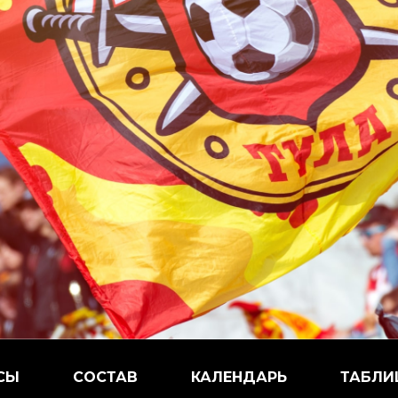
СЫ
СОСТАВ
КАЛЕНДАРЬ
ТАБЛИ