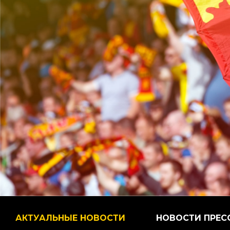
АКТУАЛЬНЫЕ НОВОСТИ
НОВОСТИ ПРЕС