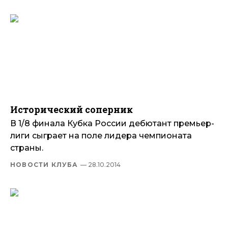
Исторический соперник
В 1/8 финала Кубка России дебютант премьер-
лиги сыграет на поле лидера чемпионата
страны.
НОВОСТИ КЛУБА
— 28.10.2014