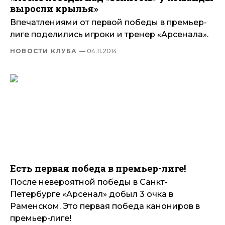
выросли крылья»
Впечатлениями от первой победы в премьер-
лиге поделились игроки и тренер «Арсенала».
НОВОСТИ КЛУБА
— 04.11.2014
Есть первая победа в премьер-лиге!
После невероятной победы в Санкт-
Петербурге «Арсенал» добыл 3 очка в
Раменском. Это первая победа канониров в
премьер-лиге!