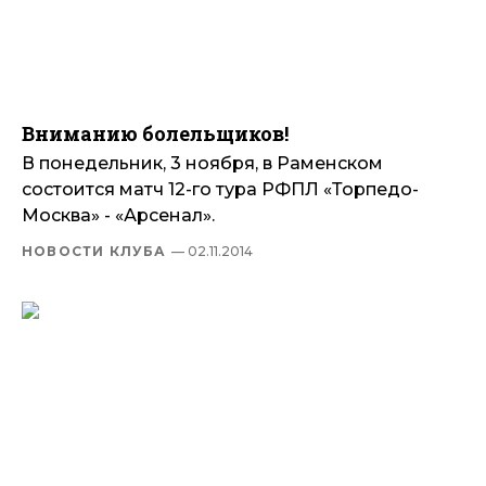
Вниманию болельщиков!
В понедельник, 3 ноября, в Раменском
состоится матч 12-го тура РФПЛ «Торпедо-
Москва» - «Арсенал».
НОВОСТИ КЛУБА
— 02.11.2014