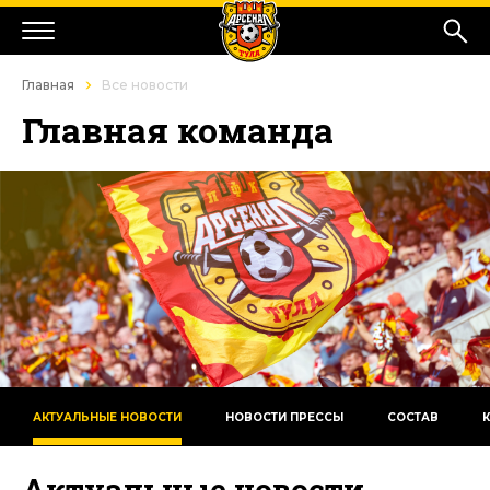
Главная
Все новости
Главная команда
АКТУАЛЬНЫЕ НОВОСТИ
НОВОСТИ ПРЕССЫ
СОСТАВ
Актуальные новости