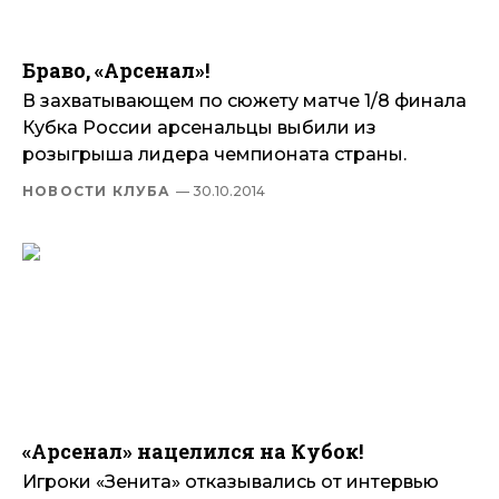
Браво, «Арсенал»!
В захватывающем по сюжету матче 1/8 финала
Кубка России арсенальцы выбили из
розыгрыша лидера чемпионата страны.
НОВОСТИ КЛУБА
— 30.10.2014
«Арсенал» нацелился на Кубок!
Игроки «Зенита» отказывались от интервью