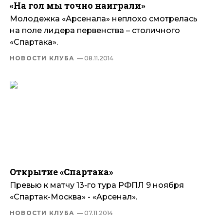
«На гол мы точно наиграли»
Молодежка «Арсенала» неплохо смотрелась
на поле лидера первенства – столичного
«Спартака».
НОВОСТИ КЛУБА
— 08.11.2014
Открытие «Спартака»
Превью к матчу 13-го тура РФПЛ 9 ноября
«Спартак-Москва» - «Арсенал».
НОВОСТИ КЛУБА
— 07.11.2014