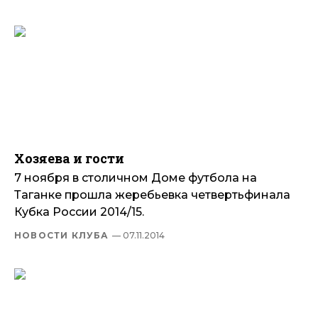
Хозяева и гости
7 ноября в столичном Доме футбола на
Таганке прошла жеребьевка четвертьфинала
Кубка России 2014/15.
НОВОСТИ КЛУБА
— 07.11.2014