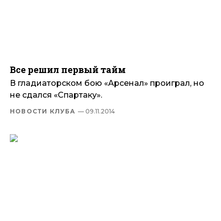
Все решил первый тайм
В гладиаторском бою «Арсенал» проиграл, но
не сдался «Спартаку».
НОВОСТИ КЛУБА
— 09.11.2014