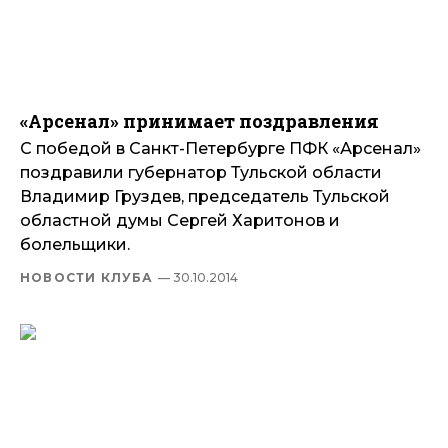
«Арсенал» принимает поздравления
С победой в Санкт-Петербурге ПФК «Арсенал»
поздравили губернатор Тульской области
Владимир Груздев, председатель Тульской
областной думы Сергей Харитонов и
болельщики.
НОВОСТИ КЛУБА
— 30.10.2014