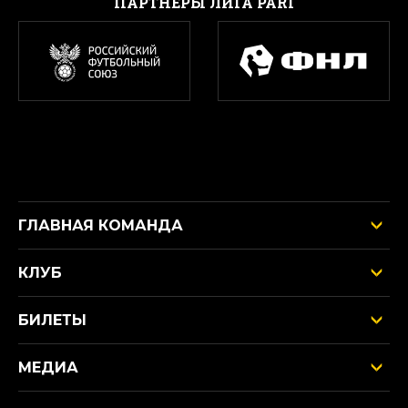
ПАРТНЕРЫ ЛИГА PARI
ГЛАВНАЯ КОМАНДА
КЛУБ
БИЛЕТЫ
МЕДИА