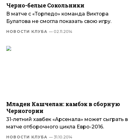
Черно-белые Сокольники
В матче с «Торпедо» команда Виктора
Булатова не смогла показать свою игру.
НОВОСТИ КЛУБА
— 02.11.2014
Младен Кашчелан: камбэк в сборную
Черногории
31-летний хавбек «Арсенала» может сыграть в
матче отборочного цикла Евро-2016.
НОВОСТИ КЛУБА
— 31.10.2014