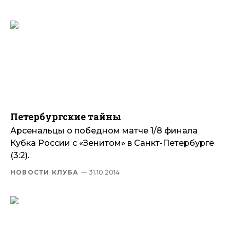
Петербургские тайны
Арсенальцы о победном матче 1/8 финала
Кубка России с «Зенитом» в Санкт-Петербурге
(3:2).
НОВОСТИ КЛУБА
— 31.10.2014