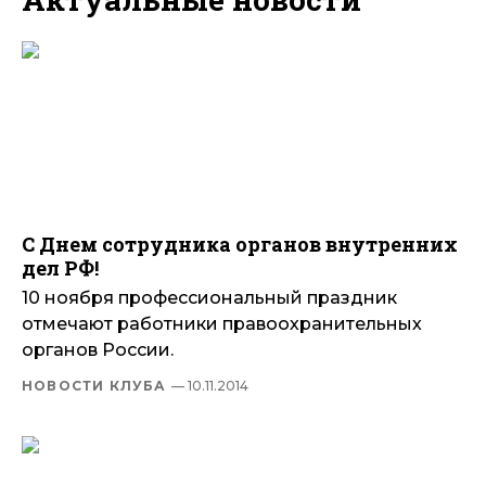
С Днем сотрудника органов внутренних
дел РФ!
10 ноября профессиональный праздник
отмечают работники правоохранительных
органов России.
НОВОСТИ КЛУБА
— 10.11.2014