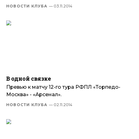
НОВОСТИ КЛУБА
— 03.11.2014
В одной связке
Превью к матчу 12-го тура РФПЛ «Торпедо-
Москва» - «Арсенал».
НОВОСТИ КЛУБА
— 02.11.2014