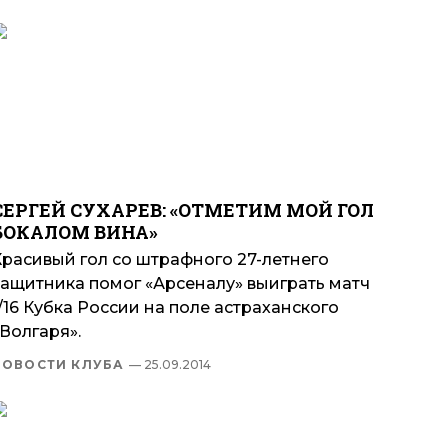
СЕРГЕЙ СУХАРЕВ: «ОТМЕТИМ МОЙ ГОЛ
БОКАЛОМ ВИНА»
Красивый гол со штрафного 27-летнего
защитника помог «Арсеналу» выиграть матч
/16 Кубка России на поле астраханского
Волгаря».
НОВОСТИ КЛУБА
— 25.09.2014