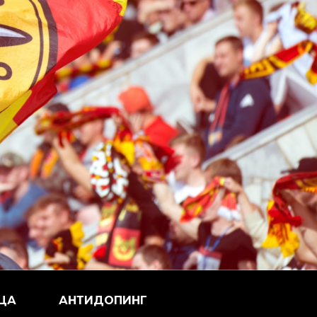
ЦА
АНТИДОПИНГ