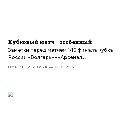
Кубковый матч - особенный
Заметки перед матчем 1/16 финала Кубка
России «Волгарь» - «Арсенал».
НОВОСТИ КЛУБА
— 24.09.2014