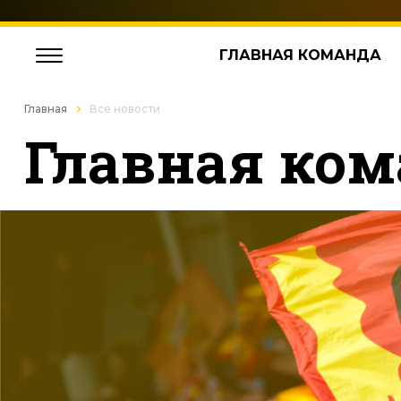
ГЛАВНАЯ КОМАНДА
Главная
Все новости
Главная ком