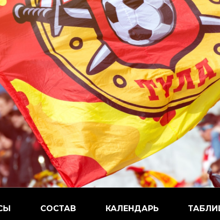
СЫ
СОСТАВ
КАЛЕНДАРЬ
ТАБЛИ