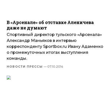
В «Арсенале» об отставке Аленичева
даже не думают
Спортивный директор тульского «Арсенала»
Александр Маньяков в интервью
корреспонденту Sportbox.ru Ивану Адаменко
о промежуточных итогах выступления
команды.
НОВОСТИ ПРЕССЫ
— 07.10.2014