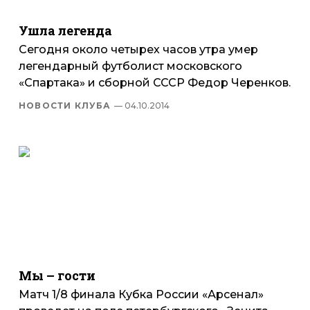
Ушла легенда
Сегодня около четырех часов утра умер
легендарный футболист московского
«Спартака» и сборной СССР Федор Черенков.
НОВОСТИ КЛУБА
— 04.10.2014
Мы – гости
Матч 1/8 финала Кубка России «Арсенал»