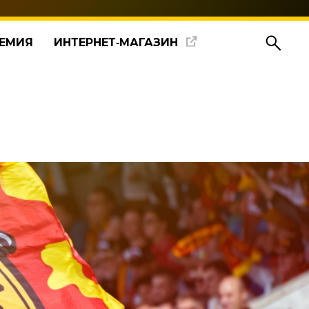
ЕМИЯ
ИНТЕРНЕТ‑МАГАЗИН