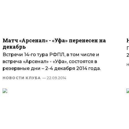
Матч «Арсенал» - «Уфа» перенесен на
декабрь
Встречи 14-го тура РФПЛ, в том числе и
2
встреча «Арсенал» - «Уфа», состоятся в
резервные дни – 2-4 декабря 2014 года.
НОВОСТИ КЛУБА
— 22.09.2014