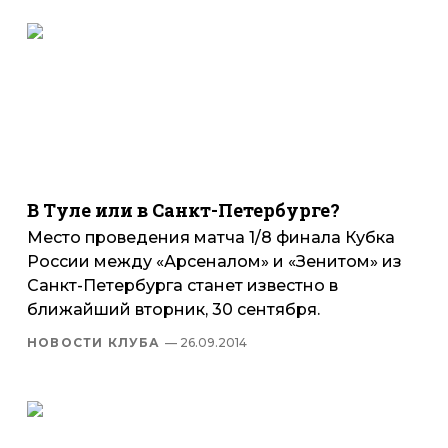
В Туле или в Санкт-Петербурге?
Место проведения матча 1/8 финала Кубка
России между «Арсеналом» и «Зенитом» из
Санкт-Петербурга станет известно в
ближайший вторник, 30 сентября.
НОВОСТИ КЛУБА
— 26.09.2014