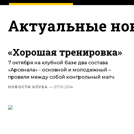
Актуальные но
«Хорошая тренировка»
7 октября на клубной базе два состава
«Арсенала» - основной и молодежный –
провели между собой контрольный матч.
НОВОСТИ КЛУБА
— 07.10.2014