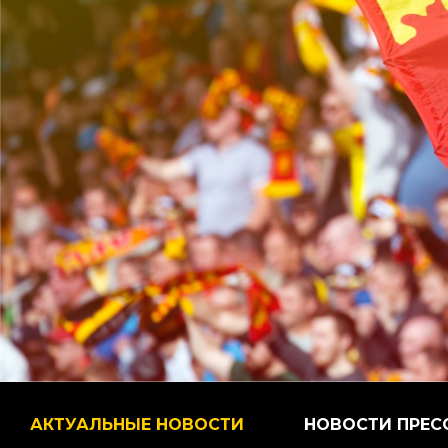
АКТУАЛЬНЫЕ НОВОСТИ
НОВОСТИ ПРЕС