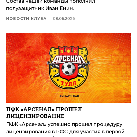
Состав нашей команды пополнил
полузащитник Иван Енин.
НОВОСТИ КЛУБА
— 08.06.2026
ПФК «АРСЕНАЛ» ПРОШЕЛ
ЛИЦЕНЗИРОВАНИЕ
ПФК «Арсенал» успешно прошел процедуру
лицензирования в РФС для участия в первой