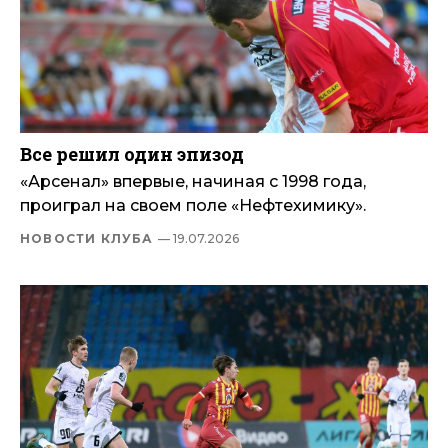
Все решил один эпизод
«Арсенал» впервые, начиная с 1998 года,
проиграл на своем поле «Нефтехимику».
НОВОСТИ КЛУБА
— 19.07.2026