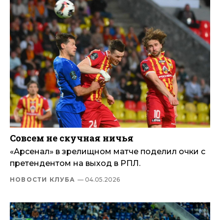
Совсем не скучная ничья
«Арсенал» в зрелищном матче поделил очки с
претендентом на выход в РПЛ.
НОВОСТИ КЛУБА
— 04.05.2026