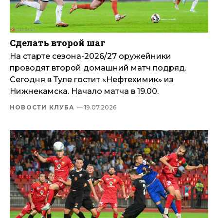
Сделать второй шаг
На старте сезона-2026/27 оружейники
проводят второй домашний матч подряд.
Сегодня в Туле гостит «Нефтехимик» из
Нижнекамска. Начало матча в 19.00.
НОВОСТИ КЛУБА
— 19.07.2026