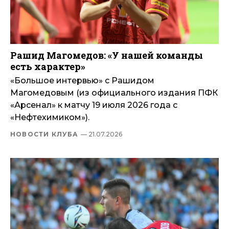
Рашид Магомедов: «У нашей команды
есть характер»
«Большое интервью» с Рашидом
Магомедовым (из официального издания ПФК
«Арсенал» к матчу 19 июля 2026 года с
«Нефтехимиком»).
НОВОСТИ КЛУБА
— 21.07.2026