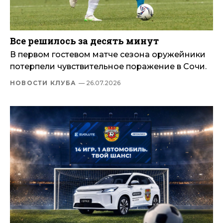
Все решилось за десять минут
В первом гостевом матче сезона оружейники
потерпели чувствительное поражение в Сочи.
НОВОСТИ КЛУБА
— 26.07.2026