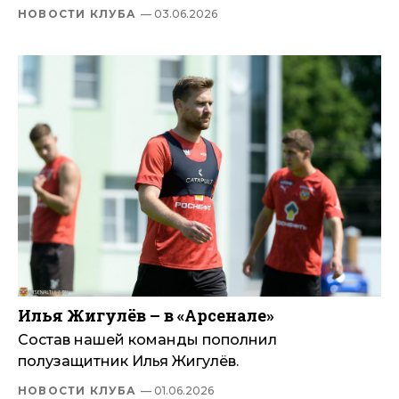
НОВОСТИ КЛУБА
— 03.06.2026
Илья Жигулёв – в «Арсенале»
Состав нашей команды пополнил
полузащитник Илья Жигулёв.
НОВОСТИ КЛУБА
— 01.06.2026