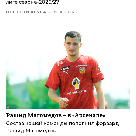
лиге сезона-2026/27
НОВОСТИ КЛУБА
— 05.06.2026
Рашид Магомедов – в «Арсенале»
Состав нашей команды пополнил форвард
Рашид Магомедов.