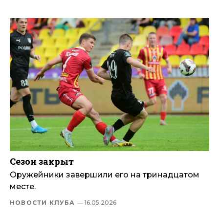
Сезон закрыт
Оружейники завершили его на тринадцатом
месте.
НОВОСТИ КЛУБА
— 16.05.2026