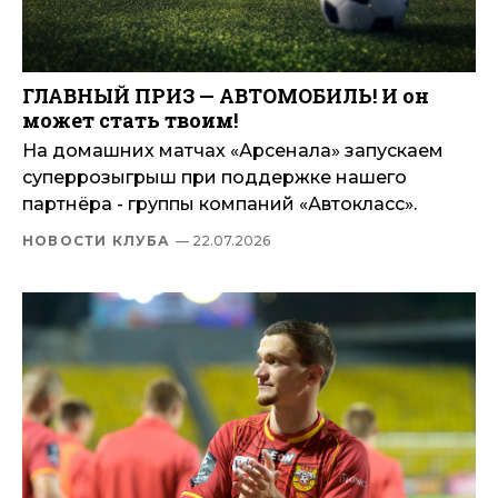
ГЛАВНЫЙ ПРИЗ — АВТОМОБИЛЬ! И он
может стать твоим!
На домашних матчах «Арсенала» запускаем
суперрозыгрыш при поддержке нашего
партнёра - группы компаний «Автокласс».
НОВОСТИ КЛУБА
— 22.07.2026