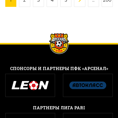
1
2
3
4
5
...
200
CПОНСОРЫ И ПАРТНЕРЫ ПФК «АРСЕНАЛ»
ПАРТНЕРЫ ЛИГА PARI