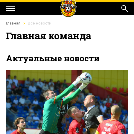
Главная
Все новости
Главная команда
Актуальные новости