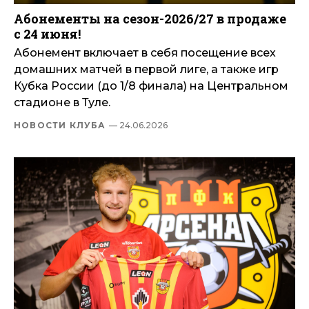
Абонементы на сезон-2026/27 в продаже
с 24 июня!
Абонемент включает в себя посещение всех
домашних матчей в первой лиге, а также игр
Кубка России (до 1/8 финала) на Центральном
стадионе в Туле.
НОВОСТИ КЛУБА
— 24.06.2026