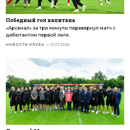
Победный гол капитана
«Арсенал» за три минуты перевернул матч с
дебютантом первой лиги.
НОВОСТИ КЛУБА
— 13.07.2026