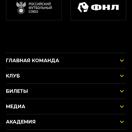
ГЛАВНАЯ КОМАНДА
КЛУБ
БИЛЕТЫ
МЕДИА
АКАДЕМИЯ