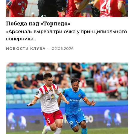
Победа над «Торпедо»
«Арсенал» вырвал три очка у принципиального
соперника.
НОВОСТИ КЛУБА
— 02.08.2026