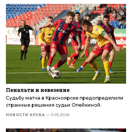
Пенальти и невезение
Судьбу матча в Красноярске предопределили
странные решения судьи Опейкиной.
НОВОСТИ КЛУБА
— 11.05.2026