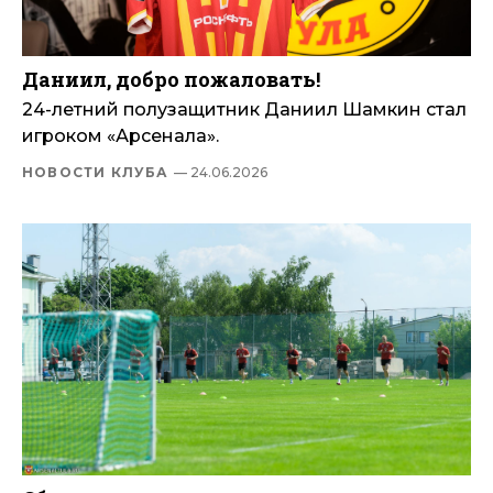
Даниил, добро пожаловать!
24-летний полузащитник Даниил Шамкин стал
игроком «Арсенала».
НОВОСТИ КЛУБА
— 24.06.2026