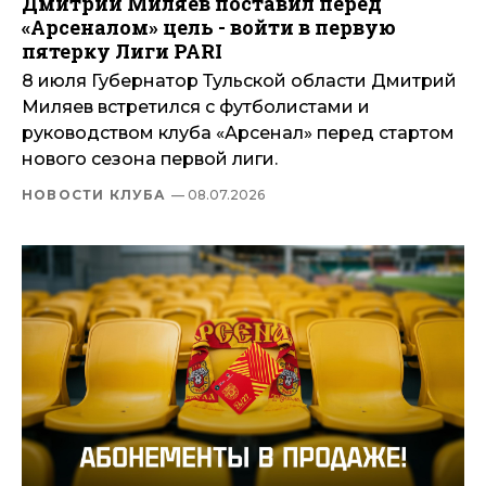
Дмитрий Миляев поставил перед
«Арсеналом» цель - войти в первую
пятерку Лиги PARI
8 июля Губернатор Тульской области Дмитрий
Миляев встретился с футболистами и
руководством клуба «Арсенал» перед стартом
нового сезона первой лиги.
НОВОСТИ КЛУБА
— 08.07.2026