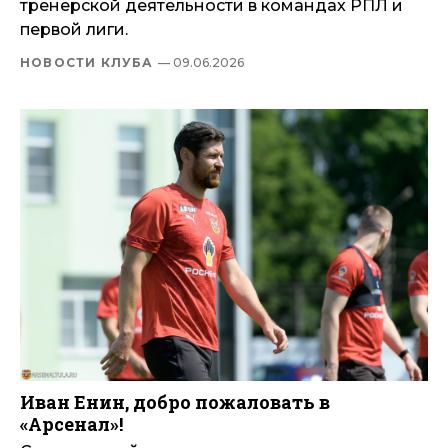
тренерской деятельности в командах РПЛ и
первой лиги.
НОВОСТИ КЛУБА
— 09.06.2026
Иван Енин, добро пожаловать в
«Арсенал»!