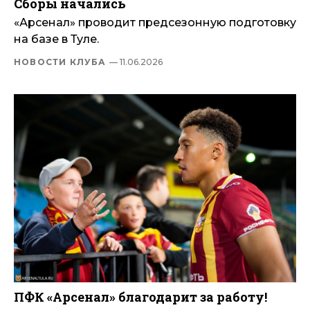
Сборы начались
«Арсенал» проводит предсезонную подготовку
на базе в Туле.
НОВОСТИ КЛУБА
— 11.06.2026
ПФК «Арсенал» благодарит за работу!