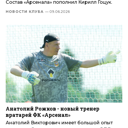
Состав «Арсенала» пополнил Кирилл Гоцук.
НОВОСТИ КЛУБА
— 09.06.2026
Анатолий Рожков - новый тренер
вратарей ФК «Арсенал»
Анатолий Викторович имеет большой опыт