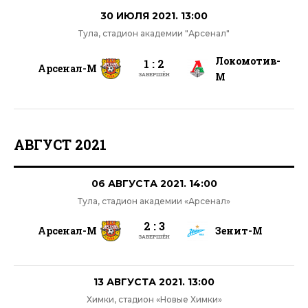
30 ИЮЛЯ 2021. 13:00
Тула, стадион академии "Арсенал"
Локомотив-
1 : 2
Арсенал-М
М
ЗАВЕРШЁН
АВГУСТ 2021
06 АВГУСТА 2021. 14:00
Тула, стадион академии «Арсенал»
2 : 3
Арсенал-М
Зенит-М
ЗАВЕРШЁН
13 АВГУСТА 2021. 13:00
Химки, стадион «Новые Химки»