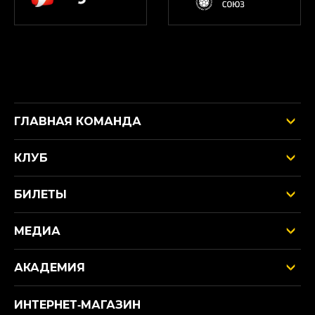
ГЛАВНАЯ КОМАНДА
КЛУБ
БИЛЕТЫ
МЕДИА
АКАДЕМИЯ
ИНТЕРНЕТ‑МАГАЗИН