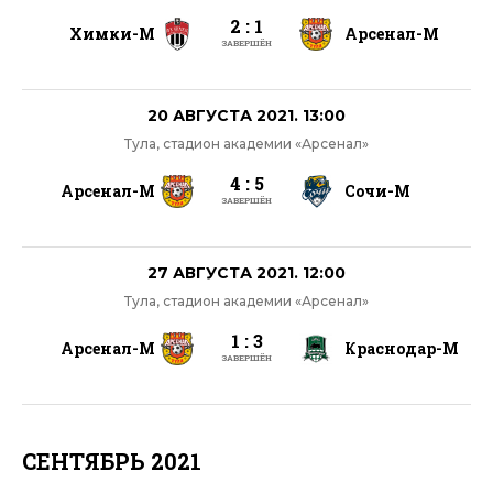
2 : 1
Химки-М
Арсенал-М
ЗАВЕРШЁН
20 АВГУСТА 2021. 13:00
Тула, стадион академии «Арсенал»
4 : 5
Арсенал-М
Сочи-М
ЗАВЕРШЁН
27 АВГУСТА 2021. 12:00
Тула, стадион академии «Арсенал»
1 : 3
Арсенал-М
Краснодар-М
ЗАВЕРШЁН
СЕНТЯБРЬ 2021