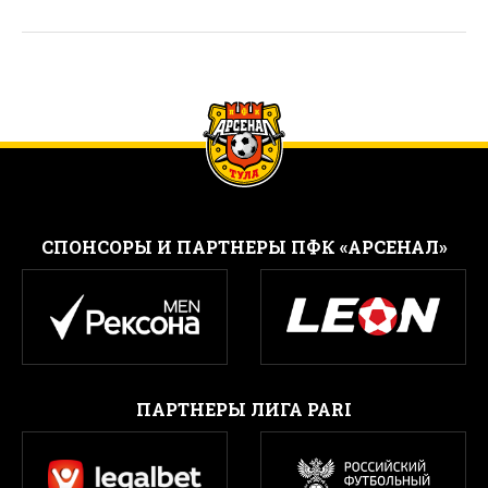
CПОНСОРЫ И ПАРТНЕРЫ ПФК «АРСЕНАЛ»
ПАРТНЕРЫ ЛИГА PARI