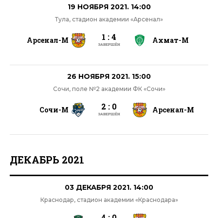
19 НОЯБРЯ 2021. 14:00
Тула, стадион академии «Арсенал»
1 : 4
Арсенал-М
Ахмат-М
ЗАВЕРШЁН
26 НОЯБРЯ 2021. 15:00
Сочи, поле №2 академии ФК «Сочи»
2 : 0
Сочи-М
Арсенал-М
ЗАВЕРШЁН
ДЕКАБРЬ 2021
03 ДЕКАБРЯ 2021. 14:00
Краснодар, стадион академии «Краснодара»
4 : 0