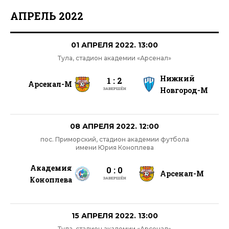
АПРЕЛЬ 2022
01 АПРЕЛЯ 2022. 13:00
Тула, стадион академии «Арсенал»
Нижний
1 : 2
Арсенал-М
Новгород-М
ЗАВЕРШЁН
08 АПРЕЛЯ 2022. 12:00
пос. Приморский, стадион академии футбола
имени Юрия Коноплева
Академия
0 : 0
Арсенал-М
Коноплева
ЗАВЕРШЁН
15 АПРЕЛЯ 2022. 13:00
Тула, стадион академии «Арсенал»