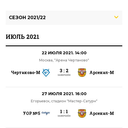
СЕЗОН 2021/22
ИЮЛЬ 2021
22 ИЮЛЯ 2021. 14:00
Москва, "Арена Чертаново"
3 : 2
Чертаново-М
Арсенал-М
ЗАВЕРШЁН
27 ИЮЛЯ 2021. 16:00
Егорьевск, стадион "Мастер-Сатурн"
1 : 1
УОР №5
Арсенал-М
ЗАВЕРШЁН