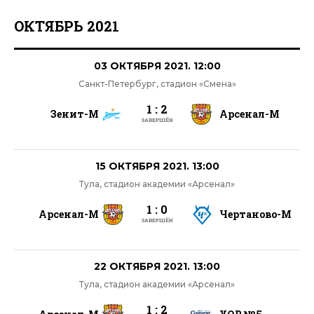
ОКТЯБРЬ 2021
03 ОКТЯБРЯ 2021. 12:00
Санкт-Петербург, стадион «Смена»
1 : 2
Зенит-М
Арсенал-М
ЗАВЕРШЁН
15 ОКТЯБРЯ 2021. 13:00
Тула, стадион академии «Арсенал»
1 : 0
Арсенал-М
Чертаново-М
ЗАВЕРШЁН
22 ОКТЯБРЯ 2021. 13:00
Тула, стадион академии «Арсенал»
1 : 2