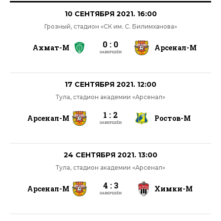
10 СЕНТЯБРЯ 2021. 16:00
Грозный, стадион «СК им. С. Билимханова»
0 : 0
Ахмат-М
Арсенал-М
ЗАВЕРШЁН
17 СЕНТЯБРЯ 2021. 12:00
Тула, стадион академии «Арсенал»
1 : 2
Арсенал-М
Ростов-М
ЗАВЕРШЁН
24 СЕНТЯБРЯ 2021. 13:00
Тула, стадион академии «Арсенал»
4 : 3
Арсенал-М
Химки-М
ЗАВЕРШЁН