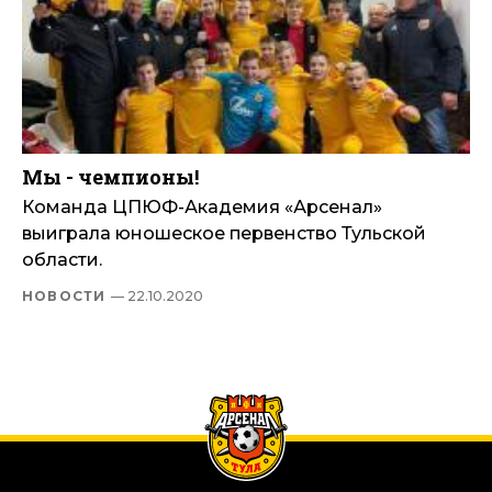
Мы - чемпионы!
Команда ЦПЮФ-Академия «Арсенал»
выиграла юношеское первенство Тульской
области.
НОВОСТИ
— 22.10.2020