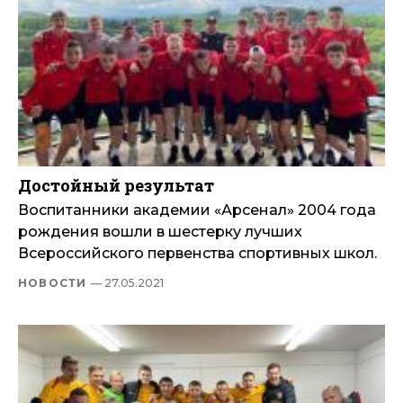
Достойный результат
Воспитанники академии «Арсенал» 2004 года
рождения вошли в шестерку лучших
Всероссийского первенства спортивных школ.
НОВОСТИ
— 27.05.2021