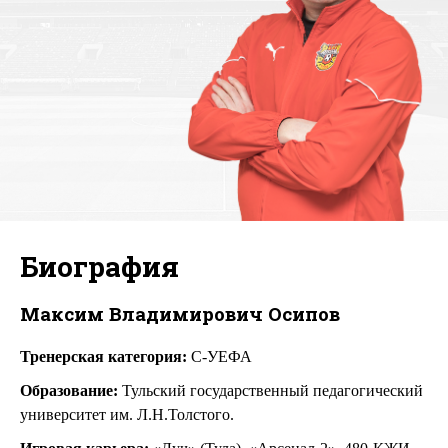
Биография
Максим Владимирович Осипов
Тренерская категория
:
С-УЕФА
Образование
:
Тульский государственный педагогический
университет им. Л.Н.Толстого.