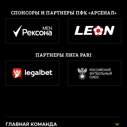
CПОНСОРЫ И ПАРТНЕРЫ ПФК «АРСЕНАЛ»
ПАРТНЕРЫ ЛИГА PARI
ГЛАВНАЯ КОМАНДА