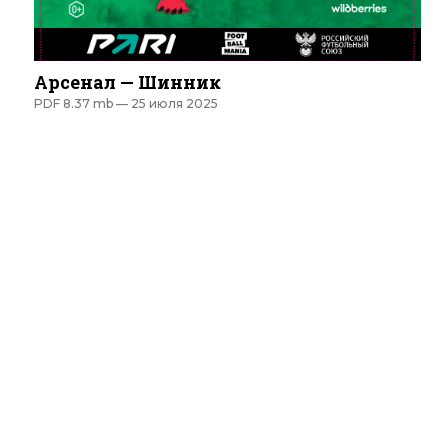
Арсенал — Шинник
PDF 8.37 mb —
25 июля 2025