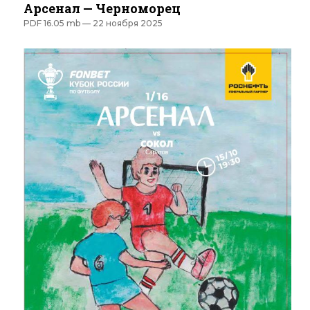
Арсенал — Черноморец
PDF 16.05 mb —
22 ноября 2025