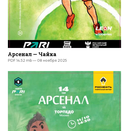
Арсенал — Чайка
PDF 14.52 mb —
08 ноября 2025