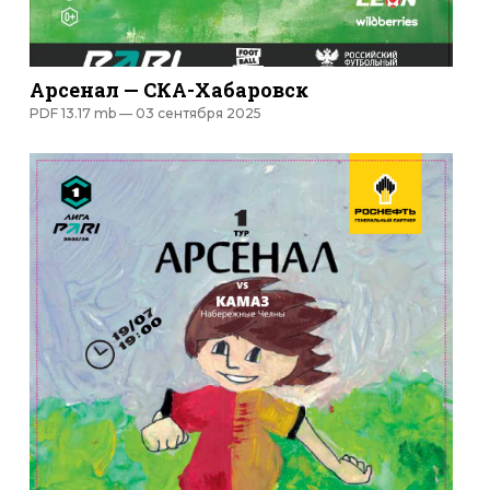
Арсенал — СКА-Хабаровск
PDF 13.17 mb —
03 сентября 2025