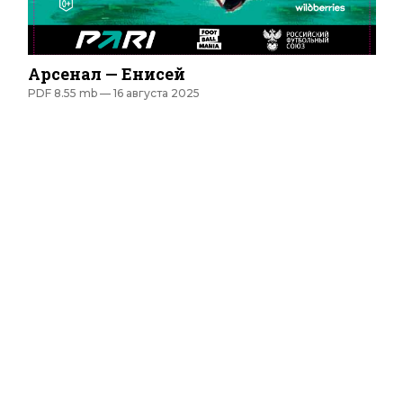
Арсенал — Енисей
PDF 8.55 mb —
16 августа 2025