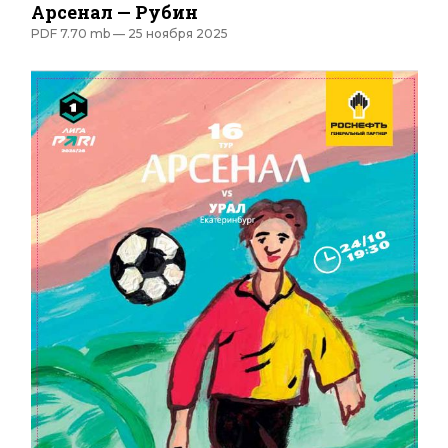
Арсенал — Рубин
PDF 7.70 mb —
25 ноября 2025