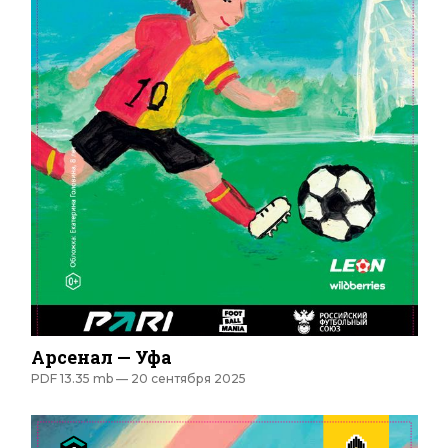
Арсенал — Уфа
PDF 13.35 mb —
20 сентября 2025