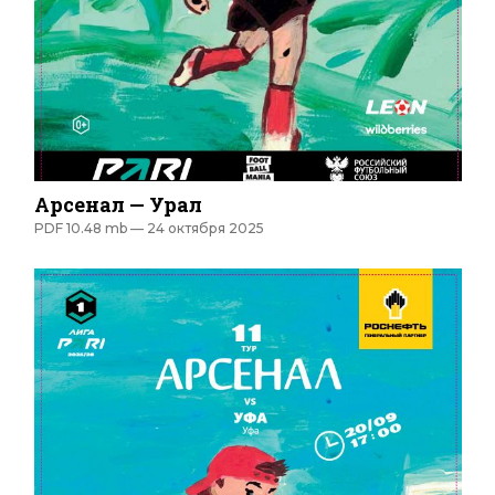
Арсенал — Урал
PDF 10.48 mb —
24 октября 2025