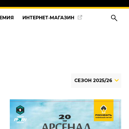
ЕМИЯ
ИНТЕРНЕТ‑МАГАЗИН
СЕЗОН 2025/26