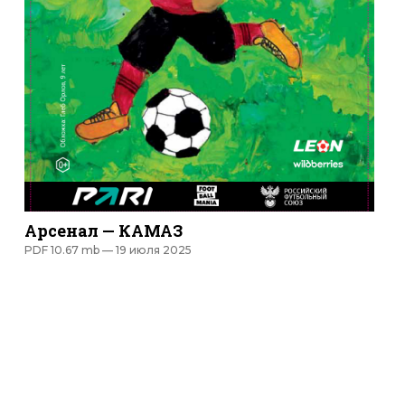
Арсенал — КАМАЗ
PDF 10.67 mb —
19 июля 2025