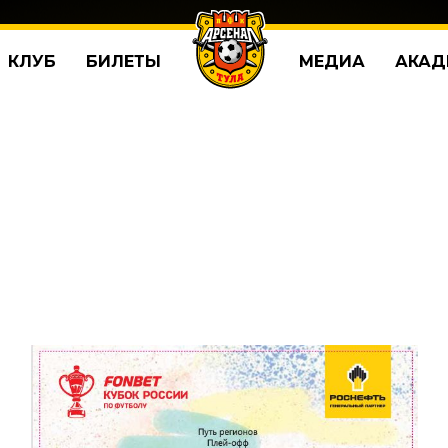
КЛУБ
БИЛЕТЫ
МЕДИА
АКАД