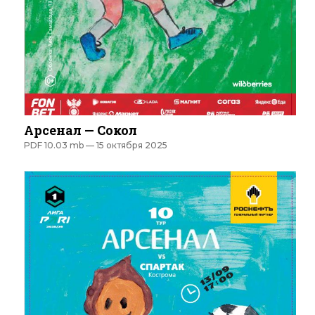
Арсенал — Сокол
PDF 10.03 mb —
15 октября 2025