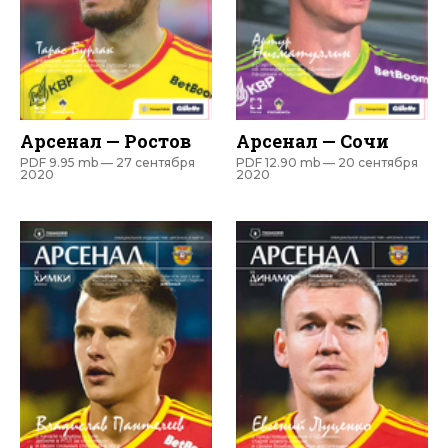
Арсенал — Ростов
Арсенал — Сочи
PDF 9.95 mb —
27 сентября
PDF 12.90 mb —
20 сентября
2020
2020