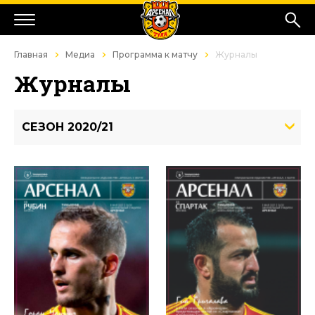
Главная
Медиа
Программа к матчу
Журналы
Журналы
СЕЗОН 2020/21