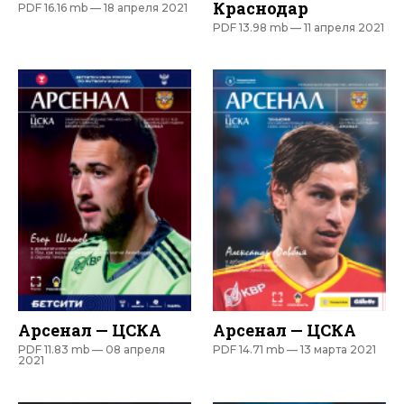
Краснодар
PDF 16.16 mb —
18 апреля 2021
PDF 13.98 mb —
11 апреля 2021
Арсенал — ЦСКА
Арсенал — ЦСКА
PDF 11.83 mb —
08 апреля
PDF 14.71 mb —
13 марта 2021
2021