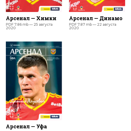
Арсенал — Химки
Арсенал — Динамо
PDF 7.86 mb —
25 августа
PDF 7.87 mb —
22 августа
2020
2020
Арсенал — Уфа