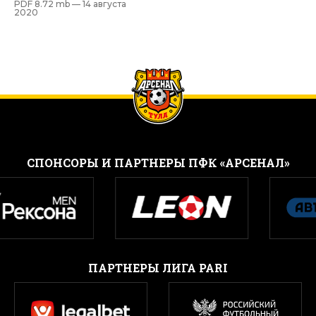
PDF 8.72 mb —
14 августа
2020
CПОНСОРЫ И ПАРТНЕРЫ ПФК «АРСЕНАЛ»
ПАРТНЕРЫ ЛИГА PARI