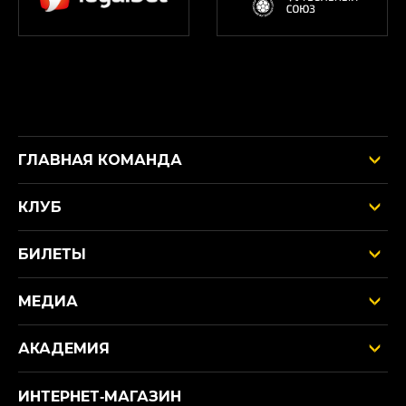
ГЛАВНАЯ КОМАНДА
КЛУБ
БИЛЕТЫ
МЕДИА
АКАДЕМИЯ
ИНТЕРНЕТ‑МАГАЗИН