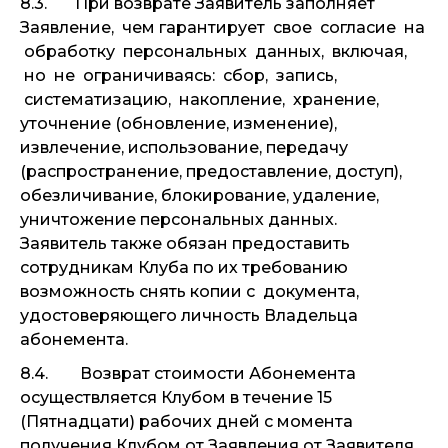
8.3. При возврате Заявитель заполняет
Заявление, чем гарантирует свое согласие на
обработку персональных данных, включая,
но не ограничиваясь: сбор, запись,
систематизацию, накопление, хранение,
уточнение (обновление, изменение),
извлечение, использование, передачу
(распространение, предоставление, доступ),
обезличивание, блокирование, удаление,
уничтожение персональных данных.
Заявитель также обязан предоставить
сотрудникам Клуба по их требованию
возможность снять копии с документа,
удостоверяющего личность Владельца
абонемента.
8.4. Возврат стоимости Абонемента
осуществляется Клубом в течение 15
(Пятнадцати) рабочих дней с момента
получения Клубом от Заявления от Заявителя.