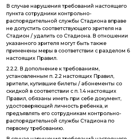
В случае нарушения требований настоящего
пункта сотрудники контрольно-
распорядительной службы Стадиона вправе
не допустить соответствующего зрителя на
Стадион / удалить со Стадиона. В отношении
указанного зрителя могут быть также
применены меры в соответствии с разделом 6
настоящих Правил.
2.2.2. В дополнение к требованиям,
установленным п. 2.2 настоящих Правил,
зрители, купившие билеты / абонементы со
скидкой в соответствии с п. 1.4 настоящих
Правил, обязаны иметь при себе документ,
удостоверяющий личность ребенка, и
предъявлять его сотрудникам контрольно-
распорядительной службы Стадиона по
первому требованию.
В случае нарушения требований настоящего