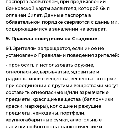
паспорта заявителем, при предъявлении
банковской карты заявителя, которой был
оплачен билет. Данные паспорта в
обязательном порядке сверяются с данными,
содержащимися в заявлении на возврат.
9. Правила поведения на Стадионе.
9.1. Зрителям запрещается, если иное не
установлено Правилами поведения зрителей:
- проносить и использовать оружие,
огнеопасные, взрывчатые, ядовитые и
радиоактивные вещества, вещества, которые
при соединении с другими веществами могут
составить огнеопасные и/или взрывчатые
предметы, красящие вещества (баллончики,
краски, маркеры), колющие и режущие
предметы, чемоданы, портфели,
крупногабаритные сумки, алкогольные
напитки любого рода, наркотические и