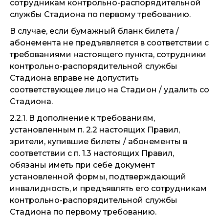
сотрудникам контрольно-распорядительной
службы Стадиона по первому требованию.
В случае, если бумажный бланк билета /
абонемента не предъявляется в соответствии с
требованиями настоящего пункта, сотрудники
контрольно-распорядительной службы
Стадиона вправе не допустить
соответствующее лицо на Стадион / удалить со
Стадиона.
2.2.1. В дополнение к требованиям,
установленным п. 2.2 настоящих Правил,
зрители, купившие билеты / абонементы в
соответствии с п. 1.3 настоящих Правил,
обязаны иметь при себе документ
установленной формы, подтверждающий
инвалидность, и предъявлять его сотрудникам
контрольно-распорядительной службы
Стадиона по первому требованию.