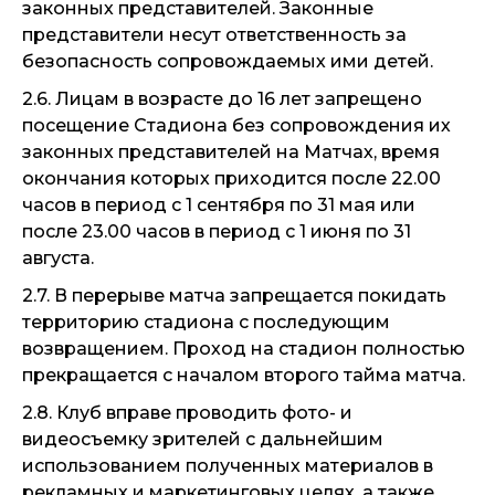
законных представителей. Законные
представители несут ответственность за
безопасность сопровождаемых ими детей.
2.6. Лицам в возрасте до 16 лет запрещено
посещение Стадиона без сопровождения их
законных представителей на Матчах, время
окончания которых приходится после 22.00
часов в период с 1 сентября по 31 мая или
после 23.00 часов в период с 1 июня по 31
августа.
2.7. В перерыве матча запрещается покидать
территорию стадиона с последующим
возвращением. Проход на стадион полностью
прекращается с началом второго тайма матча.
2.8. Клуб вправе проводить фото- и
видеосъемку зрителей с дальнейшим
использованием полученных материалов в
рекламных и маркетинговых целях, а также