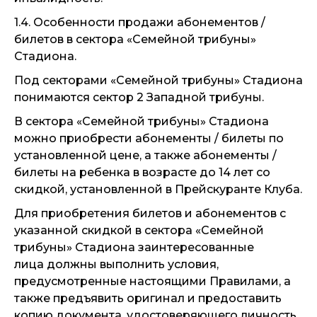
1.4. Особенности продажи абонементов /
билетов в сектора «Семейной трибуны»
Стадиона.
Под секторами «Семейной трибуны» Стадиона
понимаются сектор 2 Западной трибуны.
В сектора «Семейной трибуны» Стадиона
можно приобрести абонементы / билеты по
установленной цене, а также абонементы /
билеты на ребенка в возрасте до 14 лет со
скидкой, установленной в Прейскуранте Клуба.
Для приобретения билетов и абонементов с
указанной скидкой в сектора «Семейной
трибуны» Стадиона заинтересованные
лица должны выполнить условия,
предусмотренные настоящими Правилами, а
также предъявить оригинал и предоставить
копию документа, удостоверяющего личность