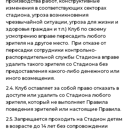
производства работ, конструктивные
изменения в соответствующих секторах
стадиона, угроза возникновения
чрезвычайной ситуации, угроза для жизни и
здоровья граждан и т.п.) Клуб по своему
усмотрению вправе пересадить любого
зрителя на другое место. При отказе от
пересадки сотрудники контрольно-
распорядительной службы Стадиона вправе
удалить такого зрителя со Стадиона без
предоставления какого-либо денежного или
иного возмещения.
2.4. Клуб оставляет за собой право отказать в
доступе или удалить со Стадиона любого
зрителя, который не выполняет Правила
поведения зрителей или настоящие Правила.
2.5. Запрещается проходить на Стадион детям
в возрасте до 14 лет без сопровождении