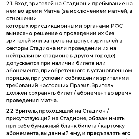
2.1. Вход зрителей на Стадион и пребывание на
нем во время Матча (за исключением матчей, в
отношении
которых юрисдикционными органами РФС
вынесено решение о проведении их без
зрителей или запрете на допуск зрителей в
секторы Стадиона или проведении их на
нейтральном стадионе в другом городе)
допускается при наличии билета или
абонемента, приобретенного в установленном
порядке, при условии соблюдения зрителями
требований настоящих Правил. Зритель
должен сохранять билет / абонемент во время
проведения Матча.
2.2. Зритель, проходящий на Стадион /
присутствующий на Стадионе, обязан иметь
при себе бумажный бланк билета / карточку
абонемента, выданный ему, и предъявлять его