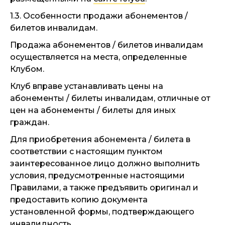
1.3. Особенности продажи абонементов /
билетов инвалидам.
Продажа абонементов / билетов инвалидам
осуществляется на места, определенные
Клубом.
Клуб вправе устанавливать цены на
абонементы / билеты инвалидам, отличные от
цен на абонементы / билеты для иных
граждан.
Для приобретения абонемента / билета в
соответствии с настоящим пунктом
заинтересованное лицо должно выполнить
условия, предусмотренные настоящими
Правилами, а также предъявить оригинал и
предоставить копию документа
установленной формы, подтверждающего
инвалидность.