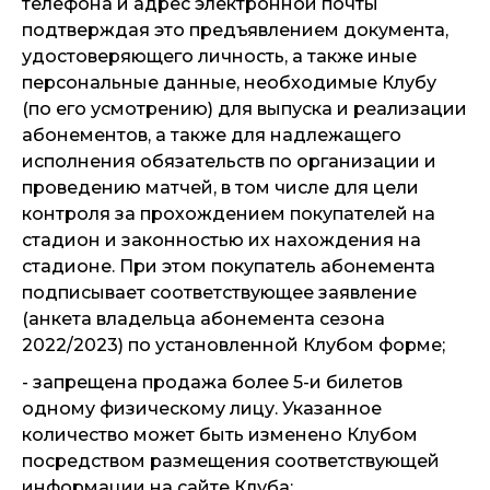
телефона и адрес электронной почты
подтверждая это предъявлением документа,
удостоверяющего личность, а также иные
персональные данные, необходимые Клубу
(по его усмотрению) для выпуска и реализации
абонементов, а также для надлежащего
исполнения обязательств по организации и
проведению матчей, в том числе для цели
контроля за прохождением покупателей на
стадион и законностью их нахождения на
стадионе. При этом покупатель абонемента
подписывает соответствующее заявление
(анкета владельца абонемента сезона
2022/2023) по установленной Клубом форме;
- запрещена продажа более 5-и билетов
одному физическому лицу. Указанное
количество может быть изменено Клубом
посредством размещения соответствующей
информации на
сайте Клуба
;