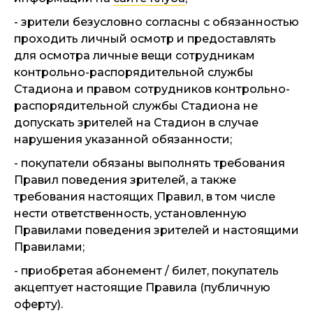
- зрители безусловно согласны с обязанностью
проходить личный осмотр и предоставлять
для осмотра личные вещи сотрудникам
контрольно-распорядительной службы
Стадиона и правом сотрудников контрольно-
распорядительной службы Стадиона не
допускать зрителей на Стадион в случае
нарушения указанной обязанности;
- покупатели обязаны выполнять требования
Правил поведения зрителей, а также
требования настоящих Правил, в том числе
нести ответственность, установленную
Правилами поведения зрителей и настоящими
Правилами;
- приобретая абонемент / билет, покупатель
акцептует настоящие Правила (публичную
оферту).