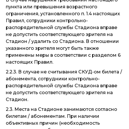
пункта или превышения возрастного
ограничения, установленного п. 1.4 настоящих
Правил, сотрудники контрольно-
распорядительной службы Стадиона вправе
не допустить соответствующего зрителя на
Стадион / удалить со Стадиона. В отношении
указанного зрителя могут быть также
применены меры в соответствии с разделом 6
настоящих Правил.
2.2.3. В случае не считывания СКУД-ом билета /
абонемента, сотрудники контрольно-
распорядительной службы Стадиона вправе
не допустить соответствующего зрителя на
Стадион.
2.3. Места на Стадионе занимаются согласно
билетам / абонементам. При наличии
объективных причин (необходимость