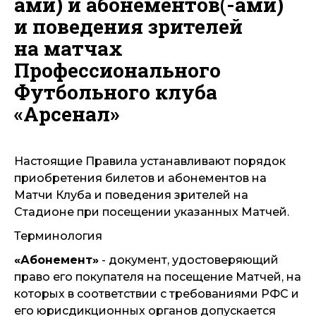
ами) и абонементов(-ами)
и поведения зрителей
на матчах
Профессионального
Футбольного клуба
«Арсенал»
Настоящие Правила устанавливают порядок
приобретения билетов и абонементов на
Матчи Клуба и поведения зрителей на
Стадионе при посещении указанных Матчей.
Терминология
«Абонемент»
- документ, удостоверяющий
право его покупателя на посещение Матчей, на
которых в соответствии с требованиями РФС и
его юрисдикционных органов допускается