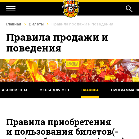
Главная
Билеты
Правила продажи и поведения
Правила продажи и
поведения
АБОНЕМЕНТЫ
МЕСТА ДЛЯ МГН
ПРАВИЛА
ПРОГРАММА Л
Правила приобретения
и пользования билетов(-