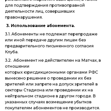
для подтверждения противоправной
деятельности лиц, совершивших
правонарушения.
3. Использование абонемента.
3.1. Абонементы не подлежат перепродаже
или иной передаче другим лицам без
предварительного письменного согласия
Клуба.
3.2. Абонемент не действителен на Матчах, в
отношении
которых юрисдикционными органами РФС
вынесено решение о проведении их без
зрителей или запрете на допуск зрителей в
секторы Стадиона или проведении их на
нейтральном стадионе в другом городе. В
указанных случаях возмещение убытков
покупателям абонементов не производится.