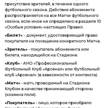
присутствие зрителей, в течение одного
футбольного сезона. Действие абонемента
распространяется на все Матчи футбольного
сезона, если иное не определено в разделе 10
«Особые условия» настоящих Правил.
«Билет»
- документ, удостоверяющий право
покупателя на посещение конкретного Матча.
«Зритель»
- покупатель абонемента или
билета, находящийся на Стадионе.
«Клуб»
- АНО «Профессиональный
Футбольный Клуб «Арсенал» или Футбольный
клуб «Арсенал» (в зависимости от контекста).
«Матч»
- матч, проводимый на Стадионе
Клубом в качестве принимающей стороны
(хозяина поля).
«Покупатель»
- лицо, которое приобрело