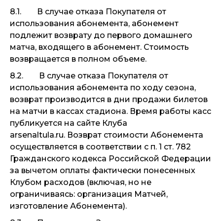
8.1. В случае отказа Покупателя от
использования абонемента, абонемент
подлежит возврату до первого домашнего
матча, входящего в абонемент. Стоимость
возвращается в полном объеме.
8.2. В случае отказа Покупателя от
использования абонемента по ходу сезона,
возврат производится в дни продажи билетов
на матчи в кассах стадиона. Время работы касс
публикуется на сайте Клуба
arsenaltula.ru. Возврат стоимости Абонемента
осуществляется в соответствии с п. 1 ст. 782
Гражданского кодекса Российской Федерации
за вычетом оплаты фактически понесенных
Клубом расходов (включая, но не
ограничиваясь: организация Матчей,
изготовление Абонемента).