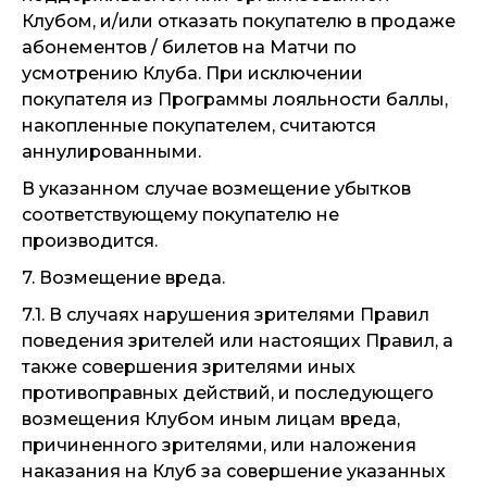
Клубом, и/или отказать покупателю в продаже
абонементов / билетов на Матчи по
усмотрению Клуба. При исключении
покупателя из Программы лояльности баллы,
накопленные покупателем, считаются
аннулированными.
В указанном случае возмещение убытков
соответствующему покупателю не
производится.
7. Возмещение вреда.
7.1. В случаях нарушения зрителями Правил
поведения зрителей или настоящих Правил, а
также совершения зрителями иных
противоправных действий, и последующего
возмещения Клубом иным лицам вреда,
причиненного зрителями, или наложения
наказания на Клуб за совершение указанных