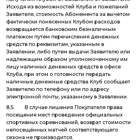
Исходя из возможностей Клуба и пожеланий
Заявителя, стоимость Абонемента за вычетом
фактически понесенных Клубом расходов
возвращается банковским безналичным
платежом путем перечисления денежных
средств по реквизитам, указанным в
Заявлении, либо путем выдачи Заявителю или
надлежащим образом уполномоченному им
лицу наличных денежных средств в офисе
Клуба, при этом о готовности передать
наличные денежные средства Клуб сообщает
Заявителю по телефону или по адресу
электронной почты, указанному в Заявлении.
8.5. В случае лишения Покупателя права
посещения мест проведения официальных
спортивных соревнований, возврат стоимости
непосещённых матчей соответствующего
сезона не производится.