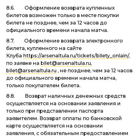
8.6. Оформление возврата купленных
билетов возможен только в месте покупки
билета не позднее, чем за 12 часов до
официального времени начала матча.
8.7. Оформление возврата электронного
билета, купленного на сайте
Клуба
https://arsenaltula.ru/tickets/bilety_onlain/
,
по заявке на
bilet@arsenaltula.ru
,
bilet@arsenaltula.ru
, не позднее, чем за 12 часов
до официального времени начала матча,
только покупателем билета.
8.8. Возврат наличных денежных средств
осуществляется на основании заявления и
только при представлении паспорта
заявителем. Возврат оплаты по банковской
карте осуществляется на основании
заявления, с обязательным предоставлением