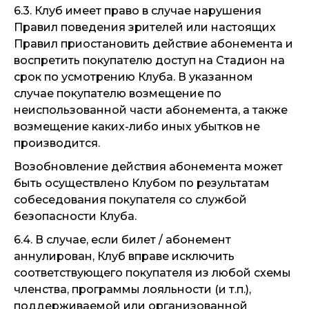
6.3. Клуб имеет право в случае нарушения
Правил поведения зрителей или настоящих
Правил приостановить действие абонемента и
воспретить покупателю доступ на Стадион на
срок по усмотрению Клуба. В указанном
случае покупателю возмещение по
неиспользованной части абонемента, а также
возмещение каких-либо иных убытков не
производится.
Возобновление действия абонемента может
быть осуществлено Клубом по результатам
собеседования покупателя со службой
безопасности Клуба.
6.4. В случае, если билет / абонемент
аннулирован, Клуб вправе исключить
соответствующего покупателя из любой схемы
членства, программы лояльности (и т.п.),
поддерживаемой или организованной