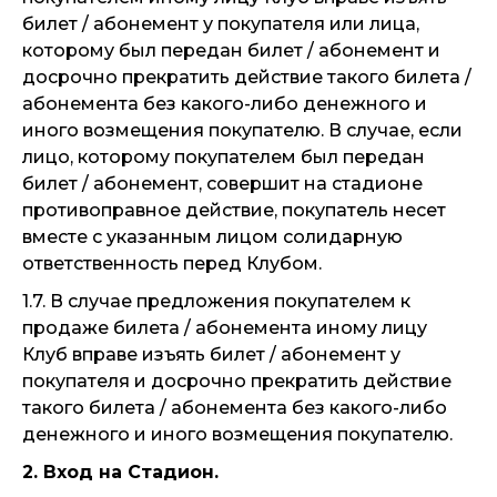
билет / абонемент у покупателя или лица,
которому был передан билет / абонемент и
досрочно прекратить действие такого билета /
абонемента без какого-либо денежного и
иного возмещения покупателю. В случае, если
лицо, которому покупателем был передан
билет / абонемент, совершит на стадионе
противоправное действие, покупатель несет
вместе с указанным лицом солидарную
ответственность перед Клубом.
1.7. В случае предложения покупателем к
продаже билета / абонемента иному лицу
Клуб вправе изъять билет / абонемент у
покупателя и досрочно прекратить действие
такого билета / абонемента без какого-либо
денежного и иного возмещения покупателю.
2. Вход на Стадион.