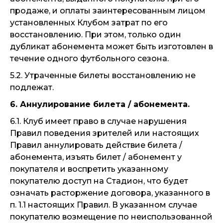
продаже, и оплаты заинтересованным лицом
установленных Клубом затрат по его
восстановлению. При этом, только один
дубликат абонемента может быть изготовлен в
течение одного футбольного сезона.
5.2. Утраченные билеты восстановлению не
подлежат.
6. Аннулирование билета / абонемента.
6.1. Клуб имеет право в случае нарушения
Правил поведения зрителей или настоящих
Правил аннулировать действие билета /
абонемента, изъять билет / абонемент у
покупателя и воспретить указанному
покупателю доступ на Стадион, что будет
означать расторжение договора, указанного в
п. 1.1 настоящих Правил. В указанном случае
покупателю возмещение по неиспользованной