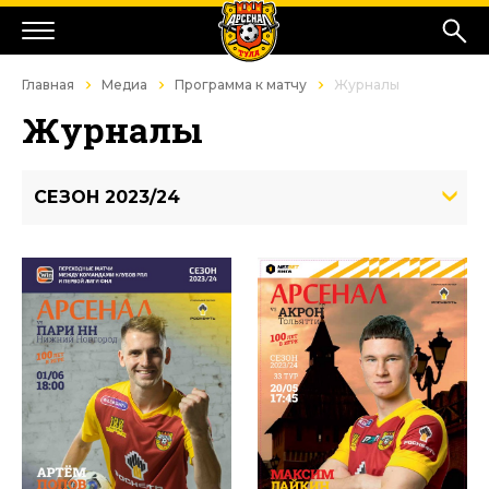
Главная
Медиа
Программа к матчу
Журналы
Журналы
СЕЗОН 2023/24