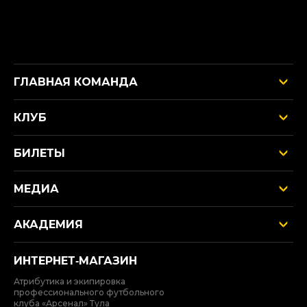
ГЛАВНАЯ КОМАНДА
КЛУБ
БИЛЕТЫ
МЕДИА
АКАДЕМИЯ
ИНТЕРНЕТ‑МАГАЗИН
Атрибутика и экипировка
профессионального футбольного
клуба «Арсенал» Тула