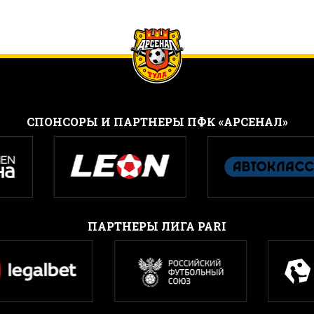
CПОНСОРЫ И ПАРТНЕРЫ ПФК «АРСЕНАЛ»
ПАРТНЕРЫ ЛИГА PARI