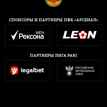
CПОНСОРЫ И ПАРТНЕРЫ ПФК «АРСЕНАЛ»
ПАРТНЕРЫ ЛИГА PARI