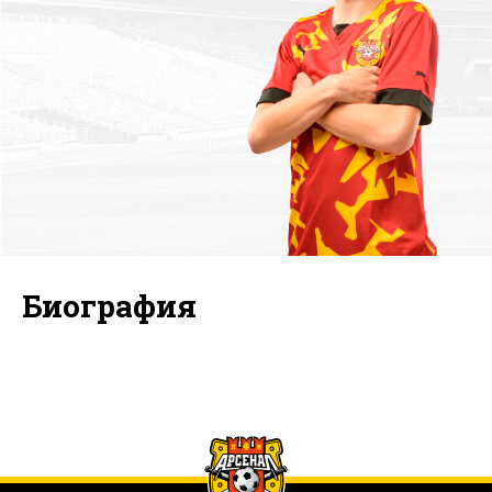
Биография