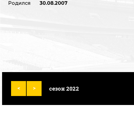
Родился
30.08.2007
сезон 2022
<
>