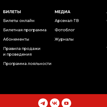
БИЛЕТЫ
МЕДИА
Билеты онлайн
Арсенал-ТВ
Билетная программа
Фотоблог
Абонементы
Журналы
Правила продажи
и проведения
Программа лояльности