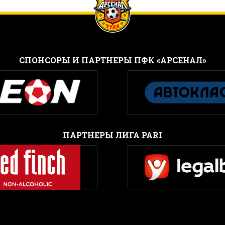
CПОНСОРЫ И ПАРТНЕРЫ ПФК «АРСЕНАЛ»
ПАРТНЕРЫ ЛИГА PARI