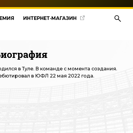
ЕМИЯ
ИНТЕРНЕТ‑МАГАЗИН
Биография
одился в Туле. В команде с момента создания.
ебютировал в ЮФЛ 22 мая 2022 года.