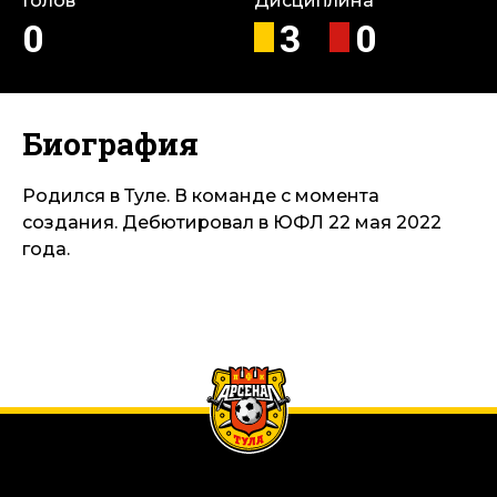
Голов
Дисциплина
0
3
0
Биография
Родился в Туле. В команде с момента
создания. Дебютировал в ЮФЛ 22 мая 2022
года.