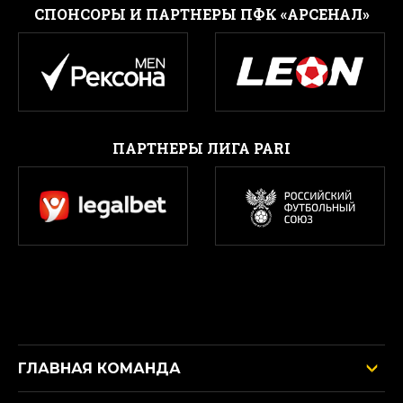
CПОНСОРЫ И ПАРТНЕРЫ ПФК «АРСЕНАЛ»
ПАРТНЕРЫ ЛИГА PARI
ГЛАВНАЯ КОМАНДА