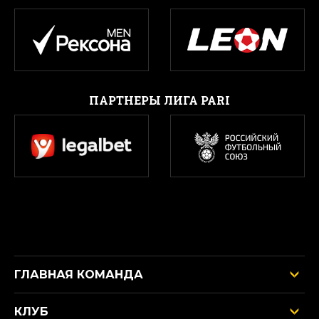
ПАРТНЕРЫ ЛИГА PARI
ГЛАВНАЯ КОМАНДА
КЛУБ