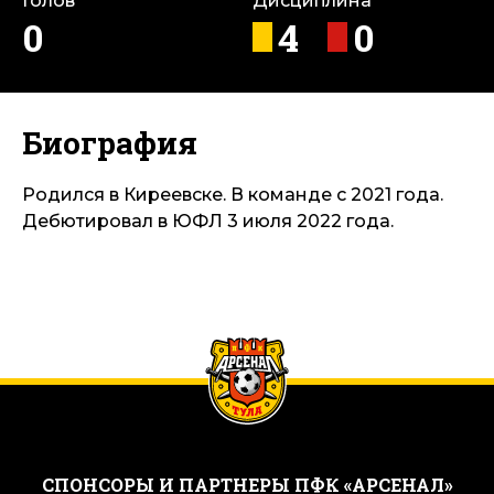
Голов
Дисциплина
0
4
0
Биография
Родился в Киреевске. В команде с 2021 года.
Дебютировал в ЮФЛ 3 июля 2022 года.
CПОНСОРЫ И ПАРТНЕРЫ ПФК «АРСЕНАЛ»