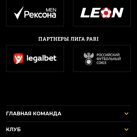
ПАРТНЕРЫ ЛИГА PARI
ГЛАВНАЯ КОМАНДА
КЛУБ