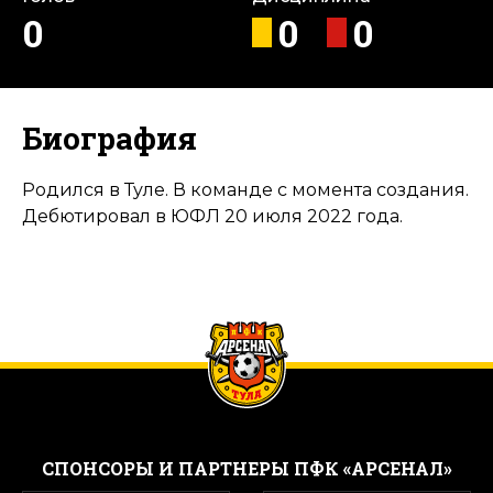
0
0
0
Биография
Родился в Туле. В команде с момента создания.
Дебютировал в ЮФЛ 20 июля 2022 года.
CПОНСОРЫ И ПАРТНЕРЫ ПФК «АРСЕНАЛ»