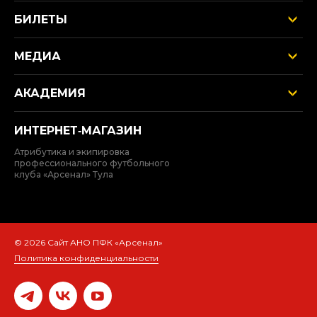
БИЛЕТЫ
МЕДИА
АКАДЕМИЯ
ИНТЕРНЕТ‑МАГАЗИН
Атрибутика и экипировка
профессионального футбольного
клуба «Арсенал» Тула
© 2026 Сайт АНО ПФК «Арсенал»
Политика конфиденциальности