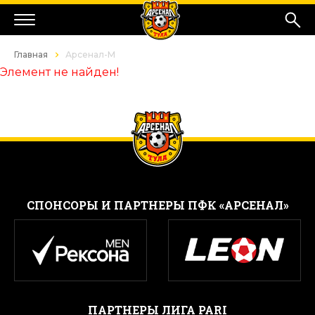
Главная
Арсенал-М
Элемент не найден!
CПОНСОРЫ И ПАРТНЕРЫ ПФК «АРСЕНАЛ»
ПАРТНЕРЫ ЛИГА PARI