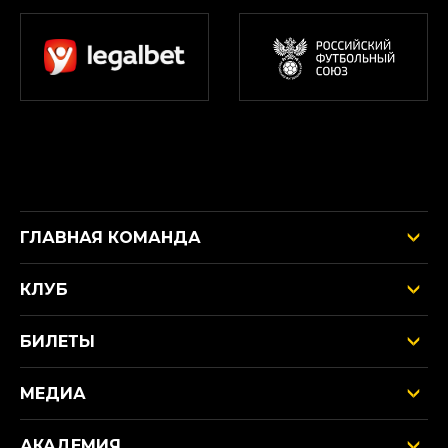
ГЛАВНАЯ КОМАНДА
КЛУБ
БИЛЕТЫ
МЕДИА
АКАДЕМИЯ